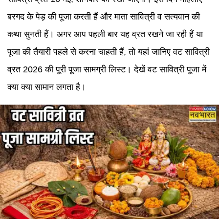
बरगद के पेड़ की पूजा करती हैं और माता सावित्री व सत्यवान की
कथा सुनती हैं। अगर आप पहली बार यह व्रत रखने जा रही हैं या
पूजा की तैयारी पहले से करना चाहती हैं, तो यहां जानिए वट सावित्री
व्रत 2026 की पूरी पूजा सामग्री लिस्ट। देखें वट सावित्री पूजा में
क्या क्या सामान लगता है।