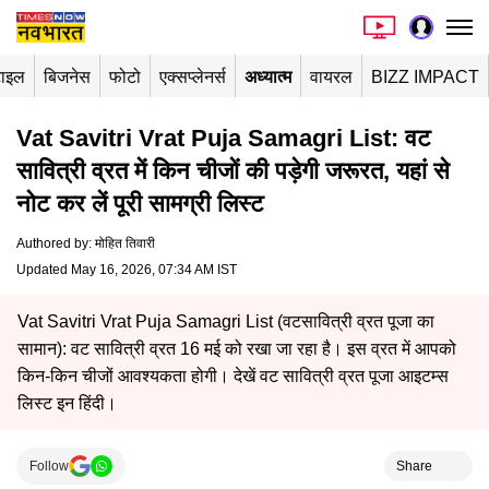
टाइल
बिजनेस
फोटो
एक्सप्लेनर्स
अध्यात्म
वायरल
BIZZ IMPACT
Vat Savitri Vrat Puja Samagri List: वट
सावित्री व्रत में किन चीजों की पड़ेगी जरूरत, यहां से
नोट कर लें पूरी सामग्री लिस्ट
Authored by
:
मोहित तिवारी
Updated May 16, 2026, 07:34 AM IST
Vat Savitri Vrat Puja Samagri List (वटसावित्री व्रत पूजा का
सामान): वट सावित्री व्रत 16 मई को रखा जा रहा है। इस व्रत में आपको
किन-किन चीजों आवश्यकता होगी। देखें वट सावित्री व्रत पूजा आइटम्स
लिस्ट इन हिंदी।
Follow
Share