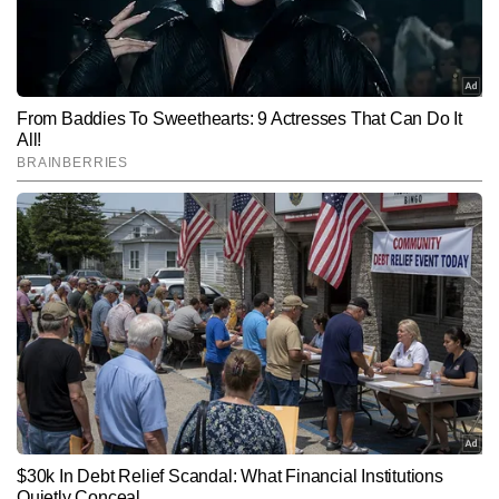
Follow Us:
विषयों पर वह 12,000 से अधिक आर्टिकल लिख चुके हैं।
Subscribe to our daily Newsletter!
SUBMIT