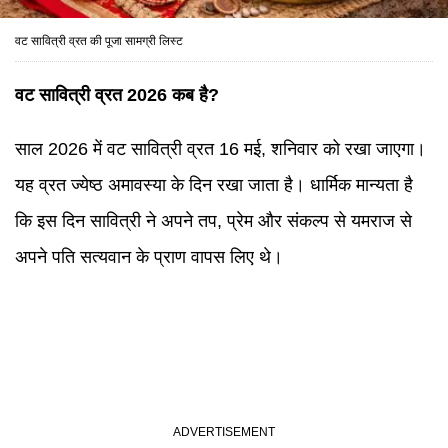
वट सावित्री व्रत की पूजा सामग्री लिस्ट
वट सावित्री व्रत 2026 कब है?
साल 2026 में वट सावित्री व्रत 16 मई, शनिवार को रखा जाएगा।
यह व्रत ज्येष्ठ अमावस्या के दिन रखा जाता है। धार्मिक मान्यता है
कि इस दिन सावित्री ने अपने तप, प्रेम और संकल्प से यमराज से
अपने पति सत्यवान के प्राण वापस लिए थे।