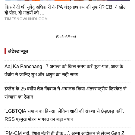
End of Feed
लेटेस्ट न्यूज
Aaj Ka Panchang : 7 अगस्त को किस समय करें पूजा-पाठ, आज के
पंचांग से जानिए शुभ और अशुभ का सही समय
इंग्लैंड के 25 वर्षीय तेज गेंदबाज ने अचानक किया अंतरराष्ट्रीय क्रिकेट से
संन्यास का ऐलान
'LGBTQIA समाज का हिस्सा, लेकिन शादी की संस्था से छेड़छाड़ नहीं',
RSS प्रमुख मोहन भागवत का बड़ा बयान
'PM-CM नहीं, शिक्षा मंत्री ही ठीक…', अन्ना आंदोलन से लेकर Gen Z