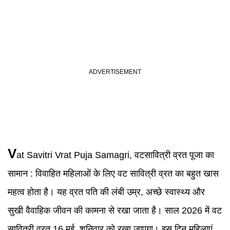
V
at Savitri Vrat Puja Samagri
, वटसावित्री व्रत पूजा का
सामान :
विवाहित महिलाओं के लिए वट सावित्री व्रत का बहुत खास
महत्व होता है। यह व्रत पति की लंबी उम्र, अच्छे स्वास्थ्य और
सुखी वैवाहिक जीवन की कामना से रखा जाता है। साल 2026 में वट
सावित्री व्रत 16 मई, शनिवार को रखा जाएगा। इस दिन महिलाएं