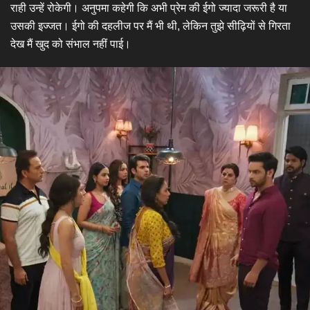
राही उन्हें रोकेगी। अनुपमा कहेगी कि अभी प्रेम की ईगो ज्यादा जरूरी है या
उसकी इज्जत। ईगो की दहलीज पर मैं भी थी, लेकिन तुझे सीढ़ियों से गिरता
देख मैं खुद को संभाल नहीं पाई।​