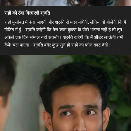
राही को ठेंगा दिखाएगी श्रुति
​राही मुसीबत में फंस जाएगी और श्रुति से मदद मांगेगी, लेकिन वो बोलेगी कि मैं
मीटिंग में हूं। श्रुति कहेगी कि मेरा काम कुक्स के पीछे भागना नहीं है तो तुम
अकेले एक दिन संभाल नहीं सकती। श्रुति कहेगी कि मैं ऑर्डर लाऊंगी तभी
कैफे चल पाएगा। श्रुति बगैर कुछ सुने ही राही का फोन काट देगी।​