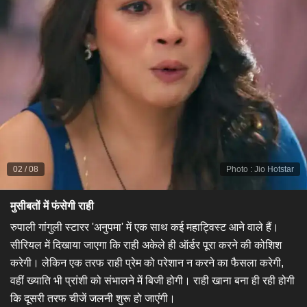
02
/
08
Photo
:
Jio Hotstar
मुसीबतों में फंसेगी राही
​रुपाली गांगुली स्टारर 'अनुपमा' में एक साथ कई महाट्विस्ट आने वाले हैं।
सीरियल में दिखाया जाएगा कि राही अकेले ही ऑर्डर पूरा करने की कोशिश
करेगी। लेकिन एक तरफ राही प्रेम को परेशान न करने का फैसला करेगी,
वहीं ख्याति भी प्रांशी को संभालने में बिजी होगी। राही खाना बना ही रही होगी
कि दूसरी तरफ चीजें जलनी शुरू हो जाएंगी।​