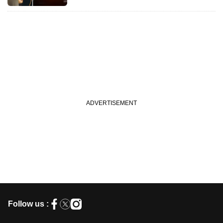
Follow us :