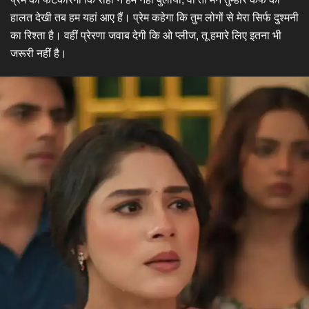
हालत देखी तब हम यहां आए हैं। प्रेम कहेगा कि तुम लोगों से मेरा सिर्फ दुश्मनी
का रिश्ता है। वहीं प्रेरणा जवाब देगी कि ओ प्लीज, तू हमारे लिए इतना भी
जरूरी नहीं है।​