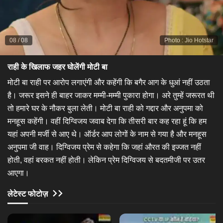
08
/
08
Photo
:
Jio Hotstar
राही के खिलाफ जहर घोलेंगी मोटी बा
​मोटी बा राही पर आरोप लगाएंगी और कहेंगी कि बगैर आग के धुआं नहीं उठता
है। जरूर इसने ही बाहर जाकर मम्मी-मम्मी पुकारा होगा। अरे तुम्हें जरूरत थी
तो हमारे घर के नौकर बुला लेती। मोटी बा राही को गद्दार और अनुपमा को
मनहूस कहेंगी। वहीं दिग्विजय जवाब देगा कि तीसरी बार कह रहा हूं कि हम
यहां अपनी मर्जी से आए थे। ऑर्डर आप लोगों के नाम से गया है और मनहूस
अनुपमा जी वाह। दिग्विजय प्रेम से कहेगा कि जहां औरत की इज्जत नहीं
होती, वहां बरकत नहीं होती। लेकिन प्रेम दिग्विजय से बदतमीजी पर उतर
आएगा।​
लेटेस्ट फोटोज़