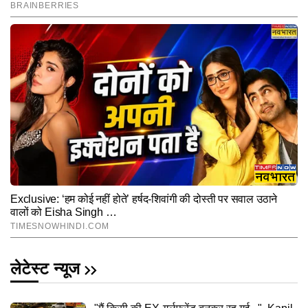
लेटेस्ट न्यूज