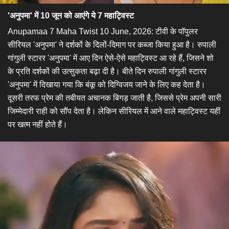
'अनुपमा' में 10 जून को आएंगे ये 7 महाट्विस्ट
Anupamaa 7 Maha Twist 10 June, 2026: टीवी के पॉपुलर
सीरियल 'अनुपमा' ने दर्शकों के दिलों-दिमाग पर कब्जा किया हुआ है। रुपाली
गांगुली स्टारर 'अनुपमा' में आए दिन ऐसे-ऐसे महाट्विस्ट आ रहे हैं, जिसने शो
के प्रति दर्शकों की उत्सुकता बढ़ा दी है। बीते दिन रुपाली गांगुली स्टारर
'अनुपमा' में दिखाया गया कि बंकू को दिग्विजय जाने के लिए कह देता है।
दूसरी तरफ प्रेम की तबीयत अचानक बिगड़ जाती है, जिससे प्रेम अपनी सारी
जिम्मेदारी राही को सौंप देता है। लेकिन सीरियल में आने वाले महाट्विस्ट यहीं
पर खत्म नहीं होते हैं।