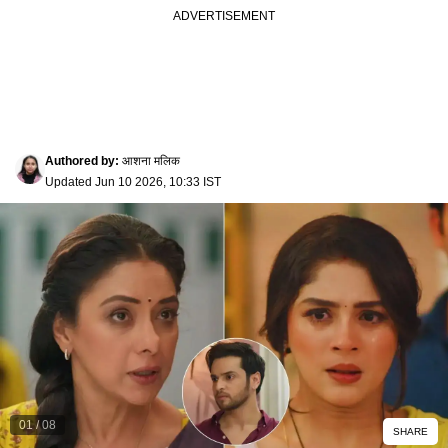
Authored by
:
आशना मलिक
Updated
Jun 10 2026, 10:33 IST
01
/
08
SHARE