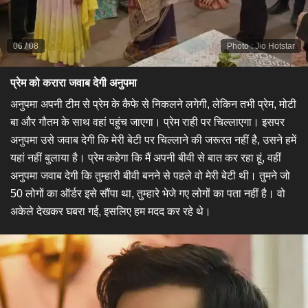
06
/
08
Photo
:
Jio Hotstar
प्रेम को करारा जवाब देगी अनुपमा
​अनुपमा अपनी टीम से प्रेम के कैफे से निकलने लगेगी, लेकिन तभी प्रेम, मोटी
बा और गौतम के साथ वहां पहुंच जाएगा। प्रेम राही पर चिल्लाएगा। इसपर
अनुपमा उसे जवाब देगी कि मेरी बेटी पर चिल्लाने की जरूरत नहीं है, उसने हमें
यहां नहीं बुलाया है। प्रेम कहेगा कि मैं अपनी बीवी से बात कर रहा हूं, वहीं
अनुपमा जवाब देगी कि तुम्हारी बीवी बनने से पहले वो मेरी बेटी थी। तुमने जो
50 लोगों का ऑर्डर इसे सौंपा था, तुम्हारे भेजे गए लोगों का पता नहीं है। वो
अकेले देखकर घबरा गई, इसलिए हम मदद कर रहे थे।​