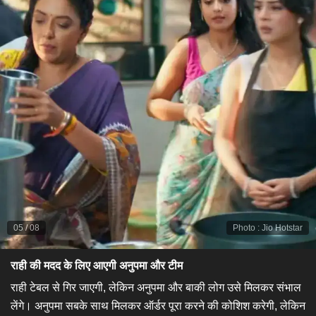
05
/
08
Photo
:
Jio Hotstar
राही की मदद के लिए आएगी अनुपमा और टीम
​राही टेबल से गिर जाएगी, लेकिन अनुपमा और बाकी लोग उसे मिलकर संभाल
लेंगे। अनुपमा सबके साथ मिलकर ऑर्डर पूरा करने की कोशिश करेगी, लेकिन