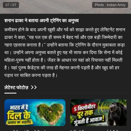
07
/
07
Photo
:
Indian Army
शनान ढाका ने बताया अपनी ट्रेनिंग का अनुभव​
​कमीशन होने के बाद अपनी खुशी और गर्व को साझा करते हुए लेफ्टिनेंट शनान
ढाका ने कहा, "यह पल एक ही समय में बेहद गर्व और एक बड़ी जिम्मेदारी का
गहरा एहसास कराता है।" उन्होंने बताया कि ट्रेनिंग के दौरान मुकाबला कड़ा
था। उन्होंने अपना अनुभव बताते हुए यह भी साफ कर दिया कि सेना में कोई
महिला-पुरुष नहीं होता है। जेंडर के आधार पर यहां को रियायत नहीं मिलती
है। यहां पुरुष कैडेट्स की तरह ही मेहनत करनी पड़ती है और खुद को हर
पड़ाव पर साबित करना पड़ता है।​
लेटेस्ट फोटोज़