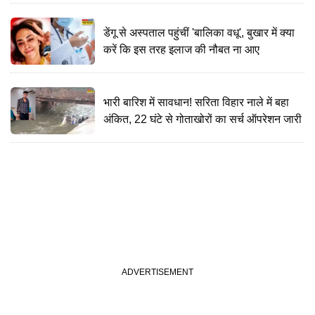
डेंगू से अस्पताल पहुंचीं 'बालिका वधू', बुखार में क्या
करें कि इस तरह इलाज की नौबत ना आए
भारी बारिश में सावधान! सरिता विहार नाले में बहा
अंकित, 22 घंटे से गोताखोरों का सर्च ऑपरेशन जारी