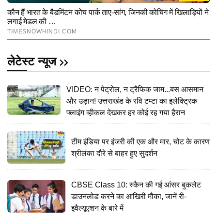
लेटेस्ट न्यूज
VIDEO: न पेट्रोल, न ट्रैफिक जाम...बस आसमान
और उड़ान! उत्तराखंड के रवि टम्टा का इलेक्ट्रिक
फ्लाइंग व्हीकल देखकर हर कोई रह गया हैरान
टीम इंडिया पर इंजरी की एक और मार, चोट के कारण
श्रीलंका दौरे से बाहर हुए सुदर्शन
CBSE Class 10: स्कैन की गई आंसर बुकलेट
डाउनलोड करने का आखिरी मौका, जानें री-
इवैल्यूएशन के बारे में