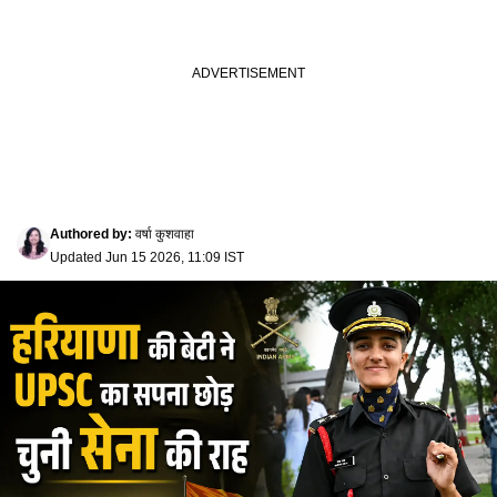
Authored by
:
वर्षा कुशवाहा
Updated
Jun 15 2026, 11:09 IST