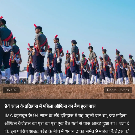
06
/
07
Photo
:
IStock
94 साल के इतिहास में महिला ऑफिस का बैच हुआ पास
​IMA देहरादून के 94 साल के लंबे इतिहास में यह पहली बार था, जब महिला
ऑफिस कैडेट्स का पूरा का पूरा एक बैच यहां से पास आउट हुआ था। बता दें
कि इस पासिंग आउट परेड के बीच में शनान ढाका समेत 9 महिला कैडेट्स को