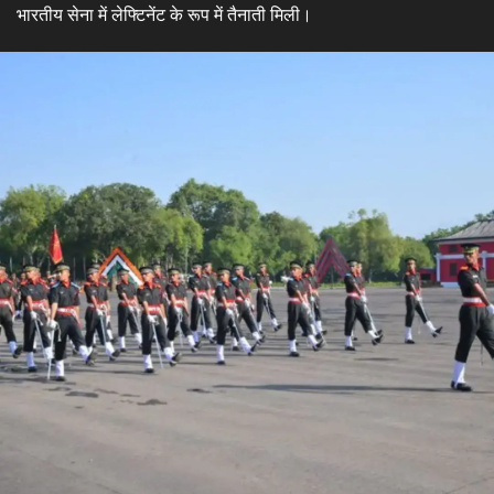
भारतीय सेना में लेफ्टिनेंट के रूप में तैनाती मिली।​