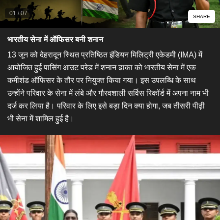
01
/
07
SHARE
भारतीय सेना में ऑफिसर बनी शनान
​13 जून को देहरादून स्थित प्रतिष्ठित इंडियन मिलिट्री एकेडमी (IMA) में
आयोजित हुई पासिंग आउट परेड में शनान ढाका को भारतीय सेना में एक
कमीशंड ऑफिसर के तौर पर नियुक्त किया गया। इस उपलब्धि के साथ
उन्होंने परिवार के सेना में लंबे और गौरवशाली सर्विस रिकॉर्ड में अपना नाम भी
दर्ज कर लिया है। परिवार के लिए इसे बड़ा दिन क्या होगा, जब तीसरी पीढ़ी
भी सेना में शामिल हुई है।​