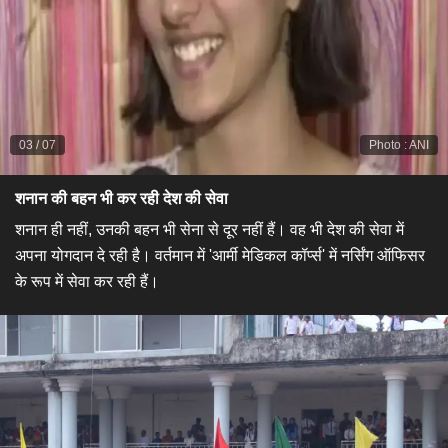
03
/
07
Photo
:
ANI
शनान की बहन भी कर रही देश की सेवा​
​शनान ही नहीं, उनकी बहन भी सेना से दूर नहीं हैं। वह भी देश की सेवा में
अपना योगदान दे रही है। वर्तमान में 'आर्मी मेडिकल कॉर्प्स' में नर्सिंग ऑफिसर
के रूप में सेवा कर रही हैं।​