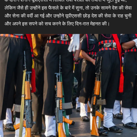
लेकिन जैसे ही उन्होंने इस फैसले के बारे में सुना, तो उनके सामने देश की सेवा
और सेना की वर्दी आ गई और उन्होंने यूपीएससी छोड़ देश की सेवा के राह चुनी
और अपने इस सपने को सच करने के लिए दिन-रात मेहनत की।​