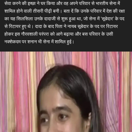
सेवा करने की इच्छा ने घर किया और वह अपने परिवार से भारतीय सेना में
शामिल होने वाली तीसरी पीढ़ी बनी। बता दें कि उनके परिवार में देश की रक्षा
का यह सिलसिला उनके दादाजी से शुरू हुआ था, जो सेना में 'सूबेदार' के पद
से रिटायर हुए थे। दादा के बाद पिता ने नायब सूबेदार के पद पर रिटायर
होकर इस गौरवशाली परंपरा को आगे बढ़ाया और बस परिवार के उसी
नक्शेकदम पर शनान भी सेना में शामिल हुई।​