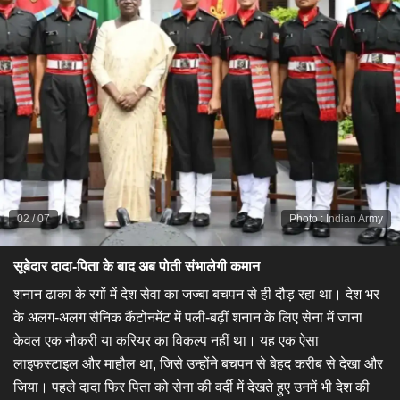
02
/
07
Photo
:
Indian Army
सूबेदार दादा-पिता के बाद अब पोती संभालेगी कमान​
​शनान ढाका के रगों में देश सेवा का जज्बा बचपन से ही दौड़ रहा था। देश भर
के अलग-अलग सैनिक कैंटोनमेंट में पली-बढ़ीं शनान के लिए सेना में जाना
केवल एक नौकरी या करियर का विकल्प नहीं था। यह एक ऐसा
लाइफस्टाइल और माहौल था, जिसे उन्होंने बचपन से बेहद करीब से देखा और
जिया। पहले दादा फिर पिता को सेना की वर्दी में देखते हुए उनमें भी देश की