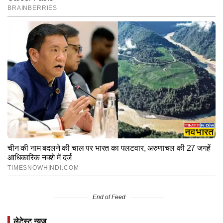
End of Feed
लेटेस्ट न्यूज