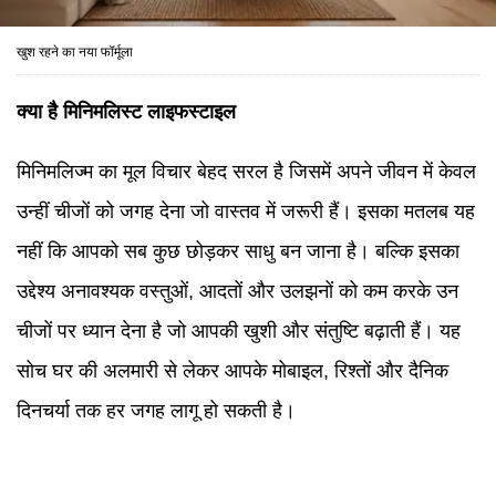
खुश रहने का नया फॉर्मूला
क्या है मिनिमलिस्ट लाइफस्टाइल
मिनिमलिज्म का मूल विचार बेहद सरल है जिसमें अपने जीवन में केवल
उन्हीं चीजों को जगह देना जो वास्तव में जरूरी हैं। इसका मतलब यह
नहीं कि आपको सब कुछ छोड़कर साधु बन जाना है। बल्कि इसका
उद्देश्य अनावश्यक वस्तुओं, आदतों और उलझनों को कम करके उन
चीजों पर ध्यान देना है जो आपकी खुशी और संतुष्टि बढ़ाती हैं। यह
सोच घर की अलमारी से लेकर आपके मोबाइल, रिश्तों और दैनिक
दिनचर्या तक हर जगह लागू हो सकती है।