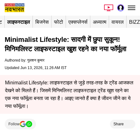
ंट
लाइफस्टाइल
बिजनेस
फोटो
एक्सप्लेनर्स
अध्यात्म
वायरल
BIZ
Minimalist Lifestyle: सादगी में छुपा सुकून!
मिनिमलिस्ट लाइफस्टाइल खुश रहने का नया फॉर्मूला
Authored by
:
गुलशन कुमार
Updated Jun 13, 2026, 11:26 AM IST
Minimalist Lifestyle: लाइफस्टाइल से जुड़े तरह-तरह के ट्रेंड आजकल
देखने को मिलते हैं। जिसमें मिनिमलिस्ट लाइफस्टाइल ट्रेंड खुश रहने का
एक नया फॉर्मूला बनता जा रहा है। आइए जानते हैं क्या है जीवन जीने का ये
नया फॉर्मूला।
Follow
Share