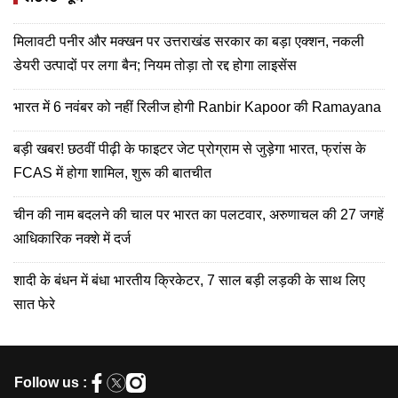
मिलावटी पनीर और मक्खन पर उत्तराखंड सरकार का बड़ा एक्शन, नकली
डेयरी उत्पादों पर लगा बैन; नियम तोड़ा तो रद्द होगा लाइसेंस
भारत में 6 नवंबर को नहीं रिलीज होगी Ranbir Kapoor की Ramayana
बड़ी खबर! छठवीं पीढ़ी के फाइटर जेट प्रोग्राम से जुड़ेगा भारत, फ्रांस के
FCAS में होगा शामिल, शुरू की बातचीत
चीन की नाम बदलने की चाल पर भारत का पलटवार, अरुणाचल की 27 जगहें
आधिकारिक नक्शे में दर्ज
शादी के बंधन में बंधा भारतीय क्रिकेटर, 7 साल बड़ी लड़की के साथ लिए
सात फेरे
Follow us :