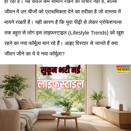
हो रही है। यह केवल कम सामान रखने का विचार नहीं है, बल्कि
जीवन में उन चीजों को प्राथमिकता देने का तरीका है जो वास्तव में
मायने रखती हैं। यही कारण है कि युवा पीढ़ी से लेकर प्रोफेशनल्स
तक बहुत से लोग इस लाइफस्टाइल (Lifestyle Trends) को खुश
रहने का नया फॉर्मूला मान रहे हैं। आइए विस्तार से जानते हैं क्या
जीवन जीने का ये ये नया फॉर्मूला?