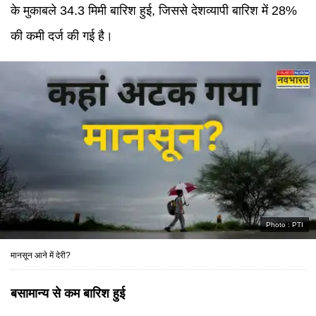
के मुकाबले 34.3 मिमी बारिश हुई, जिससे देशव्यापी बारिश में 28%
की कमी दर्ज की गई है।
Photo :
PTI
मानसून आने में देरी?
बसामान्य से कम बारिश हुई