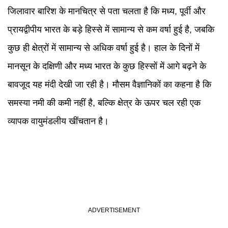
जिलावार बारिश के मानचित्र से पता चलता है कि मध्य, पूर्वी और
प्रायद्वीपीय भारत के बड़े हिस्से में सामान्य से कम वर्षा हुई है, जबकि
कुछ ही क्षेत्रों में सामान्य से अधिक वर्षा हुई है। हाल के दिनों में
मानसून के दक्षिणी और मध्य भारत के कुछ हिस्सों में आगे बढ़ने के
बावजूद यह मंदी देखी जा रही है। मौसम वैज्ञानिकों का कहना है कि
समस्या नमी की कमी नहीं है, बल्कि क्षेत्र के ऊपर चल रही एक
व्यापक वायुमंडलीय खींचतान है।