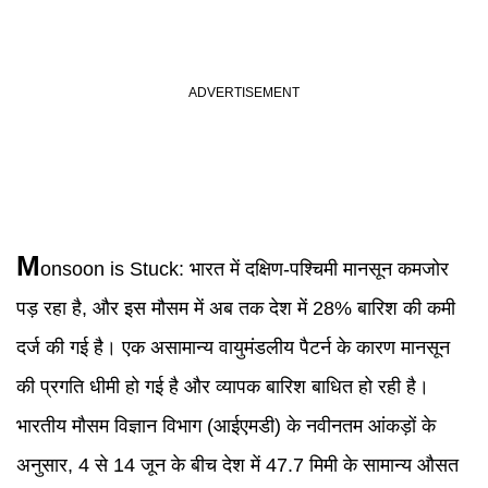
M
onsoon is Stuck:
भारत में दक्षिण-पश्चिमी मानसून कमजोर
पड़ रहा है, और इस मौसम में अब तक देश में 28% बारिश की कमी
दर्ज की गई है। एक असामान्य वायुमंडलीय पैटर्न के कारण मानसून
की प्रगति धीमी हो गई है और व्यापक बारिश बाधित हो रही है।
भारतीय मौसम विज्ञान विभाग (आईएमडी) के नवीनतम आंकड़ों के
अनुसार, 4 से 14 जून के बीच देश में 47.7 मिमी के सामान्य औसत