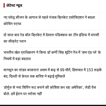
लेटेस्ट न्यूज
नए घरेलू सीजन के आगाज से पहले पंजाब क्रिकेट एसोसिएशन ने बदला
कोचिंग स्टाफ
दो साल बाद रेड बॉल क्रिकेट में देवदत्त पडिक्कल का टीम इंडिया में वापसी
का सीक्रेट प्लान
भारतीय खेल प्राधिकरण ने किया डॉ कर्णी सिंह शूटिंग रेंज में ‘कम एंड प्ले' के
नियमों में बड़ा बदलाव
मानसून का तांडव बरकरार! असम में बाढ़ से 99 मौतें, हिमाचल में 153 सड़कें
बंद; दिल्ली से केरल तक बारिश ने बढ़ाई मुश्किलें
'होर्मुज से नया शिपिंग रूट बनाने की कोशिश कर रहा अमेरिका', जेडी वेंस
बोले- हमें ईरान पर भरोसा नहीं