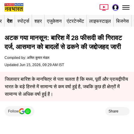
र
देश
स्पोर्ट्स
शहर
एजुकेशन
एंटरटेनमेंट
लाइफस्टाइल
बिजनेस
अटक गया मानसून: बारिश में 28 फीसदी की गिरावट
दर्ज, आसमान को बादलों से ढकने की जद्दोजहद जारी
Compiled by
:
अमित कुमार मंडल
Updated Jun 15, 2026, 09:29 AM IST
जिलावार बारिश के मानचित्र से पता चलता है कि मध्य, पूर्वी और प्रायद्वीपीय
भारत के बड़े हिस्से में सामान्य से कम वर्षा हुई है, जबकि कुछ ही क्षेत्रों में
सामान्य से अधिक वर्षा हुई है।
Follow
Share