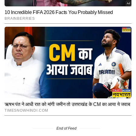
End of Feed