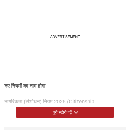
नए नियमों का नाम होगा
नागरिकता (संशोधन) नियम 2026 (Citizenship
(Amendment) Rules, 2026)
पूरी स्टोरी पढ़ें