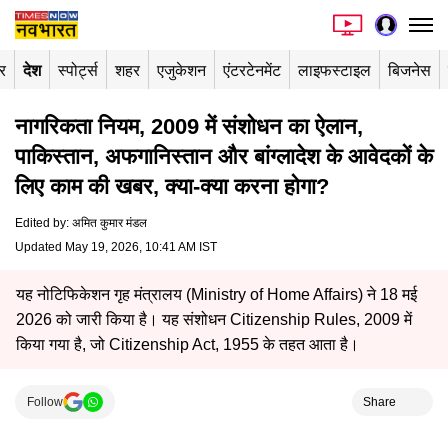
र
देश
स्पोर्ट्स
शहर
एजुकेशन
एंटरटेनमेंट
लाइफस्टाइल
बिजनेस
नागरिकता नियम, 2009 में संशोधन का ऐलान,
पाकिस्तान, अफगानिस्तान और बांग्लादेश के आवेदकों के
लिए काम की खबर, क्या-क्या करना होगा?
Edited by
:
अमित कुमार मंडल
Updated May 19, 2026, 10:41 AM IST
यह नोटिफिकेशन गृह मंत्रालय (Ministry of Home Affairs) ने 18 मई
2026 को जारी किया है। यह संशोधन Citizenship Rules, 2009 में
किया गया है, जो Citizenship Act, 1955 के तहत आता है।
Follow
Share