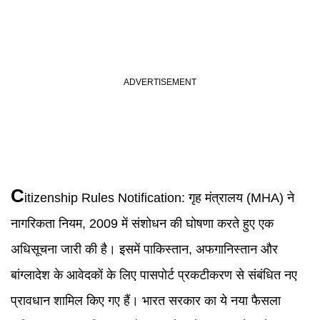
C
itizenship Rules Notification:
गृह मंत्रालय (MHA) ने
नागरिकता नियम, 2009 में संशोधन की घोषणा करते हुए एक
अधिसूचना जारी की है। इसमें पाकिस्तान, अफगानिस्तान और
बांग्लादेश के आवेदकों के लिए पासपोर्ट प्रकटीकरण से संबंधित नए
प्रावधान शामिल किए गए हैं। भारत सरकार का ये नया फैसला