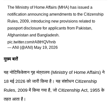
The Ministry of Home Affairs (MHA) has issued a
notification announcing amendments to the Citizenship
Rules, 2009, introducing new provisions related to
passport disclosure for applicants from Pakistan,
Afghanistan and Bangladesh.
pic.twitter.com/rA8tHQVhnb
— ANI (@ANI)
May 19, 2026
मुख्य बातें
यह नोटिफिकेशन गृह मंत्रालय (Ministry of Home Affairs) ने
18 मई 2026 को जारी किया है। यह संशोधन Citizenship
Rules, 2009 में किया गया है, जो Citizenship Act, 1955 के
तहत आता है।