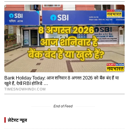
End of Feed
लेटेस्ट न्यूज