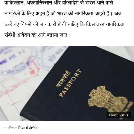
पाकिस्तान, अफगानिस्तान और बांग्लादेश से भारत आने वाले
नागरिकों के लिए अहम है जो भारत की नागरिकता चाहते हैं। अब
उन्हें नए नियमों की जानकारी होनी चाहिए कि किस तरह नागरिकता
संबंधी आवेदन को आगे बढ़ाया जाए।
Photo :
iStock
नागरिकता नियम में संशोधन