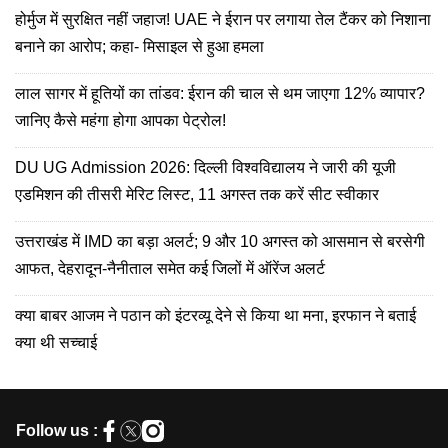
होर्मुज में सुरक्षित नहीं जहाज! UAE ने ईरान पर लगाया तेल टैंकर को निशाना
बनाने का आरोप; कहा- मिसाइल से हुआ हमला
लाल सागर में हूतियों का तांडव: ईरान की चाल से थम जाएगा 12% व्यापार?
जानिए कैसे महंगा होगा आपका पेट्रोल!
DU UG Admission 2026: दिल्‍ली विश्वविद्यालय ने जारी की यूजी
एडमिशन की तीसरी मेरिट लिस्ट, 11 अगस्त तक करें सीट स्वीकार
उत्तराखंड में IMD का बड़ा अलर्ट; 9 और 10 अगस्त को आसमान से बरसेगी
आफत, देहरादून-नैनीताल समेत कई जिलों में ऑरेंज अलर्ट
क्या बाबर आजम ने पठान को इंटरव्यू देने से किया था मना, इरफान ने बताई
क्या थी सच्चाई
Follow us :