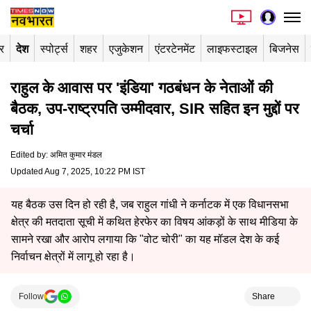
र
देश
स्पोर्ट्स
शहर
एजुकेशन
एंटरटेनमेंट
लाइफस्टाइल
बिजनेस
राहुल के आवास पर 'इंडिया' गठबंधन के नेताओं की
बैठक, उप-राष्ट्रपति उम्मीदवार, SIR सहित इन मुद्दों पर
चर्चा
Edited by
:
अमित कुमार मंडल
Updated Aug 7, 2025, 10:22 PM IST
यह बैठक उस दिन हो रही है, जब राहुल गांधी ने कर्नाटक में एक विधानसभा
क्षेत्र की मतदाता सूची में कथित हेरफेर का विषय आंकड़ों के साथ मीडिया के
सामने रखा और आरोप लगाया कि "वोट चोरी" का यह मॉडल देश के कई
निर्वाचन क्षेत्रों में लागू हो रहा है।
Follow
Share