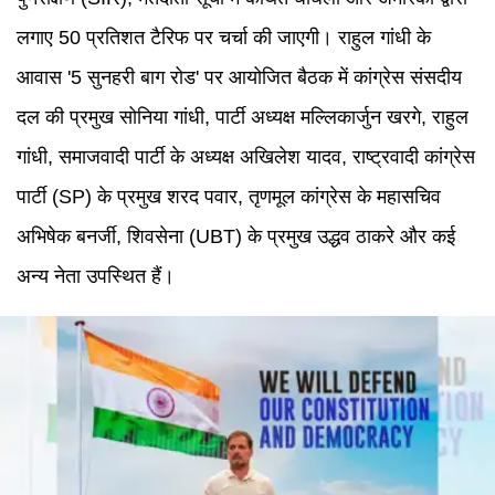
लगाए 50 प्रतिशत टैरिफ पर चर्चा की जाएगी। राहुल गांधी के
आवास '5 सुनहरी बाग रोड' पर आयोजित बैठक में कांग्रेस संसदीय
दल की प्रमुख सोनिया गांधी, पार्टी अध्यक्ष मल्लिकार्जुन खरगे, राहुल
गांधी, समाजवादी पार्टी के अध्यक्ष अखिलेश यादव, राष्ट्रवादी कांग्रेस
पार्टी (SP) के प्रमुख शरद पवार, तृणमूल कांग्रेस के महासचिव
अभिषेक बनर्जी, शिवसेना (UBT) के प्रमुख उद्धव ठाकरे और कई
अन्य नेता उपस्थित हैं।