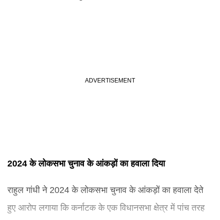
2024 के लोकसभा चुनाव के आंकड़ों का हवाला दिया
राहुल गांधी ने 2024 के लोकसभा चुनाव के आंकड़ों का हवाला देते
हुए आरोप लगाया कि कर्नाटक के एक विधानसभा क्षेत्र में पांच तरह