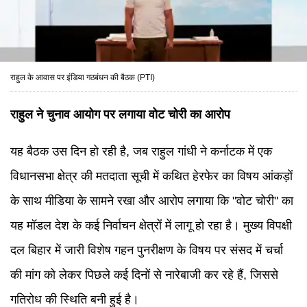
राहुल के आवास पर इंडिया गठबंधन की बैठक (PTI)
राहुल ने चुनाव आयोग पर लगाया वोट चोरी का आरोप
यह बैठक उस दिन हो रही है, जब राहुल गांधी ने कर्नाटक में एक
विधानसभा क्षेत्र की मतदाता सूची में कथित हेरफेर का विषय आंकड़ों
के साथ मीडिया के सामने रखा और आरोप लगाया कि "वोट चोरी" का
यह मॉडल देश के कई निर्वाचन क्षेत्रों में लागू हो रहा है। मुख्य विपक्षी
दल बिहार में जारी विशेष गहन पुनरीक्षण के विषय पर संसद में चर्चा
की मांग को लेकर पिछले कई दिनों से नारेबाजी कर रहे हैं, जिससे
गतिरोध की स्थिति बनी हुई है।