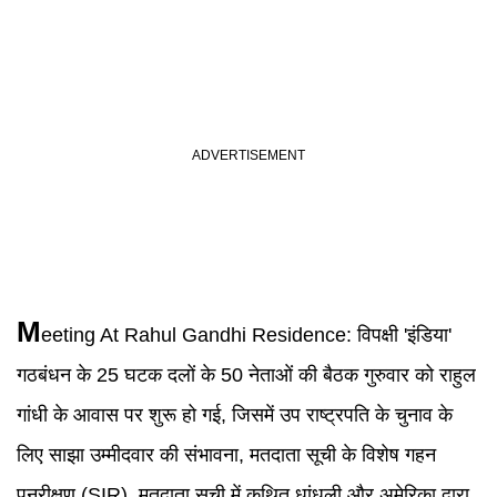
M
eeting At
Rahul Gandhi
Residence:
विपक्षी 'इंडिया'
गठबंधन के 25 घटक दलों के 50 नेताओं की बैठक गुरुवार को राहुल
गांधी के आवास पर शुरू हो गई, जिसमें उप राष्ट्रपति के चुनाव के
लिए साझा उम्मीदवार की संभावना, मतदाता सूची के विशेष गहन
पुनरीक्षण (SIR), मतदाता सूची में कथित धांधली और अमेरिका द्वारा