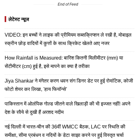
End of Feed
लेटेस्ट न्यूज
VIDEO: इन बच्चों ने लाइफ की प्रीमियम सब्सक्रिप्शन ले रखी है, मोबाइल
स्क्रीन छोड़ वादियों में कुत्तों के साथ क्रिकेट खेलते आए नजर
How Rainfall is Measured: बारिश कितनी मिलीमीटर (mm) या
सेंटीमीटर (cm) हुई है, इसे मापने का क्या है तरीका
Jiya Shankar ने मंगेतर करण धवन संग डिनर डेट पर हुई रोमांटिक, कोजी
फोटो शेयर कर लिखा, 'हाय फियॉन्से'
पाकिस्तान में ओलंपिक गोल्ड जीतने वाले खिलाड़ी की भी इज्जत नहीं! अपने
देश के रवैये से दुखी हैं अरशद नदीम
नई दिल्ली में भारत-चीन की 36वीं WMCC बैठक, LAC पर स्थिति की
समीक्षा, सीमा प्रबंधन व नदियों के डेटा साझा करने पर हुई विस्तृत चर्चा