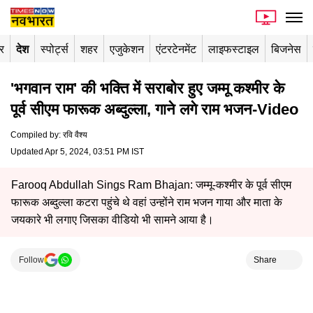
र
देश
स्पोर्ट्स
शहर
एजुकेशन
एंटरटेनमेंट
लाइफस्टाइल
बिजनेस
'भगवान राम' की भक्ति में सराबोर हुए जम्मू कश्मीर के
पूर्व सीएम फारूक अब्दुल्ला, गाने लगे राम भजन-Video
Compiled by
:
रवि वैश्य
Updated Apr 5, 2024, 03:51 PM IST
Farooq Abdullah Sings Ram Bhajan: जम्मू-कश्मीर के पूर्व सीएम
फारूक अब्दुल्ला कटरा पहुंचे थे वहां उन्होंने राम भजन गाया और माता के
जयकारे भी लगाए जिसका वीडियो भी सामने आया है।
Follow
Share