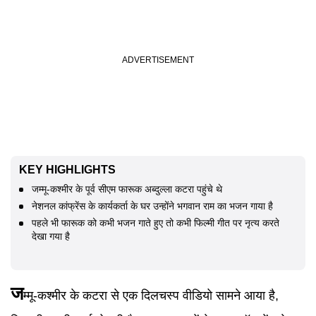
KEY HIGHLIGHTS
जम्मू-कश्मीर के पूर्व सीएम फारूक अब्दुल्ला कटरा पहुंचे थे
नेशनल कांफ्रेंस के कार्यकर्ता के घर उन्होंने भगवान राम का भजन गाया है
पहले भी फारूक को कभी भजन गाते हुए तो कभी फिल्मी गीत पर नृत्य करते
देखा गया है
ज
म्मू-कश्मीर के कटरा से एक दिलचस्प वीडियो सामने आया है,