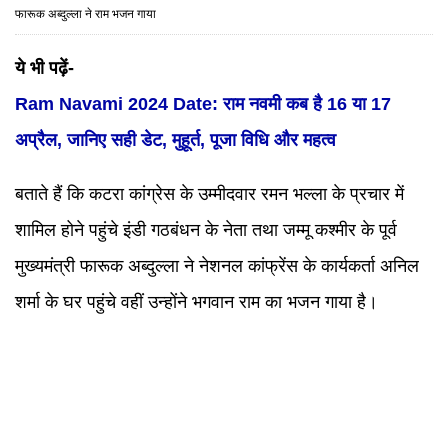
फारूक अब्दुल्ला ने राम भजन गाया
ये भी पढ़ें-
Ram Navami 2024 Date: राम नवमी कब है 16 या 17
अप्रैल, जानिए सही डेट, मुहूर्त, पूजा विधि और महत्व
बताते हैं कि कटरा कांग्रेस के उम्मीदवार रमन भल्ला के प्रचार में
शामिल होने पहुंचे इंडी गठबंधन के नेता तथा जम्मू कश्मीर के पूर्व
मुख्यमंत्री फारूक अब्दुल्ला ने नेशनल कांफ्रेंस के कार्यकर्ता अनिल
शर्मा के घर पहुंचे वहीं उन्होंने भगवान राम का भजन गाया है।