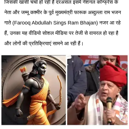
जिसकी खासी चर्चा हो रही है दरअसल इसमें नेशनल कॉन्फ्रेंस के
नेता और जम्मू कश्मीर के पूर्व मुख्यमंत्री फारूक अब्दुल्ला राम भजन
गाते (Farooq Abdullah Sings Ram Bhajan) नजर आ रहे
हैं, उनका यह वीडियो सोशल मीडिया पर तेजी से वायरल हो रहा है
और लोगों की प्रतिक्रियाएं सामने आ रही हैं।