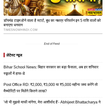
End of Feed
लेटेस्ट न्यूज
Bihar School News: बिहार सरकार का बड़ा फैसला, अब हर शनिवार
स्‍कूलों में हाफ-डे
Post Office RD: ₹2,000, ₹3,000 या ₹5,000 महीना जमा करेंगे तो
मैच्योरिटी पर मिलेंगे कितने लाख?
'जो भी मुझसे माफी मांगेगा, मेरा आशीर्वाद है'- Abhijeet Bhattacharya ने