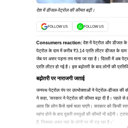
देश में डीजल-पेट्रोल की कीमत बढ़ी।
FOLLOW US
FOLLOW US
Consumers reaction:
देश में पेट्रोल और डीजल के द
पेट्रोल के दाम में करीब ₹3.14 प्रति लीटर डीजल के दाम 
जेब पर असर पड़ना तय माना जा रहा है। दिल्ली में अब
प्रति लीटर हो गई है। इस बढ़ोतरी के बाद लोगों की प्रतिक्
बढ़ोतरी पर नाराजगी जताई
जनपथ पेट्रोल पंप पर उपभोक्ताओं ने पेट्रोल-डीजल की की
ने कहा, 'सरकार ने पेट्रोल की कीमत बढ़ा दी है। पहले से ही
आता कि लोग कैसे खर्च चला पाएंगे। सरकार को किसी स्तर
महंगा होने के बाद दूसरी वस्तुओं की कीमतें भी बढ़ेंगी। ट्रां
हैं, जिसका असर यहां के लोगों पर भी पड़ रहा है।'