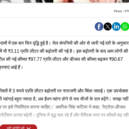
Photo :
PT
ामों में एक बार फिर वृद्धि हुई है। तेल कंपनियों की ओर से जारी नई दरों के अनुसार
में भी ₹3.11 प्रति लीटर की बढ़ोतरी की गई है। इस बढ़ोतरी के बाद आम लोगों की
 पेट्रोल की नई कीमत ₹97.77 प्रति लीटर और डीजल की कीमत बढ़कर ₹90.67
रियाएं आई हैं।
मतों में 3 रुपये प्रति लीटर बढ़ोतरी पर नाराजगी और चिंता जताई। एक उपभोक्ता
 महंगाई बहुत ज्यादा है, अब ईंधन महंगा होने से सब चीजों के दाम बढ़ेंगे। समझ नहीं
 पर इसे नियंत्रित करना चाहिए।' अमरिक सिंह भाटिया ने कहा, 'पेट्रोल-डीजल
सपोर्टेशन लागत बढ़ेगी। दुनिया में युद्ध चल रहे हैं और वैश्विक स्तर पर कीमतें बढ़ रही
पूरी स्टोरी पढ़ें