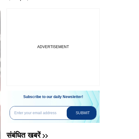
Subscribe to our daily Newsletter!
SUBMIT
संबंधित खबरें