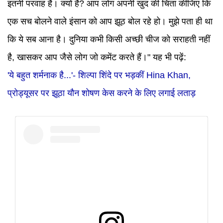
इतनी परवाह है। क्यों है? आप लोग अपनी खुद की चिंता कीजिए कि
एक सच बोलने वाले इंसान को आप झूठ बोल रहे हो। मुझे पता ही था
कि ये सब आना है। दुनिया कभी किसी अच्छी चीज को सराहती नहीं
है, खासकर आप जैसे लोग जो कमेंट करते हैं।"
यह भी पढ़ें:
'ये बहुत शर्मनाक है...'- शिल्पा शिंदे पर भड़कीं Hina Khan,
प्रोड्यूसर पर झूठा यौन शोषण केस करने के लिए लगाई लताड़