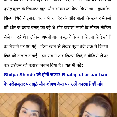
प्रोड्यूसर के खिलाफ झूठा यौन शोषण का केस किया था। हालांकि
शिल्पा शिंदे ने इसकी वजह भी जाहिर की और बोलीं कि उनपर मेकर्स
की ओर से दबाव बनाए जा रहे थे और करोड़ों रुपये के लीगल नोटिस
भेजे जा रहे थे। लेकिन अपनी बात कबूलने के बाद शिल्पा शिंदे लोगों
के निशाने पर आ गईं। हिना खान से लेकर पूजा बेदी तक ने शिल्पा
शिंदे को लताड़ लगाई। इन सब में अब शिल्पा शिंदे ने वीडियो शेयर
कर ट्रोल्स को करारा जवाब दिया है।
यह भी पढ़ें:
Shilpa Shinde को होगी सजा? Bhabiji ghar par hain
के प्रोड्यूसर पर झूठे यौन शोषण केस पर उठी कारवाई की मांग