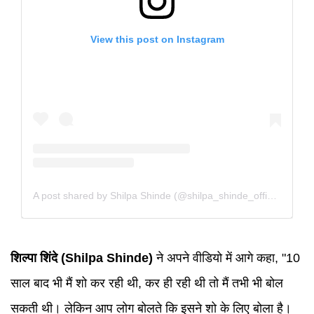
View this post on Instagram
A post shared by Shilpa Shinde (@shilpa_shinde_official)
शिल्पा शिंदे (Shilpa Shinde)
ने अपने वीडियो में आगे कहा, "10
साल बाद भी मैं शो कर रही थी, कर ही रही थी तो मैं तभी भी बोल
सकती थी। लेकिन आप लोग बोलते कि इसने शो के लिए बोला है।