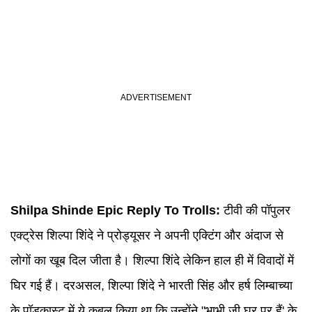
Shilpa Shinde
Epic Reply To
Trolls
:
टीवी की पॉपुलर
एक्ट्रेस शिल्पा शिंदे ने प्रोड्यूसर ने अपनी एक्टिंग और अंदाज से
लोगों का खूब दिल जीता है। शिल्पा शिंदे लेकिन हाल ही में विवादों में
घिर गई हैं। दरअसल, शिल्पा शिंदे ने भारती सिंह और हर्ष लिम्बाच्या
के पॉडकास्ट में ये कबूल किया था कि उन्होंने "भाभी जी घर पर हैं' के