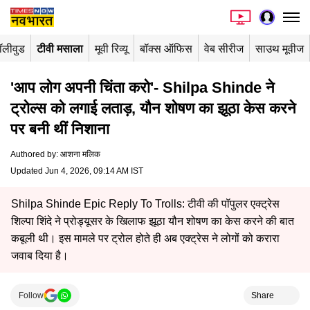
ॉलीवुड
टीवी मसाला
मूवी रिव्यू
बॉक्स ऑफिस
वेब सीरीज
साउथ मूवीज
'आप लोग अपनी चिंता करो'- Shilpa Shinde ने
ट्रोल्स को लगाई लताड़, यौन शोषण का झूठा केस करने
पर बनी थीं निशाना
Authored by
:
आशना मलिक
Updated Jun 4, 2026, 09:14 AM IST
Shilpa Shinde Epic Reply To Trolls: टीवी की पॉपुलर एक्ट्रेस
शिल्पा शिंदे ने प्रोड्यूसर के खिलाफ झूठा यौन शोषण का केस करने की बात
कबूली थी। इस मामले पर ट्रोल होते ही अब एक्ट्रेस ने लोगों को करारा
जवाब दिया है।
Follow
Share