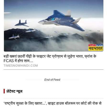
End of Feed
लेटेस्ट न्यूज
‘राष्ट्रीय सुरक्षा के लिए खतरा...', व्हाइट हाउस बॉलरूम पर कोर्ट की रोक से