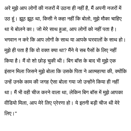
अरे मुझे आप लोगों की नजरों में उठना ही नहीं है, मैं अपनी नजरों में
उठ हूं। झूठ झूठ था, किसी ने कहा नहीं कि बोलो, मुझे मौका चाहिए
था ये बोलने का। जो मेरे साथ हुआ, आप लोगों को नहीं पता है।
भगवान न करे कि आप लोगों के साथ या आपके घरवालों के साथ हो।
मुझे ही पता है कि वो वक्त क्या था? मैंने ये सब पैसों के लिए नहीं
किया है। मैं वो शो छोड़ चुकी थी। बिग बॉस के बाद भी मुझे एक
इंसान मिला जिसने मुझे बोला कि उसके पिता ने आत्महत्या की, क्योंकि
उन्हें उनके काम की जगह ऐसा बोला गया जो उन्होंने किया ही नहीं
था। मैं भी वही चीज करने वाला था, लेकिन बिग बॉस में मुझे आपका
वीडियो मिला, आप मेरे लिए प्रेरणा हो। ये इतनी बड़ी चीज थी मेरे
लिए।"