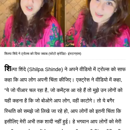
शिल्पा शिंदे ने ट्रोल्स को दिया जवाब (फोटो क्रेडिट- इंस्टाग्राम)
शि
ल्पा शिंदे (Shilpa Shinde)
ने अपने वीडियो में ट्रोल्स को साफ
कहा कि आप लोग अपनी चिंता कीजिए। एक्ट्रेस ने वीडियो में कहा,
"ये जो पीआर चल रहा है, जो कमेंट्स आ रहे हैं तो मुझे उन लोगों को
यही कहना है कि जो बोओगे आप लोग, वही काटोगे। तो ये बगैर
स्थिति को समझे जो लिखे जा रहे हो, आप लोगों को इतनी चिंता कि
इसीलिए मेरी अभी तक शादी नहीं हुई। हे भगवान आप लोगों को मेरी