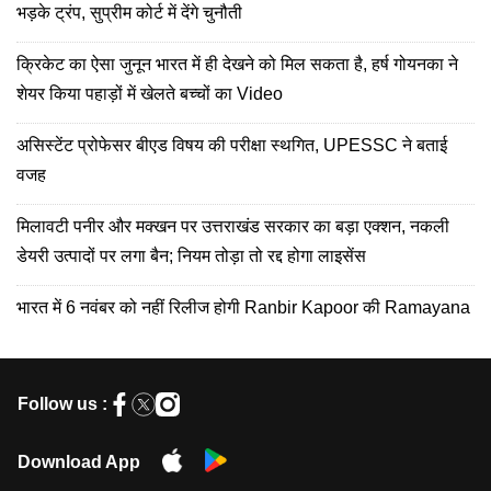
भड़के ट्रंप, सुप्रीम कोर्ट में देंगे चुनौती
क्रिकेट का ऐसा जुनून भारत में ही देखने को मिल सकता है, हर्ष गोयनका ने
शेयर किया पहाड़ों में खेलते बच्चों का Video
असिस्टेंट प्रोफेसर बीएड विषय की परीक्षा स्थगित, UPESSC ने बताई
वजह
मिलावटी पनीर और मक्खन पर उत्तराखंड सरकार का बड़ा एक्शन, नकली
डेयरी उत्पादों पर लगा बैन; नियम तोड़ा तो रद्द होगा लाइसेंस
भारत में 6 नवंबर को नहीं रिलीज होगी Ranbir Kapoor की Ramayana
Follow us :
Download App