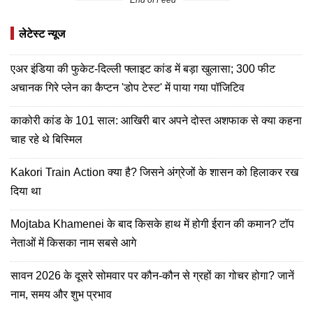
लेटेस्ट न्यूज
एअर इंडिया की फुकेट-दिल्ली फ्लाइट कांड में बड़ा खुलासा; 300 फीट
अचानक गिरे प्लेन का कैप्टन 'डोप टेस्ट' में पाया गया पॉजिटिव
काकोरी कांड के 101 साल: आखिरी बार अपने दोस्त अशफाक से क्या कहना
चाह रहे थे बिस्मिल
Kakori Train Action क्या है? जिसने अंग्रेजों के शासन को हिलाकर रख
दिया था
Mojtaba Khamenei के बाद किसके हाथ में होगी ईरान की कमान? टॉप
नेताओं में किसका नाम सबसे आगे
सावन 2026 के दूसरे सोमवार पर कौन-कौन से ग्रहों का गोचर होगा? जानें
नाम, समय और शुभ प्रभाव