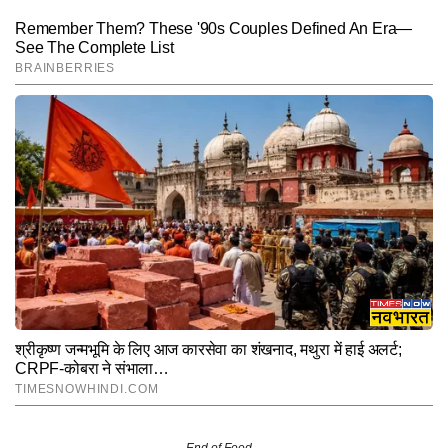
End of Feed