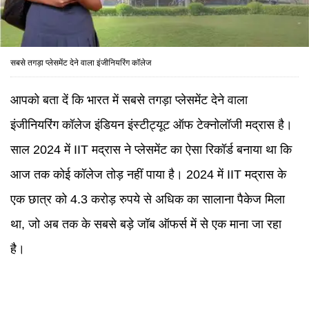
सबसे तगड़ा प्लेसमेंट देने वाला इंजीनियरिंग कॉलेज
आपको बता दें कि भारत में सबसे तगड़ा प्लेसमेंट देने वाला
इंजीनियरिंग कॉलेज इंडियन इंस्टीट्यूट ऑफ टेक्नोलॉजी मद्रास है।
साल 2024 में IIT मद्रास ने प्लेसमेंट का ऐसा रिकॉर्ड बनाया था कि
आज तक कोई कॉलेज तोड़ नहीं पाया है। 2024 में IIT मद्रास के
एक छात्र को 4.3 करोड़ रुपये से अधिक का सालाना पैकेज मिला
था, जो अब तक के सबसे बड़े जॉब ऑफर्स में से एक माना जा रहा
है।