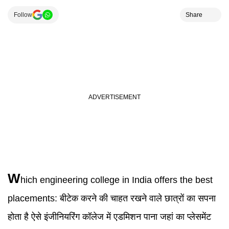
Follow
Share
W
hich engineering college in India offers the best
placements:
बीटेक करने की चाहत रखने वाले छात्रों का सपना
होता है ऐसे इंजीनियरिंग कॉलेज में एडमिशन पाना जहां का प्लेसमेंट