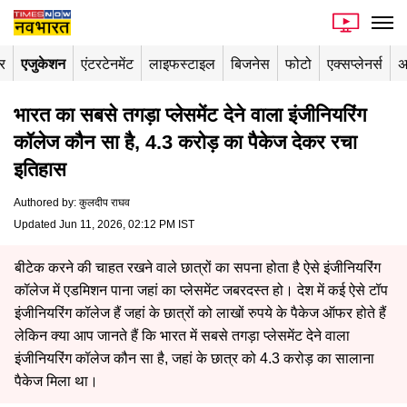
र
एजुकेशन
एंटरटेनमेंट
लाइफस्टाइल
बिजनेस
फोटो
एक्सप्लेनर्स
अ
भारत का सबसे तगड़ा प्लेसमेंट देने वाला इंजीनियरिंग
कॉलेज कौन सा है, 4.3 करोड़ का पैकेज देकर रचा
इतिहास
Authored by
:
कुलदीप राघव
Updated Jun 11, 2026, 02:12 PM IST
बीटेक करने की चाहत रखने वाले छात्रों का सपना होता है ऐसे इंजीनियरिंग
कॉलेज में एडमिशन पाना जहां का प्लेसमेंट जबरदस्त हो। देश में कई ऐसे टॉप
इंजीनियरिंग कॉलेज हैं जहां के छात्रों को लाखों रुपये के पैकेज ऑफर होते हैं
लेकिन क्या आप जानते हैं कि भारत में सबसे तगड़ा प्लेसमेंट देने वाला
इंजीनियरिंग कॉलेज कौन सा है, जहां के छात्र को 4.3 करोड़ का सालाना
पैकेज मिला था।