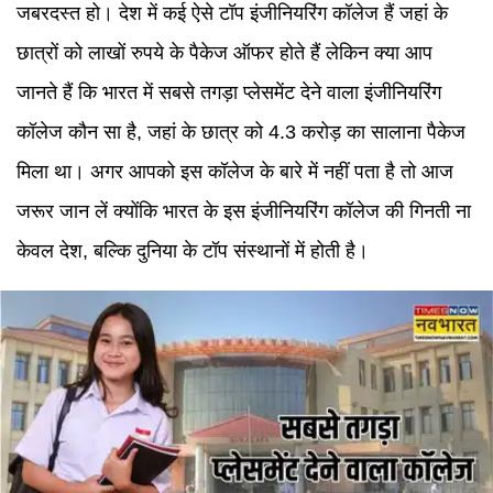
जबरदस्त हो। देश में कई ऐसे टॉप इंजीनियरिंग कॉलेज हैं जहां के
छात्रों को लाखों रुपये के पैकेज ऑफर होते हैं लेकिन क्या आप
जानते हैं कि भारत में सबसे तगड़ा प्लेसमेंट देने वाला इंजीनियरिंग
कॉलेज कौन सा है, जहां के छात्र को 4.3 करोड़ का सालाना पैकेज
मिला था। अगर आपको इस कॉलेज के बारे में नहीं पता है तो आज
जरूर जान लें क्योंकि भारत के इस इंजीनियरिंग कॉलेज की गिनती ना
केवल देश, बल्कि दुनिया के टॉप संस्थानों में होती है।