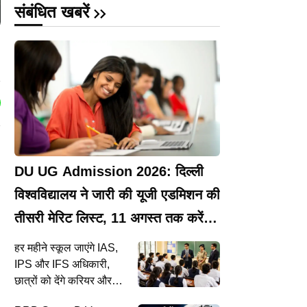
संबंधित खबरें
DU UG Admission 2026: दिल्‍ली
विश्वविद्यालय ने जारी की यूजी एडमिशन की
तीसरी मेरिट लिस्ट, 11 अगस्त तक करें
सीट स्वीकार
हर महीने स्कूल जाएंगे IAS,
IPS और IFS अधिकारी,
छात्रों को देंगे करियर और
प्रतियोगी परीक्षाओं की