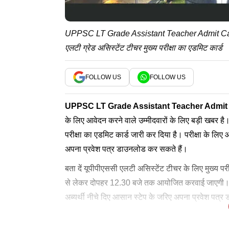
UPPSC LT Grade Assistant Teacher Admit Card
एलटी ग्रेड असिस्टेंट टीचर मुख्य परीक्षा का एडमिट कार्ड
FOLLOW US
FOLLOW US
UPPSC LT Grade Assistant Teacher Admit
के लिए आवेदन करने वाले उम्मीदवारों के लिए बड़ी खबर ह
परीक्षा का एडमिट कार्ड जारी कर दिया है। परीक्षा के 
अपना प्रवेश पत्र डाउनलोड कर सकते हैं।
बता दें यूपीपीएससी एलटी असिस्टेंट टीचर के लिए मुख्य 
से लेकर दोपहर 12.30 बजे तक आयोजित करवाई जाएगी। यहां उ
अब्यर्थी नीचे दिए आसान स्टेप के जरिए अपना प्रवेश पत्