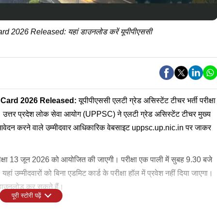
 2026 Released: यहां डाउनलोड करें यूपीपीएससी
 Card 2026
Released:
यूपीपीएससी एलटी ग्रेड असिस्टेंट टीचर भर्ती परीक्षा
ै। उत्तर प्रदेश लोक सेवा आयोग (UPPSC) ने एलटी ग्रेड असिस्टेंट टीचर मुख्य
लिए आवेदन करने वाले उम्मीदवार आधिकारिक वेबसाइट uppsc.up.nic.in पर जाकर
परीक्षा 13 जून 2026 को आयोजित की जाएगी। परीक्षा एक पाली में सुबह 9.30 बजे
म्मीदवारों को बिना एडमिट कार्ड के परीक्षा हॉल में प्रवेश नहीं दिया जाएगा।
र डाउनलोड कर सकते हैं।
पूरी स्टोरी पढ़ें