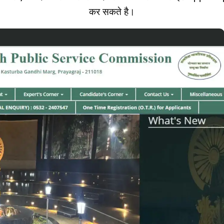
कर सकते है।