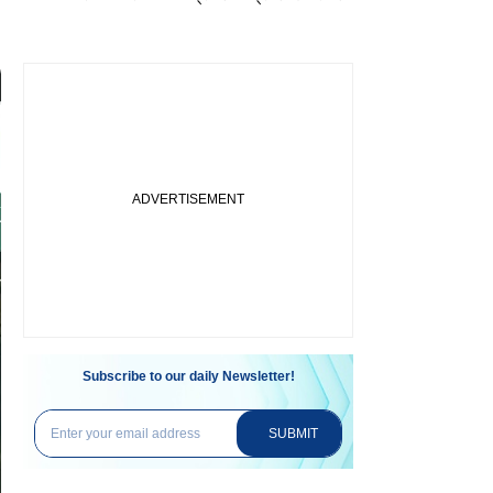
Subscribe to our daily Newsletter!
SUBMIT