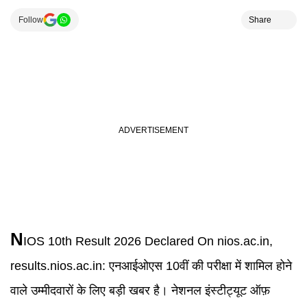
Follow
Share
N
IOS 10th Result 2026
Declared On nios.ac.in,
results.nios.ac.in:
एनआईओएस 10वीं की परीक्षा में शामिल होने
वाले उम्मीदवारों के लिए बड़ी खबर है। नेशनल इंस्टीट्यूट ऑफ़