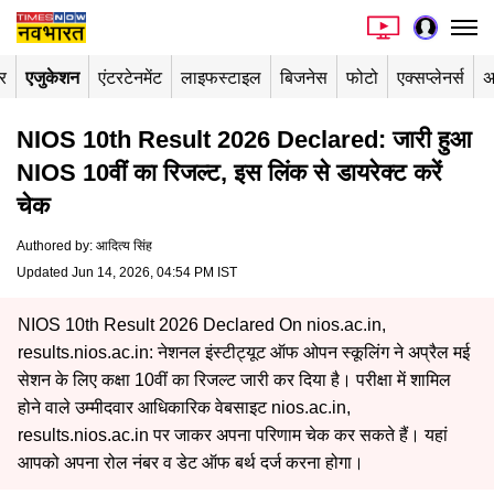
र
एजुकेशन
एंटरटेनमेंट
लाइफस्टाइल
बिजनेस
फोटो
एक्सप्लेनर्स
अ
NIOS 10th Result 2026 Declared: जारी हुआ
NIOS 10वीं का रिजल्ट, इस लिंक से डायरेक्ट करें
चेक
Authored by
:
आदित्य सिंह
Updated Jun 14, 2026, 04:54 PM IST
NIOS 10th Result 2026 Declared On nios.ac.in,
results.nios.ac.in: नेशनल इंस्टीट्यूट ऑफ ओपन स्कूलिंग ने अप्रैल मई
सेशन के लिए कक्षा 10वीं का रिजल्ट जारी कर दिया है। परीक्षा में शामिल
होने वाले उम्मीदवार आधिकारिक वेबसाइट nios.ac.in,
results.nios.ac.in पर जाकर अपना परिणाम चेक कर सकते हैं। यहां
आपको अपना रोल नंबर व डेट ऑफ बर्थ दर्ज करना होगा।