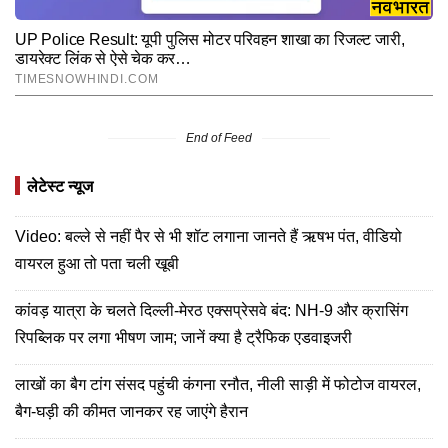
End of Feed
लेटेस्ट न्यूज
Video: बल्ले से नहीं पैर से भी शॉट लगाना जानते हैं ऋषभ पंत, वीडियो
वायरल हुआ तो पता चली खूबी
कांवड़ यात्रा के चलते दिल्ली-मेरठ एक्सप्रेसवे बंद: NH-9 और क्रासिंग
रिपब्लिक पर लगा भीषण जाम; जानें क्या है ट्रैफिक एडवाइजरी
लाखों का बैग टांग संसद पहुंची कंगना रनौत, नीली साड़ी में फोटोज वायरल,
बैग-घड़ी की कीमत जानकर रह जाएंगे हैरान​