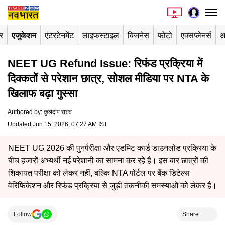
र
एजुकेशन
एंटरटेनमेंट
लाइफस्टाइल
बिजनेस
फोटो
एक्सप्लेनर्स
अ
NEET UG Refund Issue: रिफंड प्रक्रिया में
दिक्कतों से परेशान छात्र, सोशल मीडिया पर NTA के
खिलाफ बढ़ा गुस्सा
Authored by
:
कुलदीप राघव
Updated Jun 15, 2026, 07:27 AM IST
NEET UG 2026 की पुनर्परीक्षा और एडमिट कार्ड डाउनलोड प्रक्रिया के
बीच हजारों अभ्यर्थी नई परेशानी का सामना कर रहे हैं। इस बार छात्रों की
शिकायत परीक्षा को लेकर नहीं, बल्कि NTA पोर्टल पर बैंक डिटेल्स
वेरिफिकेशन और रिफंड प्रक्रिया से जुड़ी तकनीकी समस्याओं को लेकर है।
Follow
Share