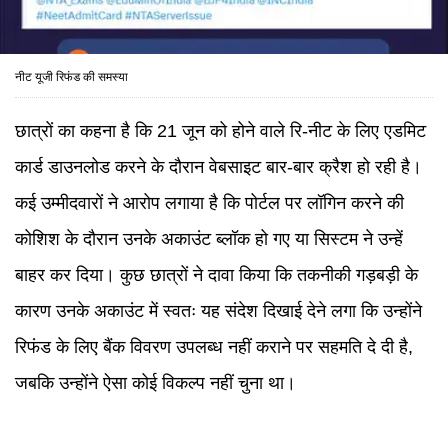
नीट यूजी रिफंड की समस्या
छात्रों का कहना है कि 21 जून को होने वाले रि-नीट के लिए एडमिट
कार्ड डाउनलोड करने के दौरान वेबसाइट बार-बार क्रैश हो रही है।
कई उम्मीदवारों ने आरोप लगाया है कि पोर्टल पर लॉगिन करने की
कोशिश के दौरान उनके अकाउंट ब्लॉक हो गए या सिस्टम ने उन्हें
बाहर कर दिया। कुछ छात्रों ने दावा किया कि तकनीकी गड़बड़ी के
कारण उनके अकाउंट में स्वतः यह संदेश दिखाई देने लगा कि उन्होंने
रिफंड के लिए बैंक विवरण उपलब्ध नहीं कराने पर सहमति दे दी है,
जबकि उन्होंने ऐसा कोई विकल्प नहीं चुना था।