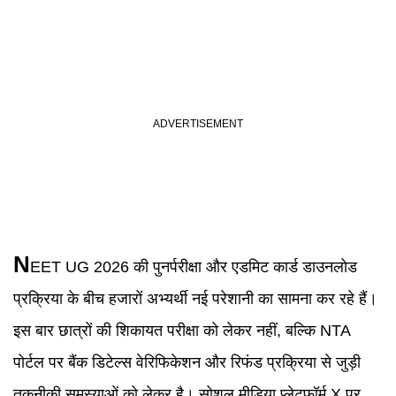
N
EET UG 2026 की पुनर्परीक्षा और एडमिट कार्ड डाउनलोड
प्रक्रिया के बीच हजारों अभ्यर्थी नई परेशानी का सामना कर रहे हैं।
इस बार छात्रों की शिकायत परीक्षा को लेकर नहीं, बल्कि NTA
पोर्टल पर बैंक डिटेल्स वेरिफिकेशन और रिफंड प्रक्रिया से जुड़ी
तकनीकी समस्याओं को लेकर है। सोशल मीडिया प्लेटफॉर्म X पर