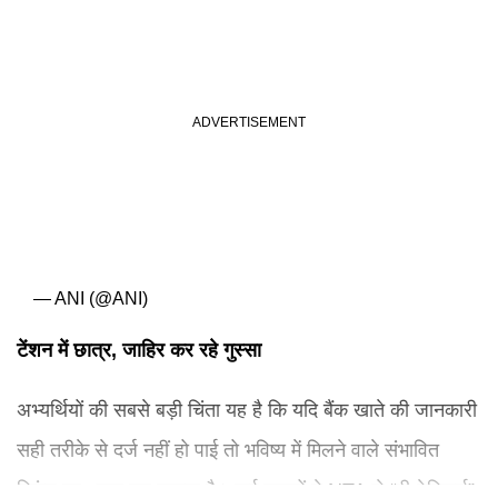
— ANI (@ANI)
टेंशन में छात्र, जाहिर कर रहे गुस्सा
अभ्यर्थियों की सबसे बड़ी चिंता यह है कि यदि बैंक खाते की जानकारी
सही तरीके से दर्ज नहीं हो पाई तो भविष्य में मिलने वाले संभावित
रिफंड पर असर पड़ सकता है। कई छात्रों ने NTA से “री-वेरिफाई”