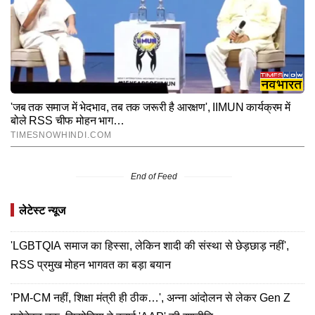
End of Feed
लेटेस्ट न्यूज
'LGBTQIA समाज का हिस्सा, लेकिन शादी की संस्था से छेड़छाड़ नहीं',
RSS प्रमुख मोहन भागवत का बड़ा बयान
'PM-CM नहीं, शिक्षा मंत्री ही ठीक…', अन्ना आंदोलन से लेकर Gen Z