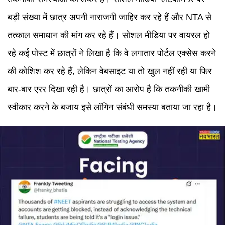
बड़ी संख्या में छात्र अपनी नाराजगी जाहिर कर रहे हैं और NTA से
तत्काल समाधान की मांग कर रहे हैं। सोशल मीडिया पर वायरल हो
रहे कई पोस्ट में छात्रों ने लिखा है कि वे लगातार पोर्टल एक्सेस करने
की कोशिश कर रहे हैं, लेकिन वेबसाइट या तो खुल नहीं रही या फिर
बार-बार एरर दिखा रही है। छात्रों का आरोप है कि तकनीकी खामी
स्वीकार करने के बजाय इसे लॉगिन संबंधी समस्या बताया जा रहा है।