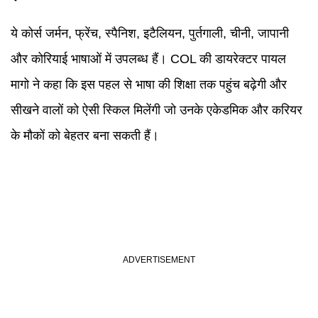
ये कोर्स जर्मन, फ्रेंच, स्पैनिश, इटैलियन, पुर्तगाली, चीनी, जापानी
और कोरियाई भाषाओं में उपलब्ध हैं। COL की डायरेक्टर पायल
मागो ने कहा कि इस पहल से भाषा की शिक्षा तक पहुंच बढ़ेगी और
सीखने वालों को ऐसी स्किल मिलेंगी जो उनके एकेडमिक और करियर
के मौकों को बेहतर बना सकती हैं।