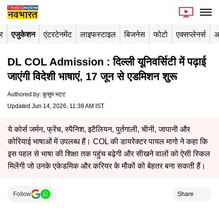
र
एजुकेशन
एंटरटेनमेंट
लाइफस्टाइल
बिजनेस
फोटो
एक्सप्लेनर्स
अ
DL COL Admission : दिल्ली यूनिवर्सिटी में पढ़ाई
जाएंगी विदेशी भाषाएं, 17 जून से एडमिशन शुरू
Authored by
:
कुसुम भट्ट
Updated Jun 14, 2026, 11:38 AM IST
ये कोर्स जर्मन, फ्रेंच, स्पैनिश, इटैलियन, पुर्तगाली, चीनी, जापानी और
कोरियाई भाषाओं में उपलब्ध हैं। COL की डायरेक्टर पायल मागो ने कहा कि
इस पहल से भाषा की शिक्षा तक पहुंच बढ़ेगी और सीखने वालों को ऐसी स्किल
मिलेंगी जो उनके एकेडमिक और करियर के मौकों को बेहतर बना सकती हैं।
Follow
Share