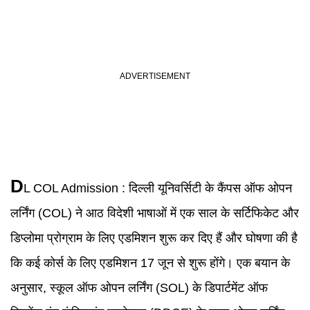
D
L COL Admission :
दिल्ली यूनिवर्सिटी के कैंपस ऑफ ओपन
लर्निंग (COL) ने आठ विदेशी भाषाओं में एक साल के सर्टिफिकेट और
डिप्लोमा प्रोग्राम के लिए एडमिशन शुरू कर दिए हैं और घोषणा की है
कि कई कोर्स के लिए एडमिशन 17 जून से शुरू होंगे। एक बयान के
अनुसार, स्कूल ऑफ ओपन लर्निंग (SOL) के डिपार्टमेंट ऑफ