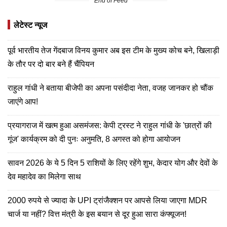
End of Feed
लेटेस्ट न्यूज
पूर्व भारतीय तेज गेंदबाज विनय कुमार अब इस टीम के मुख्य कोच बने, खिलाड़ी
के तौर पर दो बार बने हैं चैंपियन
राहुल गांधी ने बताया बीजेपी का अपना पसंदीदा नेता, वजह जानकर हो चौंक
जाएंगे आप!
प्रयागराज में खत्म हुआ असमंजस: केपी ट्रस्ट ने राहुल गांधी के 'छात्रों की
गूंज' कार्यक्रम को दी पुनः अनुमति, 8 अगस्त को होगा आयोजन
सावन 2026 के ये 5 दिन 5 राशियों के लिए रहेंगे शुभ, केदार योग और देवों के
देव महादेव का मिलेगा साथ
2000 रुपये से ज्यादा के UPI ट्रांजैक्शन पर आपसे लिया जाएगा MDR
चार्ज या नहीं? वित्त मंत्री के इस बयान से दूर हुआ सारा कंफ्यूजन!