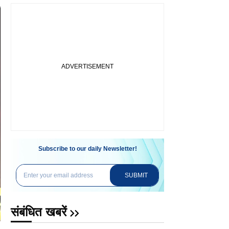
Subscribe to our daily Newsletter!
SUBMIT
संबंधित खबरें