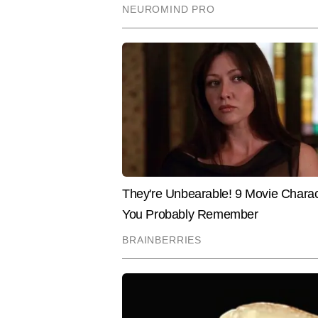
चुके हैं।
Hindi News
Cities