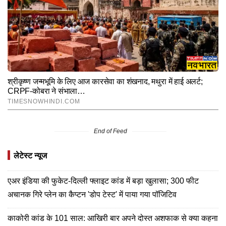
End of Feed
लेटेस्ट न्यूज
एअर इंडिया की फुकेट-दिल्ली फ्लाइट कांड में बड़ा खुलासा; 300 फीट
अचानक गिरे प्लेन का कैप्टन 'डोप टेस्ट' में पाया गया पॉजिटिव
काकोरी कांड के 101 साल: आखिरी बार अपने दोस्त अशफाक से क्या कहना