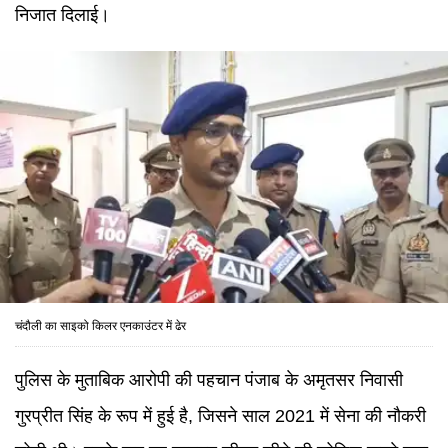
निजात दिलाई।
चंदौली का साइको किलर एनकाउंटर में ढेर
पुलिस के मुताबिक आरोपी की पहचान पंजाब के अमृतसर निवासी
गुरप्रीत सिंह के रूप में हुई है, जिसने साल 2021 में सेना की नौकरी