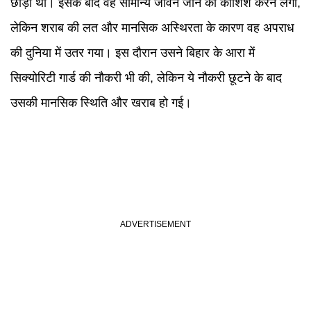
छोड़ी थी। इसके बाद वह सामान्य जीवन जीने की कोशिश करने लगा,
लेकिन शराब की लत और मानसिक अस्थिरता के कारण वह अपराध
की दुनिया में उतर गया। इस दौरान उसने बिहार के आरा में
सिक्योरिटी गार्ड की नौकरी भी की, लेकिन ये नौकरी छूटने के बाद
उसकी मानसिक स्थिति और खराब हो गई।