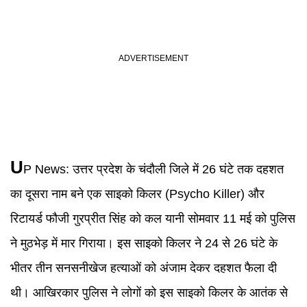
U
P News
:
उत्तर प्रदेश के चंदौली जिले में 26 घंटे तक दहशत
का दूसरा नाम बने एक साइको किलर (Psycho Killer) और
रिटायर्ड फौजी गुरप्रीत सिंह को कल यानी सोमवार 11 मई को पुलिस
ने मुठभेड़ में मार गिराया। इस साइको किलर ने 24 से 26 घंटे के
भीतर तीन सनसनीखेज हत्याओं को अंजाम देकर दहशत फैला दी
थी। आखिरकार पुलिस ने लोगों को इस साइको किलर के आतंक से