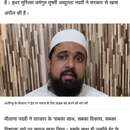
है। इधर मुस्लिम धर्मगुरु मुफ्ती अब्दुल्ला नदवी ने सरकार से खास
अपील की है।
अलीगढ़ के मौलाना ने ईद पर नमाज के लिए सड़क बंद करने की मांग की
मौलाना नदवी ने सरकार के 'सबका साथ, सबका विकास, सबका
विश्वास' नारे पर सवाल खड़ा किया। इसके साथ ही उन्होंने ईद के