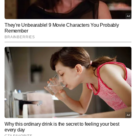
SUBMIT