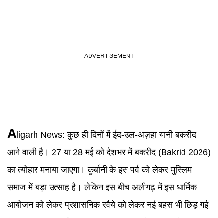
A
ligarh News: कुछ ही दिनों में ईद-उल-अज़हा यानी बकरीद
आने वाली है। 27 या 28 मई को देशभर में बकरीद (Bakrid 2026)
का त्योहार मनाया जाएगा। कुर्बानी के इस पर्व को लेकर मुस्लिम
समाज में बड़ा उत्साह है। लेकिन इस बीच अलीगढ़ में इस धार्मिक
आयोजन को लेकर प्रशासनिक रवैये को लेकर नई बहस भी छिड़ गई