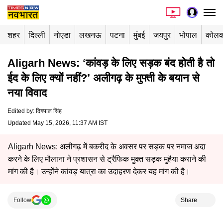
शहर
दिल्ली
नोएडा
लखनऊ
पटना
मुंबई
जयपुर
भोपाल
कोलक
Aligarh News: ‘कांवड़ के लिए सड़क बंद होती है तो
ईद के लिए क्यों नहीं?’ अलीगढ़ के मुफ्ती के बयान से
नया विवाद
Edited by
:
दिगपाल सिंह
Updated May 15, 2026, 11:37 AM IST
Aligarh News: अलीगढ़ में बकरीद के अवसर पर सड़क पर नमाज अदा
करने के लिए मौलाना ने प्रशासन से ट्रैफिक मुक्त सड़क मुहैया कराने की
मांग की है। उन्होंने कांवड़ यात्रा का उदाहरण देकर यह मांग की है।
Follow
Share