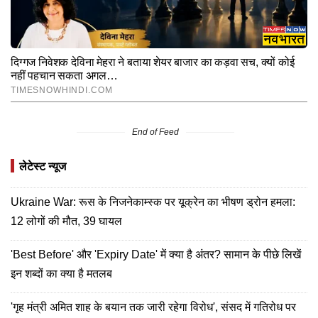
End of Feed
लेटेस्ट न्यूज
Ukraine War: रूस के निजनेकाम्स्क पर यूक्रेन का भीषण ड्रोन हमला:
12 लोगों की मौत, 39 घायल
'Best Before' और 'Expiry Date' में क्या है अंतर? सामान के पीछे लिखें
इन शब्दों का क्या है मतलब
'गृह मंत्री अमित शाह के बयान तक जारी रहेगा विरोध', संसद में गतिरोध पर