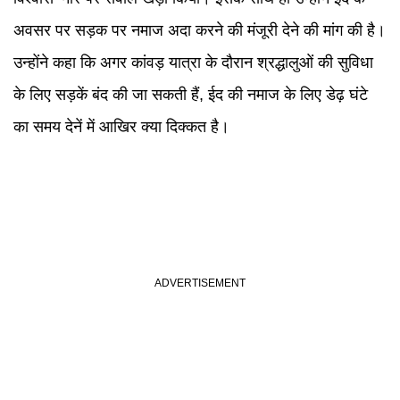
अवसर पर सड़क पर नमाज अदा करने की मंजूरी देने की मांग की है।
उन्होंने कहा कि अगर कांवड़ यात्रा के दौरान श्रद्धालुओं की सुविधा
के लिए सड़कें बंद की जा सकती हैं, ईद की नमाज के लिए डेढ़ घंटे
का समय देनें में आखिर क्या दिक्कत है।