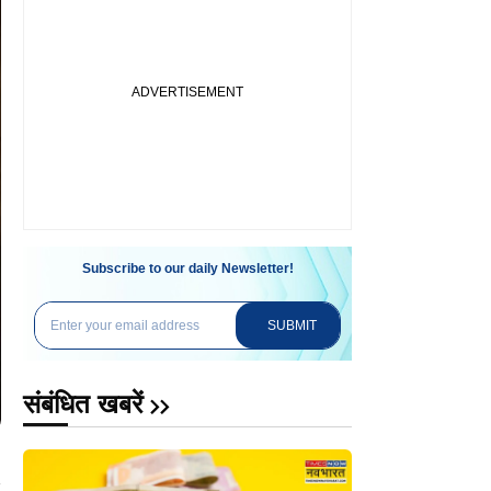
Subscribe to our daily Newsletter!
SUBMIT
संबंधित खबरें