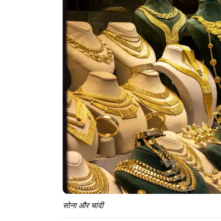
सोना और चांदी