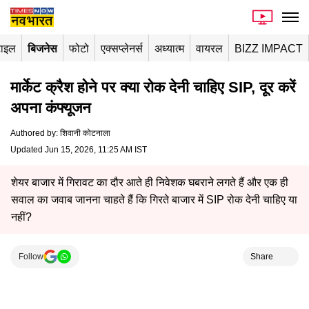
टाइल
बिजनेस
फोटो
एक्सप्लेनर्स
अध्यात्म
वायरल
BIZZ IMPACT
मार्केट क्रैश होने पर क्या रोक देनी चाहिए SIP, दूर करें
अपना कंफ्यूजन
Authored by
:
शिवानी कोटनाला
Updated Jun 15, 2026, 11:25 AM IST
शेयर बाजार में गिरावट का दौर आते ही निवेशक घबराने लगते हैं और एक ही
सवाल का जवाब जानना चाहते हैं कि गिरते बाजार में SIP रोक देनी चाहिए या
नहीं?
Follow
Share