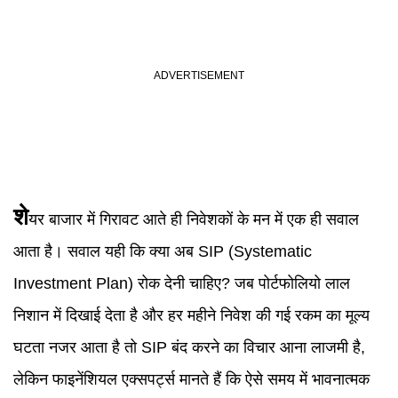
शे
यर बाजार में गिरावट आते ही निवेशकों के मन में एक ही सवाल
आता है। सवाल यही कि क्या अब SIP (Systematic
Investment Plan) रोक देनी चाहिए? जब पोर्टफोलियो लाल
निशान में दिखाई देता है और हर महीने निवेश की गई रकम का मूल्य
घटता नजर आता है तो SIP बंद करने का विचार आना लाजमी है,
लेकिन फाइनेंशियल एक्सपर्ट्स मानते हैं कि ऐसे समय में भावनात्मक