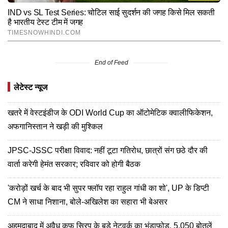
End of Feed
लेटेस्ट न्यूज
खतरे में वेस्टइंडीज के ODI World Cup का ऑटोमेटिक क्वालीफिकेशन,
अफगानिस्तान ने खड़ी की मुश्किल
JPSC-JSSC परीक्षा विवाद: नहीं टूटा गतिरोध, छात्रों संग छठे दौर की
वार्ता करेगी हेमंत सरकार; रविवार को होगी बैठक
'करोड़ों खर्च के बाद भी सुपर फ्लॉप रहा राहुल गांधी का शो', UP के डिप्टी
CM ने साधा निशाना, बोले-अखिलेश का सहारा भी बेअसर
अहमदाबाद में अवैध कफ सिरप के बड़े नेटवर्क का भंडाफोड़, 5,050 बोतलें