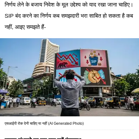
निर्णय लेने के बजाय निवेश के मूल उद्देश्य को याद रखा जाना चाहिए।
SIP बंद करने का निर्णय कब समझदारी भरा साबित हो सकता है कब
नहीं, आइए समझते हैं-
एसआईपी रोक देनी चाहिए या नहीं (AI Generated Photo)