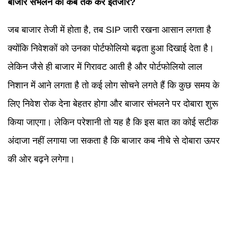
बाजार संभलने का कब तक करें इंतजार?
जब बाजार तेजी में होता है, तब SIP जारी रखना आसान लगता है
क्योंकि निवेशकों को उनका पोर्टफोलियो बढ़ता हुआ दिखाई देता है।
लेकिन जैसे ही बाजार में गिरावट आती है और पोर्टफोलियो लाल
निशान में आने लगता है तो कई लोग सोचने लगते हैं कि कुछ समय के
लिए निवेश रोक देना बेहतर होगा और बाजार संभलने पर दोबारा शुरू
किया जाएगा। लेकिन परेशानी तो यह है कि इस बात का कोई सटीक
अंदाजा नहीं लगाया जा सकता है कि बाजार कब नीचे से दोबारा ऊपर
की ओर बढ़ने लगेगा।