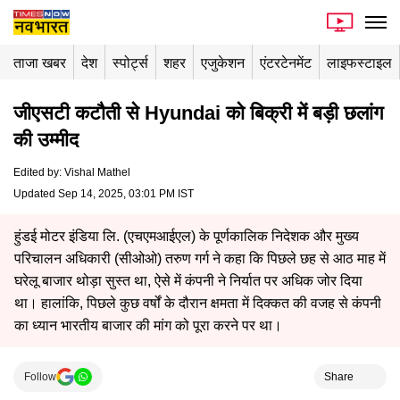
ताजा खबर
देश
स्पोर्ट्स
शहर
एजुकेशन
एंटरटेनमेंट
लाइफस्टाइल
जीएसटी कटौती से Hyundai को बिक्री में बड़ी छलांग
की उम्मीद
Edited by
:
Vishal Mathel
Updated Sep 14, 2025, 03:01 PM IST
हुंडई मोटर इंडिया लि. (एचएमआईएल) के पूर्णकालिक निदेशक और मुख्य
परिचालन अधिकारी (सीओओ) तरुण गर्ग ने कहा कि पिछले छह से आठ माह में
घरेलू बाजार थोड़ा सुस्त था, ऐसे में कंपनी ने निर्यात पर अधिक जोर दिया
था। हालांकि, पिछले कुछ वर्षों के दौरान क्षमता में दिक्कत की वजह से कंपनी
का ध्यान भारतीय बाजार की मांग को पूरा करने पर था।
Follow
Share