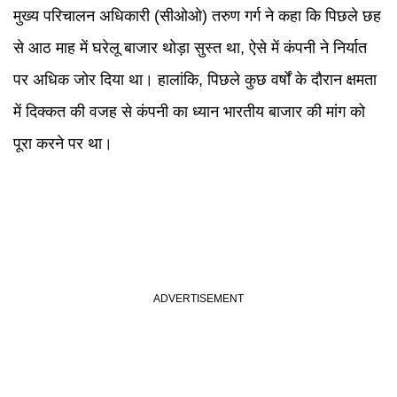
मुख्य परिचालन अधिकारी (सीओओ) तरुण गर्ग ने कहा कि पिछले छह
से आठ माह में घरेलू बाजार थोड़ा सुस्त था, ऐसे में कंपनी ने निर्यात
पर अधिक जोर दिया था। हालांकि, पिछले कुछ वर्षों के दौरान क्षमता
में दिक्कत की वजह से कंपनी का ध्यान भारतीय बाजार की मांग को
पूरा करने पर था।