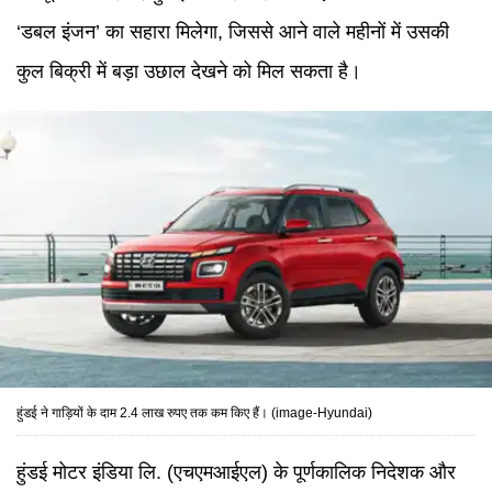
‘डबल इंजन’ का सहारा मिलेगा, जिससे आने वाले महीनों में उसकी
कुल बिक्री में बड़ा उछाल देखने को मिल सकता है।
हुंडई ने गाड़ियों के दाम 2.4 लाख रुपए तक कम किए हैं। (image-Hyundai)
हुंडई मोटर इंडिया लि. (एचएमआईएल) के पूर्णकालिक निदेशक और