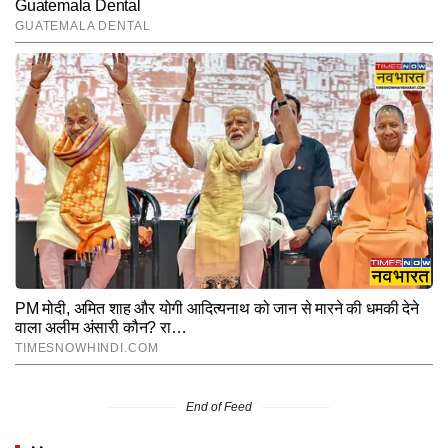
End of Feed