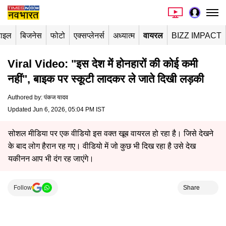
टाइल
बिजनेस
फोटो
एक्सप्लेनर्स
अध्यात्म
वायरल
BIZZ IMPACT
Viral Video: "इस देश में होनहारों की कोई कमी
नहीं", बाइक पर स्कूटी लादकर ले जाते दिखी लड़की
Authored by
:
पंकज यादव
Updated Jun 6, 2026, 05:04 PM IST
सोशल मीडिया पर एक वीडियो इस वक्त खूब वायरल हो रहा है। जिसे देखने
के बाद लोग हैरान रह गए। वीडियो में जो कुछ भी दिख रहा है उसे देख
यकीनन आप भी दंग रह जाएंगे।
Follow
Share