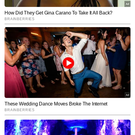
SUBMIT