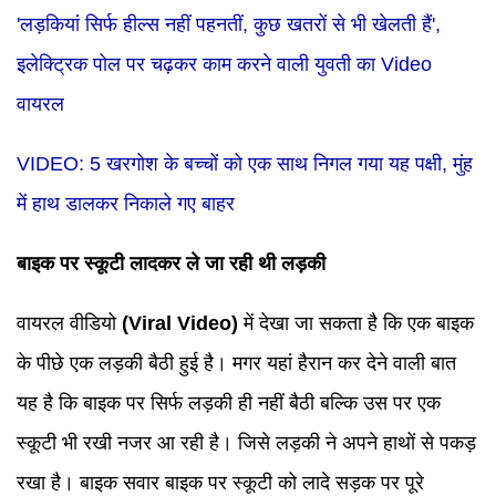
'लड़कियां सिर्फ हील्स नहीं पहनतीं, कुछ खतरों से भी खेलती हैं',
इलेक्ट्रिक पोल पर चढ़कर काम करने वाली युवती का Video
वायरल
VIDEO: 5 खरगोश के बच्चों को एक साथ निगल गया यह पक्षी, मुंह
में हाथ डालकर निकाले गए बाहर
बाइक पर स्कूटी लादकर ले जा रही थी लड़की
वायरल वीडियो
(
Viral Video
)
में देखा जा सकता है कि एक बाइक
के पीछे एक लड़की बैठी हुई है। मगर यहां हैरान कर देने वाली बात
यह है कि बाइक पर सिर्फ लड़की ही नहीं बैठी बल्कि उस पर एक
स्कूटी भी रखी नजर आ रही है। जिसे लड़की ने अपने हाथों से पकड़
रखा है। बाइक सवार बाइक पर स्कूटी को लादे सड़क पर पूरे