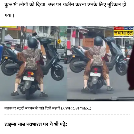
कुछ भी लोगों को दिखा, उस पर यकीन करना उनके लिए मुश्किल हो
गया।
बाइक पर स्कूटी लादकर ले जाते दिखी लड़की (X/@Rituverma51)
टाइम्स नाउ नवभारत पर ये भी पढ़े: