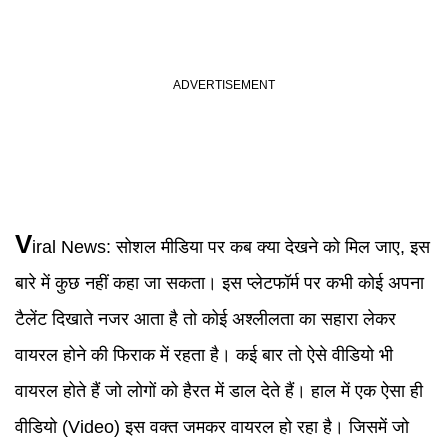
V
iral News
:
सोशल मीडिया पर कब क्या देखने को मिल जाए, इस
बारे में कुछ नहीं कहा जा सकता। इस प्लेटफॉर्म पर कभी कोई अपना
टैलेंट दिखाते नजर आता है तो कोई अश्लीलता का सहारा लेकर
वायरल होने की फिराक में रहता है। कई बार तो ऐसे वीडियो भी
वायरल होते हैं जो लोगों को हैरत में डाल देते हैं। हाल में एक ऐसा ही
वीडियो
(
Video
)
इस वक्त जमकर वायरल हो रहा है। जिसमें जो