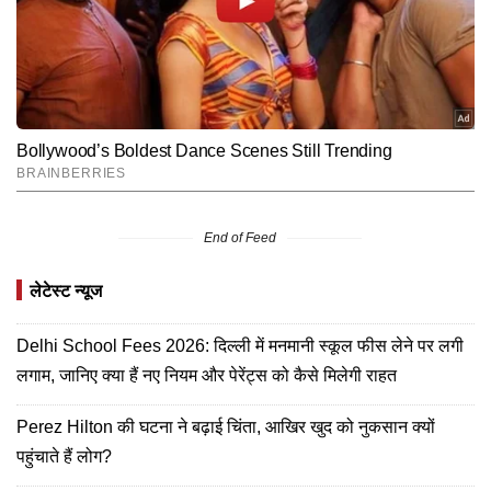
End of Feed
लेटेस्ट न्यूज
Delhi School Fees 2026: दिल्ली में मनमानी स्कूल फीस लेने पर लगी
लगाम, जानिए क्या हैं नए नियम और पेरेंट्स को कैसे मिलेगी राहत
Perez Hilton की घटना ने बढ़ाई चिंता, आखिर खुद को नुकसान क्यों
पहुंचाते हैं लोग?