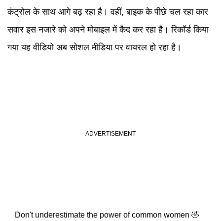
कंट्रोल के साथ आगे बढ़ रहा है। वहीं, बाइक के पीछे चल रहा कार
सवार इस नजारे को अपने मोबाइल में कैद कर रहा है। रिकॉर्ड किया
गया यह वीडियो अब सोशल मीडिया पर वायरल हो रहा है।
Don't underestimate the power of common women 🤣