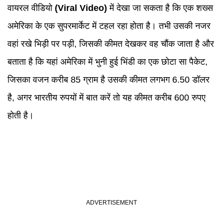
वायरल वीडियो
(
Viral Video
)
में देखा जा सकता है कि एक शख्स
अमेरिका के एक सुपरमार्केट में टहल रहा होता है। तभी उसकी नजर
वहां रखे भिड़ी पर पड़ी, जिसकी कीमत देखकर वह चौंक जाता है और
बताता है कि यहां अमेरिका में भुनी हुई भिंडी का एक छोटा सा पैकेट,
जिसका वजन करीब 85 ग्राम है उसकी कीमत लगभग 6.50 डॉलर
है, अगर भारतीय रुपयों में बात करें तो यह कीमत करीब 600 रुपए
होती है।