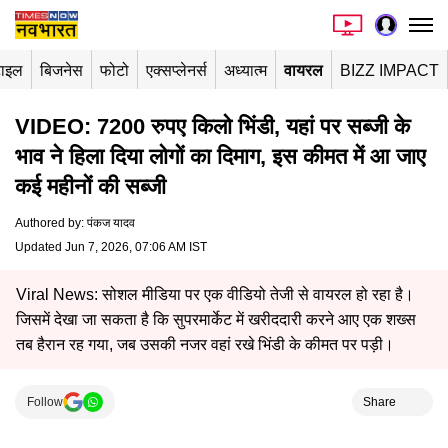
टाइल
बिजनेस
फोटो
एक्सप्लेनर्स
अध्यात्म
वायरल
BIZZ IMPACT
VIDEO: 7200 रुपए किलो भिंडी, यहां पर सब्जी के
भाव ने हिला दिया लोगों का दिमाग, इस कीमत में आ जाए
कई महीनों की सब्जी
Authored by
:
पंकज यादव
Updated Jun 7, 2026, 07:06 AM IST
Viral News: सोशल मीडिया पर एक वीडियो तेजी से वायरल हो रहा है।
जिसमें देखा जा सकता है कि सुपरमार्केट में खरीददारी करने आए एक शख्स
तब हैरान रह गया, जब उसकी नजर वहां रखे भिंडी के कीमत पर पड़ी।
Follow
Share