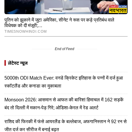
End of Feed
लेटेस्ट न्यूज
5000th ODI Match Ever: वनडे क्रिकेट इतिहास के पन्नों में दर्ज हुआ
स्कॉटलैंड और कनाडा का मुकाबला
Monsoon 2026: आसमान से आफत की बारिश! हिमाचल में 162 सड़कें
बंद तो दिल्ली में मकान-पेड़ गिरे; ओडिशा-केरल में रेड अलर्ट
राशिद की फिरकी में फंसे आयरलैंड के बल्लेबाज, अफगानिस्तान ने 92 रन से
जीत दर्ज कर सीरीज में बनाई बढ़त