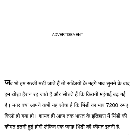
ज
ब भी हम सब्जी मंडी जाते हैं तो सब्जियों के महंगे भाव सुनने के बाद
हम थोड़ा हैरान रह जाते हैं और सोचते हैं कि कितनी महंगाई बढ़ गई
है। मगर क्या आपने कभी यह सोचा है कि भिंडी का भाव 7200 रुपए
किलो हो गया हो। शायद ही आज तक भारत के इतिहास में भिंडी की
कीमत इतनी हुई होगी लेकिन एक जगह भिंडी की कीमत इतनी है,