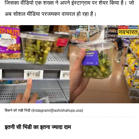
जिसका वीडियो एक शख्स ने अपने इंस्टाग्राम पर शेयर किया है। जो
अब सोशल मीडिया परजमकर वायरल हो रहा है।
बिकने को रखी भिंडी (Instagram/@ashishahuja.usa)
इतनी सी भिंडी का इतना ज्यादा दाम