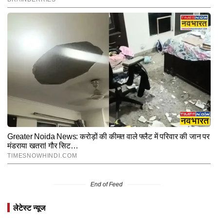
End of Feed
लेटेस्ट न्यूज