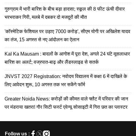
गुरुग्राम में भारी बारिश के बीच बड़ा हादसा; स्कूल की 8 फीट ऊंची दीवार
भरभराकर गिरी, मलबे में दबकर दो मजदूरों की मौत
'कॉस्मेटिक फेशियल पर उड़ाए 7000 करोड़', सीएम योगी पर अखिलेश यादव
का तंज, 15 अगस्त से नए आंदोलन का ऐलान
Kal Ka Mausam : बादलों के आगोश में पूरा देश, अगले 24 घंटे मूसलाधार
बारिश का अलर्ट; वज्रपात-बाढ़ और लैंडस्लाइड से सतर्क
JNVST 2027 Registration: नवोदय विद्यालय में कक्षा 6 में दाखिले के
लिए आवेदन शुरू, 10 अगस्त तक भर सकेंगे फॉर्म
Greater Noida News: करोड़ों की कीमत वाले फ्लैट में परिवार की जान
पर मंडराया खतरा! गौर सिटी फर्स्ट एवेन्यू सोसाइटी में गिरा छत का प्लास्टर
Follow us :