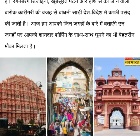
हैं। रंग-बिरंगे डिजाइनों, खूबसूरत पैटर्न और हाथ से की जाने वाली
बारीक कारीगरी की वजह से बांधनी साड़ी देश-विदेश में काफी पसंद
की जाती है। आज हम आपको जिन जगहों के बारे में बताएंगे उन
जगहों पर आपको शानदार शॉपिंग के साथ-साथ घूमने का भी बेहतरीन
मौका मिलता है।