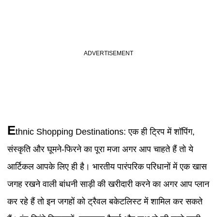
E
thnic Shopping Destinations
:
एक ही ट्रिप में शॉपिंग,
संस्कृति और घूमने-फिरने का पूरा मजा अगर आप चाहते हैं तो ये
आर्टिकल आपके लिए ही है। भारतीय पारंपरिक परिधानों में एक खास
जगह रखने वाली बांधनी साड़ी की खरीदारी करने का अगर आप प्लान
कर रहे हैं तो इन जगहों को ट्रैवल बकेटलिस्ट में शामिल कर सकते