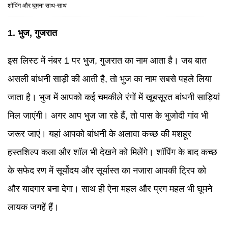
शॉपिंग और घूमना साथ-साथ
1. भुज, गुजरात
इस लिस्ट में नंबर 1 पर भुज, गुजरात का नाम आता है। जब बात
असली बांधनी साड़ी की आती है, तो भुज का नाम सबसे पहले लिया
जाता है। भुज में आपको कई चमकीले रंगों में खूबसूरत बांधनी साड़ियां
मिल जाएंगी। अगर आप भुज जा रहे हैं, तो पास के भुजोदी गांव भी
जरूर जाएं। यहां आपको बांधनी के अलावा कच्छ की मशहूर
हस्तशिल्प कला और शॉल भी देखने को मिलेंगे। शॉपिंग के बाद कच्छ
के सफेद रण में सूर्योदय और सूर्यास्त का नजारा आपकी ट्रिप को
और यादगार बना देगा। साथ ही ऐना महल और प्रग महल भी घूमने
लायक जगहें हैं।