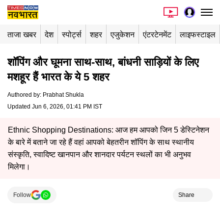
ताजा खबर
देश
स्पोर्ट्स
शहर
एजुकेशन
एंटरटेनमेंट
लाइफस्टाइल
शॉपिंग और घूमना साथ-साथ, बांधनी साड़ियों के लिए
मशहूर हैं भारत के ये 5 शहर
Authored by
:
Prabhat Shukla
Updated Jun 6, 2026, 01:41 PM IST
Ethnic Shopping Destinations: आज हम आपको जिन 5 डेस्टिनेशन
के बारे में बताने जा रहे हैं वहां आपको बेहतरीन शॉपिंग के साथ स्थानीय
संस्कृति, स्वादिष्ट खानपान और शानदार पर्यटन स्थलों का भी अनुभव
मिलेगा।
Follow
Share