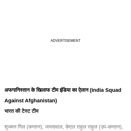
अफगानिस्तान के खिलाफ टीम इंडिया का ऐलान (India Squad
Against Afghanistan)
भारत की टेस्ट टीम
शुभमन गिल (कप्तान), जयसवाल, केएल राहुल राहुल (उप-कप्तान),