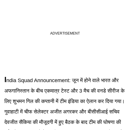
I
ndia Squad Announcement:
जून में होने वाले भारत और
अफगानिस्तान के बीच एकमात्र टेस्ट और 3 मैच की वनडे सीरीज के
लिए शुभमन गिल की कप्तानी में टीम इंडिया का ऐलान कर दिया गया।
गुवाहाटी में चीफ सेलेक्टर अजीत अगरकर और बीसीसीआई सचिव
देवजीत सैकिया की मौजूदगी में हुए बैठक के बाद टीम की घोषणा की