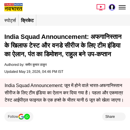
स्पोर्ट्स
क्रिकेट
India Squad Announcement: अफगानिस्तान
के खिलाफ टेस्ट और वनडे सीरीज के लिए टीम इंडिया
का ऐलान, पंत का डिमोशन, राहुल बने उप-कप्तान
Authored by
:
समीर कुमार ठाकुर
Updated May 19, 2026, 04:46 PM IST
India Squad Announcement: जून में होने वाले भारत-अफगानिस्तान
सीरीज के लिए टीम इंडिया का ऐलान कर दिया गया है। पहला और एकमात्र
टेस्ट आईपीएल फाइनल के एक हफ्ते के भीतर यानी 6 जून को खेला जाएगा।
Follow
Share