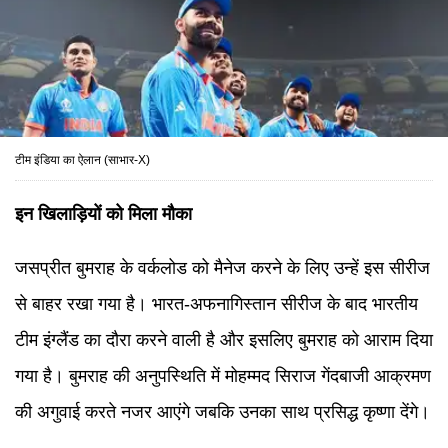
टीम इंडिया का ऐलान (साभार-X)
इन खिलाड़ियों को मिला मौका
जसप्रीत बुमराह के वर्कलोड को मैनेज करने के लिए उन्हें इस सीरीज
से बाहर रखा गया है। भारत-अफनागिस्तान सीरीज के बाद भारतीय
टीम इंग्लैंड का दौरा करने वाली है और इसलिए बुमराह को आराम दिया
गया है। बुमराह की अनुपस्थिति में मोहम्मद सिराज गेंदबाजी आक्रमण
की अगुवाई करते नजर आएंगे जबकि उनका साथ प्रसिद्ध कृष्णा देंगे।