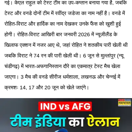
गई। केएल राहुल को टेस्ट टीम का उप-कप्तान बनाया गया है, जबकि
टेस्ट और वनडे दोनों टीम में रवींद्र जडेजा का नाम नहीं है। वनडे में
रोहित-विराट और हार्दिक का नाम देखकर उनके फैंस को खुशी हुई
होगी। रोहित-विराट आखिरी बार जनवरी 2026 में न्यूजीलैंड के
खिलाफ एक्शन में नजर आए थे, जहां रोहित ने शतकीय पारी खेली थी
जबकि विराट ने 74 रन की पारी खेली थी। 6 जून से मुल्लांपुर (न्यू
चंडीगढ़) में भारत-अफगानिस्तान दौरे का एकमात्र टेस्ट मैच खेला
जाएगा। 3 मैच की वनडे सीरीज धर्मशाला, लखनऊ और चेन्नई में
क्रमशः 14, 17 और 20 जून को खेले जाएंगे।