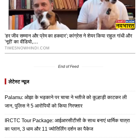
End of Feed
लेटेस्ट न्यूज
Palamu: ओझा के भड़काने पर चाचा ने भतीजे को कुल्हाड़ी काटकर ली
जान, पुलिस ने 5 आरोपियों को किया गिरफ्तार
IRCTC Tour Package: आईआरसीटीसी के साथ बनाएं धार्मिक यात्रा
का प्लान, 3 धाम और 11 ज्योतिर्लिंग दर्शन का पैकेज