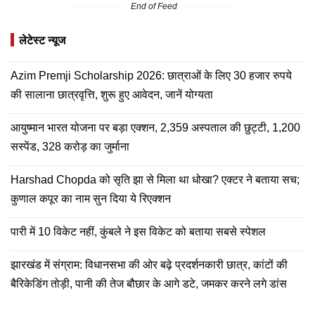
End of Feed
लेटेस्ट न्यूज
Azim Premji Scholarship 2026: छात्राओं के लिए 30 हजार रुपये
की सालाना छात्रवृत्ति, शुरू हुए आवेदन, जानें योग्यता
आयुष्मान भारत योजना पर बड़ा एक्शन, 2,359 अस्पताल की छुट्टी, 1,200
सस्पेंड, 328 करोड़ का जुर्माना
Harshad Chopda को सृति झा से मिला था धोखा? एक्टर ने बताया सच;
कुणाल कपूर का नाम सुन दिया ये रिएक्शन
पारी में 10 विकेट नहीं, कुंबले ने इस विकेट को बताया सबसे स्पेशल
झारखंड में संग्राम: विधानसभा की ओर बढ़े प्रदर्शनकारी छात्र, कांटों की
बैरिकेडिंग तोड़ी, पानी की तेज बौछार के आगे डटे, जमकर करने लगे डांस