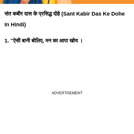
संत कबीर दास के प्रसिद्ध दोहे (Sant Kabir Das Ke Dohe
In Hindi)
1. "ऐसी बानी बोलिए, मन का आपा खोय ।