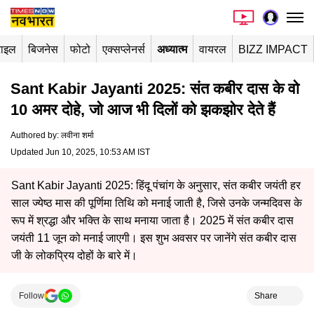
टाइल
बिजनेस
फोटो
एक्सप्लेनर्स
अध्यात्म
वायरल
BIZZ IMPACT
Sant Kabir Jayanti 2025: संत कबीर दास के वो
10 अमर दोहे, जो आज भी दिलों को झकझोर देते हैं
Authored by
:
लवीना शर्मा
Updated Jun 10, 2025, 10:53 AM IST
Sant Kabir Jayanti 2025: हिंदू पंचांग के अनुसार, संत कबीर जयंती हर
साल ज्येष्ठ मास की पूर्णिमा तिथि को मनाई जाती है, जिसे उनके जन्मदिवस के
रूप में श्रद्धा और भक्ति के साथ मनाया जाता है। 2025 में संत कबीर दास
जयंती 11 जून को मनाई जाएगी। इस शुभ अवसर पर जानेंगे संत कबीर दास
जी के लोकप्रिय दोहों के बारे में।
Follow
Share