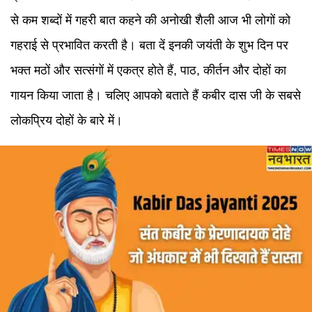
से कम शब्दों में गहरी बात कहने की अनोखी शैली आज भी लोगों को
गहराई से प्रभावित करती है। बता दें इनकी जयंती के शुभ दिन पर
भक्त मठों और सत्संगों में एकत्र होते हैं, पाठ, कीर्तन और दोहों का
गायन किया जाता है। चलिए आपको बताते हैं कबीर दास जी के सबसे
लोकप्रिय दोहों के बारे में।