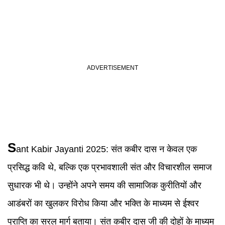
S
ant
Kabir Jayanti 2025
:
संत कबीर दास न केवल एक
प्रसिद्ध कवि थे, बल्कि एक प्रभावशाली संत और विचारशील समाज
सुधारक भी थे। उन्होंने अपने समय की सामाजिक कुरीतियों और
आडंबरों का खुलकर विरोध किया और भक्ति के माध्यम से ईश्वर
प्राप्ति का सरल मार्ग बताया। संत कबीर दास जी की दोहों के माध्यम