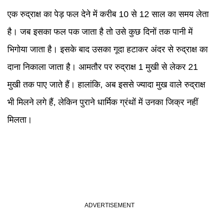
एक रुद्राक्ष का पेड़ फल देने में करीब 10 से 12 साल का समय लेता
है। जब इसका फल पक जाता है तो उसे कुछ दिनों तक पानी में
भिगोया जाता है। इसके बाद उसका गूदा हटाकर अंदर से रुद्राक्ष का
दाना निकाला जाता है। आमतौर पर रुद्राक्ष 1 मुखी से लेकर 21
मुखी तक पाए जाते हैं। हालांकि, अब इससे ज्यादा मुख वाले रुद्राक्ष
भी मिलने लगे हैं, लेकिन पुराने धार्मिक ग्रंथों में उनका जिक्र नहीं
मिलता।