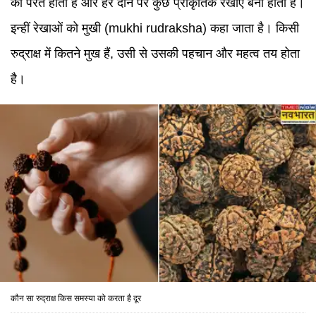
की परत होती है और हर दाने पर कुछ प्राकृतिक रेखाएं बनी होती हैं।
इन्हीं रेखाओं को मुखी (mukhi rudraksha) कहा जाता है। किसी
रुद्राक्ष में कितने मुख हैं, उसी से उसकी पहचान और महत्व तय होता
है।
कौन सा रुद्राक्ष किस समस्या को करता है दूर