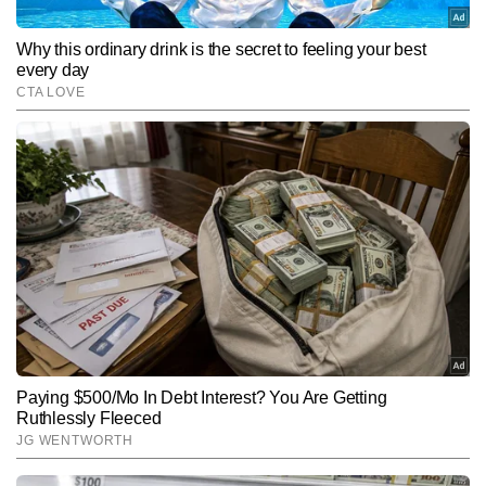
SUBMIT