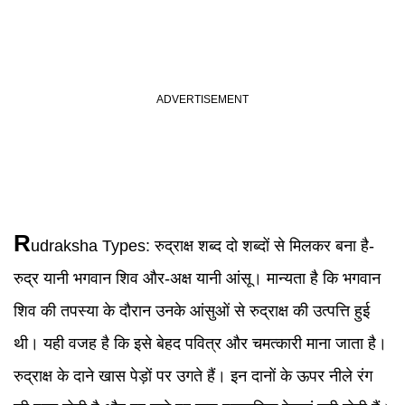
R
udraksha Types
:
रुद्राक्ष शब्द दो शब्दों से मिलकर बना है-
रुद्र यानी भगवान शिव और-अक्ष यानी आंसू। मान्यता है कि भगवान
शिव की तपस्या के दौरान उनके आंसुओं से रुद्राक्ष की उत्पत्ति हुई
थी। यही वजह है कि इसे बेहद पवित्र और चमत्कारी माना जाता है।
रुद्राक्ष के दाने खास पेड़ों पर उगते हैं। इन दानों के ऊपर नीले रंग