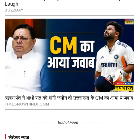
End of Feed
लेटेस्ट न्यूज