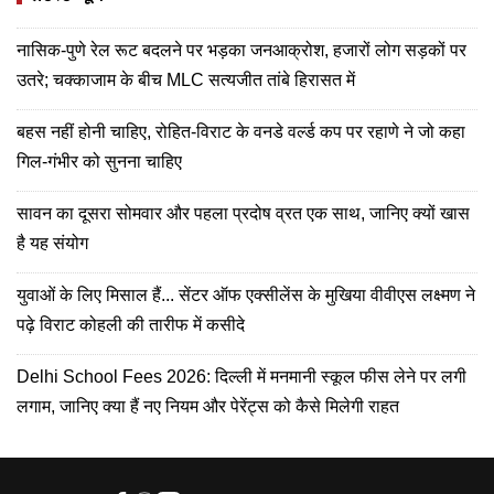
नासिक-पुणे रेल रूट बदलने पर भड़का जनआक्रोश, हजारों लोग सड़कों पर
उतरे; चक्काजाम के बीच MLC सत्यजीत तांबे हिरासत में
बहस नहीं होनी चाहिए, रोहित-विराट के वनडे वर्ल्ड कप पर रहाणे ने जो कहा
गिल-गंभीर को सुनना चाहिए
सावन का दूसरा सोमवार और पहला प्रदोष व्रत एक साथ, जानिए क्यों खास
है यह संयोग
युवाओं के लिए मिसाल हैं... सेंटर ऑफ एक्सीलेंस के मुखिया वीवीएस लक्ष्मण ने
पढ़े विराट कोहली की तारीफ में कसीदे
Delhi School Fees 2026: दिल्ली में मनमानी स्कूल फीस लेने पर लगी
लगाम, जानिए क्या हैं नए नियम और पेरेंट्स को कैसे मिलेगी राहत