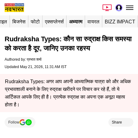
टाइल
बिजनेस
फोटो
एक्सप्लेनर्स
अध्यात्म
वायरल
BIZZ IMPACT
Rudraksha Types: कौन सा रुद्राक्ष किस समस्या
को करता है दूर, जानिए उनका रहस्य
Authored by
:
प्रभात शर्मा
Updated May 21, 2026, 11:31 AM IST
Rudraksha Types: अगर आप अपनी आध्यात्मिक यात्रा को और अधिक
प्रभावशाली बनाने के लिए रुद्राक्ष खरीदने पर विचार कर रहे हैं, तो ये
आर्टिकल आपके लिए ही है। प्रत्येक रुद्राक्ष का अपना एक अनूठा महत्व
होता है।
Follow
Share