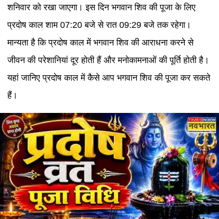
शनिवार को रखा जाएगा। इस दिन भगवान शिव की पूजा के लिए
प्रदोष काल शाम 07:20 बजे से रात 09:29 बजे तक रहेगा।
मान्यता है कि प्रदोष काल में भगवान शिव की आराधना करने से
जीवन की परेशानियां दूर होती हैं और मनोकामनाओं की पूर्ति होती है।
यहां जानिए प्रदोष काल में कैसे आप भगवान शिव की पूजा कर सकते
हैं।