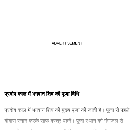
प्रदोष काल में भगवान शिव की पूजा विधि
प्रदोष काल में भगवान शिव की मुख्य पूजा की जाती है। पूजा से पहले
दोबारा स्नान करके साफ वस्त्र पहनें। पूजा स्थान को गंगाजल से
शुद्ध करें। इसके बाद एक साफ चौकी पर भगवान शिव और माता