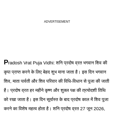
P
radosh Vrat Puja Vidhi
:
शनि प्रदोष व्रत भगवान शिव की
कृपा प्राप्त करने के लिए बेहद शुभ माना जाता है। इस दिन भगवान
शिव, माता पार्वती और शिव परिवार की विधि-विधान से पूजा की जाती
है। प्रदोष व्रत हर महीने कृष्ण और शुक्ल पक्ष की त्रयोदशी तिथि
को रखा जाता है। इस दिन सूर्यास्त के बाद प्रदोष काल में शिव पूजा
करने का विशेष महत्व होता है। शनि प्रदोष व्रत 27 जून 2026,