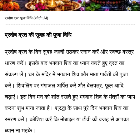
प्रदोष व्रत पूजा विधि (फोटो: AI)
प्रदोष व्रत की सुबह की पूजा विधि
प्रदोष व्रत के दिन सुबह जल्दी उठकर स्नान करें और स्वच्छ वस्त्र
धारण करें। इसके बाद भगवान शिव का ध्यान करते हुए व्रत का
संकल्प लें। घर के मंदिर में भगवान शिव और माता पार्वती की पूजा
करें। शिवलिंग पर गंगाजल अर्पित करें और बेलपत्र, फूल आदि
चढ़ाएं। इस दिन मन को शांत रखते हुए भगवान शिव के मंत्रों का जाप
करना शुभ माना जाता है। श्रद्धा के साथ पूरे दिन भगवान शिव का
स्मरण करें। कोशिश करें कि मोबाइल या टीवी की वजह से आपका
ध्यान ना भटके।