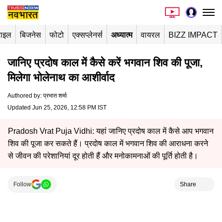
टाइल
बिजनेस
फोटो
एक्सप्लेनर्स
अध्यात्म
वायरल
BIZZ IMPACT
जानिए प्रदोष काल में कैसे करें भगवान शिव की पूजा,
मिलेगा भोलेनाथ का आशीर्वाद
Authored by
:
प्रभात शर्मा
Updated Jun 25, 2026, 12:58 PM IST
Pradosh Vrat Puja Vidhi: यहां जानिए प्रदोष काल में कैसे आप भगवान
शिव की पूजा कर सकते हैं। प्रदोष काल में भगवान शिव की आराधना करने
से जीवन की परेशानियां दूर होती हैं और मनोकामनाओं की पूर्ति होती है।
Follow
Share