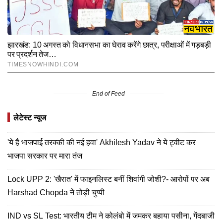
End of Feed
लेटेस्ट न्यूज
'ये है भाजपाई तरक्की की नई हवा' Akhilesh Yadav ने ये ट्वीट कर
भाजपा सरकार पर मारा तंज
Lock UPP 2: 'खैरात' में फाइनलिस्ट बनीं शिवांगी जोशी?- आरोपों पर अब
Harshad Chopda ने तोड़ी चुप्पी
IND vs SL Test: भारतीय टीम ने कोलंबो में जमकर बहाया पसीना, गेंदबाजी