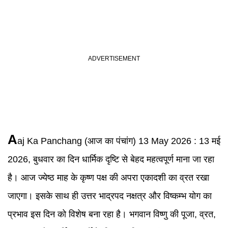
A
aj Ka Panchang
(
आज का पंचांग) 13 May 2026 :
13 मई
2026, बुधवार का दिन धार्मिक दृष्टि से बेहद महत्वपूर्ण माना जा रहा
है। आज ज्येष्ठ माह के कृष्ण पक्ष की अपरा एकादशी का व्रत रखा
जाएगा। इसके साथ ही उत्तर भाद्रपद नक्षत्र और विष्कम्भ योग का
प्रभाव इस दिन को विशेष बना रहा है। भगवान विष्णु की पूजा, व्रत,