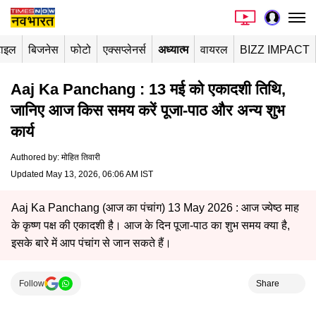
टाइल
बिजनेस
फोटो
एक्सप्लेनर्स
अध्यात्म
वायरल
BIZZ IMPACT
Aaj Ka Panchang : 13 मई को एकादशी तिथि,
जानिए आज किस समय करें पूजा-पाठ और अन्य शुभ
कार्य
Authored by
:
मोहित तिवारी
Updated May 13, 2026, 06:06 AM IST
Aaj Ka Panchang (आज का पंचांग) 13 May 2026 : आज ज्येष्ठ माह
के कृष्ण पक्ष की एकादशी है। आज के दिन पूजा-पाठ का शुभ समय क्या है,
इसके बारे में आप पंचांग से जान सकते हैं।
Follow
Share