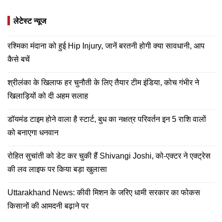
लेटेस्ट न्यूज
रश्मिका मंदाना को हुई Hip Injury, जानें बरतनी होगी क्या सावधानी, आप
कैसे बचें
श्रीलंका के खिलाफ हर चुनौती के लिए तैयार टीम इंडिया, कोच गंभीर ने
खिलाड़ियों को दी अहम सलाह
डॉयमंड टाइम होने वाला है स्टार्ट, बुध का नक्षत्र परिवर्तन इन 5 राशि वालों
को बनाएगा धनवान
रोहित सुचांती को डेट कर चुकी हैं Shivangi Joshi, को-एक्टर ने एक्ट्रेस
की लव लाइफ पर किया बड़ा खुलासा
Uttarakhand News: कीवी मिशन के जरिए धामी सरकार का फोकस
किसानों की आमदनी बढ़ाने पर