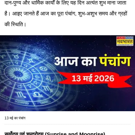
दान-पुण्य और धार्मिक कार्यों के लिए यह दिन अत्यंत शुभ माना जाता
है। आइए जानते हैं आज का पूरा पंचांग, शुभ-अशुभ समय और ग्रहों
की स्थिति।
13 मई का पंचांग
सूर्योदय एवं चन्द्रोदय (
Sunrise and Moonrise
)