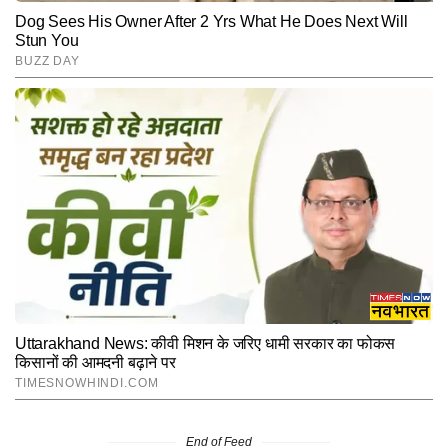
End of Feed