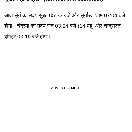
आज सूर्य का उदय सुबह 05:32 बजे और सूर्यास्त शाम 07:04 बजे
होगा। चंद्रमा का उदय रात 03:24 बजे (14 मई) और चन्द्रास्त
दोपहर 03:19 बजे होगा।