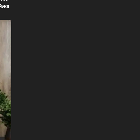
मिलता