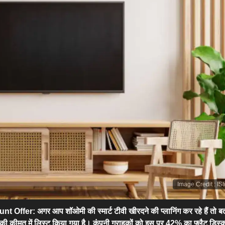
Image Credit
:
IS
unt Offer:
अगर आप शॉओमी की स्मार्ट टीवी खीरदने की प्लानिंग कर रहे हैं तो बता
 की कीमत में लिस्ट किया गया है। कंपनी ग्राहकों को इस पर 42% का फ्लैट डिस्