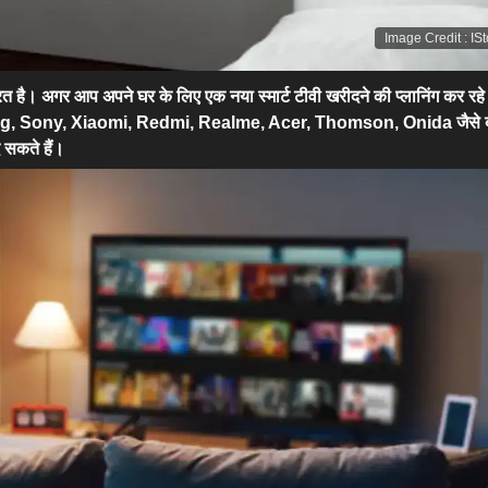
Image Credit
:
IS
 है। अगर आप अपने घर के लिए एक नया स्मार्ट टीवी खरीदने की प्लानिंग कर रहे ह
g, Sony, Xiaomi, Redmi, Realme, Acer, Thomson, Onida जैसे ब्र
द सकते हैं।