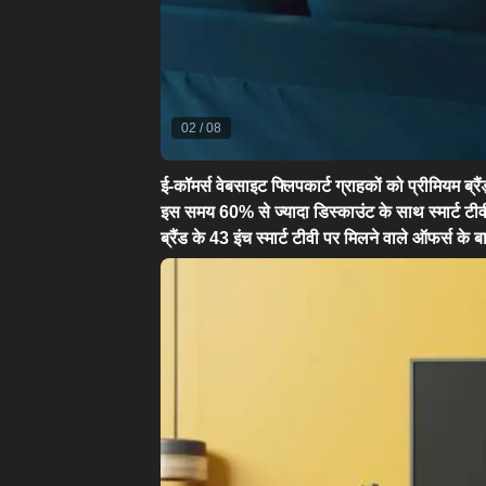
02
/
08
ई-कॉमर्स वेबसाइट फ्लिपकार्ट ग्राहकों को प्रीमियम ब्र
इस समय 60% से ज्यादा डिस्काउंट के साथ स्मार्ट ट
ब्रैंड के 43 इंच स्मार्ट टीवी पर मिलने वाले ऑफर्स के बारे