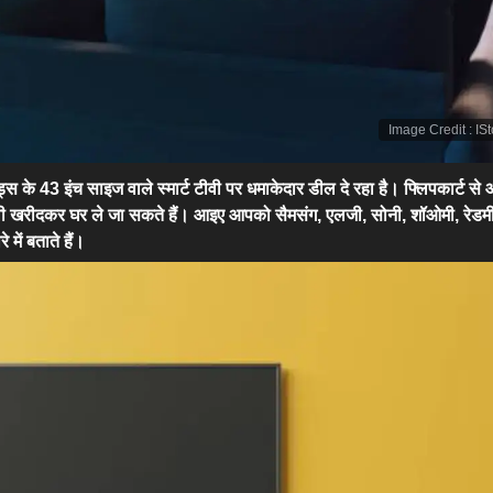
Image Credit
:
IS
ैंड्स के 43 इंच साइज वाले स्मार्ट टीवी पर धमाकेदार डील दे रहा है। फ्लिपकार्ट से
ीवी खरीदकर घर ले जा सकते हैं। आइए आपको सैमसंग, एलजी, सोनी, शॉओमी, रेडमी
 में बताते हैं।