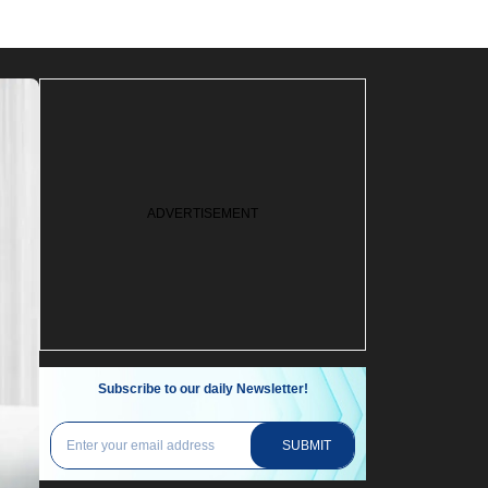
Subscribe to our daily Newsletter!
SUBMIT