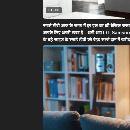
01
/
08
स्मार्ट टीवी आज के समय में हर एक घर की बेसिक जरूरत
आपके लिए अच्छी खबर है। अभी आप LG, Samsun
के बड़े साइज के स्मार्ट टीवी को बेहद सस्ते दाम में खरी