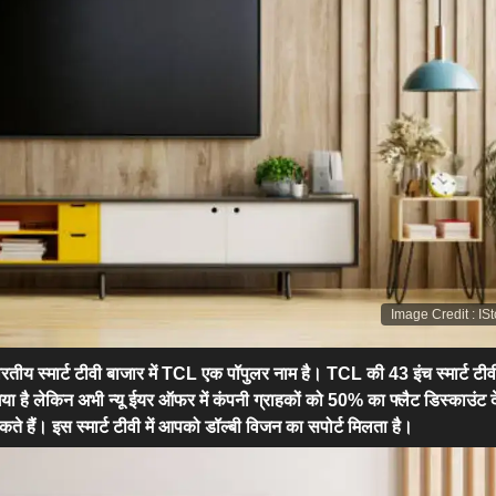
Image Credit
:
IS
रतीय स्मार्ट टीवी बाजार में TCL एक पॉपुलर नाम है। TCL की 43 इंच स्मार्ट टीव
गया है लेकिन अभी न्यू ईयर ऑफर में कंपनी ग्राहकों को 50% का फ्लैट डिस्काउंट द
ते हैं। इस स्मार्ट टीवी में आपको डॉल्बी विजन का सपोर्ट मिलता है।