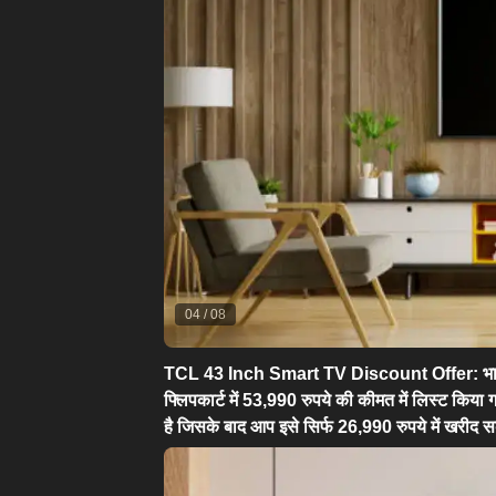
04
/
08
TCL 43 Inch Smart TV Discount Offer:
भा
फ्लिपकार्ट में 53,990 रुपये की कीमत में लिस्ट किया 
है जिसके बाद आप इसे सिर्फ 26,990 रुपये में खरीद सक