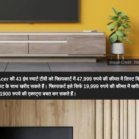
Image Credit
:
IS
er की 43 इंच स्मार्ट टीवी को फ्लिपकार्ट में 47,999 रुपये की कीमत में लिस्ट क
 के साथ खरीद सकते हैं। फ्लिपाकर्ट इसे सिर्फ 19,999 रुपये की कीमत में खरी
900 रुपये की एक्स्ट्रा बचत कर सकते हैं।