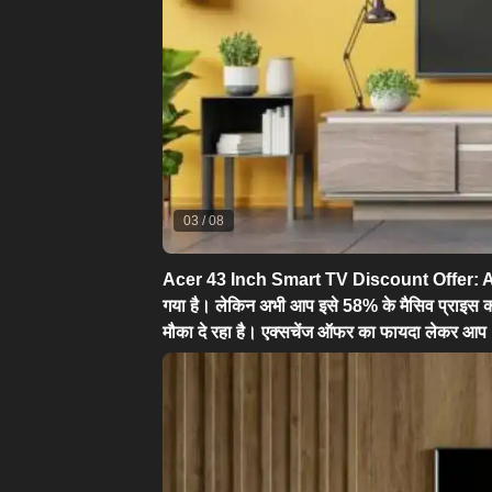
03
/
08
Acer 43 Inch Smart TV Discount Offer:
Ac
गया है। लेकिन अभी आप इसे 58% के मैसिव प्राइस कट
मौका दे रहा है। एक्सचेंज ऑफर का फायदा लेकर आप 1