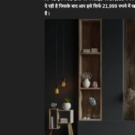
दे रही है जिसके बाद आप इसे सिर्फ 21,999 रुपये मे
है।