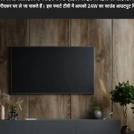
ं खरीदकर घर ले जा सकते हैं। इस स्मार्ट टीवी में आपको 24W का साउंड आउटपुट 