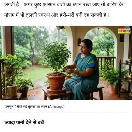
लगती हैं। अगर कुछ आसान बातों का ध्यान रखा जाए तो बारिश के
मौसम में भी तुलसी स्वस्थ और हरी-भरी बनी रह सकती है।
मानसून में कैसे रखें तुलसी का ध्यान (AI Image)
ज्यादा पानी देने से बचें