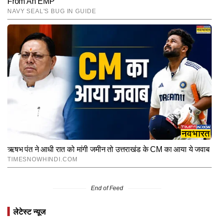
End of Feed
लेटेस्ट न्यूज