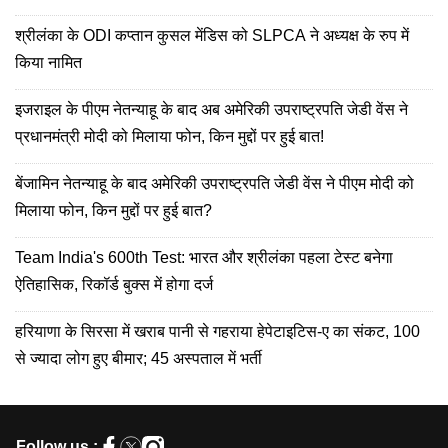
श्रीलंका के ODI कप्तान कुसल मेंडिस को SLPCA ने अध्यक्ष के रुप में
किया नामित
इजराइल के पीएम नेतन्याहू के बाद अब अमेरिकी उपराष्ट्रपति जेडी वेंस ने
प्रधानमंत्री मोदी को मिलाया फोन, किन मुद्दों पर हुई बात!
बेंजामिन नेतन्याहू के बाद अमेरिकी उपराष्ट्रपति जेडी वेंस ने पीएम मोदी को
मिलाया फोन, किन मुद्दों पर हुई बात?
Team India's 600th Test: भारत और श्रीलंका पहला टेस्ट बनेगा
ऐतिहासिक, रिकॉर्ड बुक्स में होगा दर्ज
हरियाणा के सिरसा में खराब पानी से गहराया हेपेटाइटिस-ए का संकट, 100
से ज्यादा लोग हुए बीमार; 45 अस्पताल में भर्ती
Follow us :