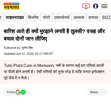
ंट
लाइफस्टाइल
बिजनेस
फोटो
एक्सप्लेनर्स
अध्यात्म
वायरल
BIZ
बारिश आते ही क्यों मुरझाने लगती है तुलसी? वजह और
बचाव दोनों जान लीजिए
Authored by
:
सुनीत सिंह
Updated Jun 11, 2026, 02:17 PM IST
Tulsi Plant Care in Monsoon: नमी के कारण कई बार पत्तियां काली
या पीली होने लगती हैं। ऐसी पत्तियों को तुरंत तोड़ दें ताकि फंगल इन्फेक्शन
पूरे पौधे में न फैले।
Follow
Share