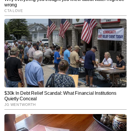
SUBMIT