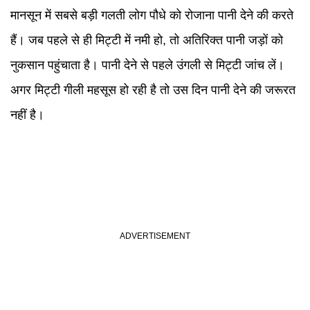
मानसून में सबसे बड़ी गलती लोग पौधे को रोजाना पानी देने की करते
हैं। जब पहले से ही मिट्टी में नमी हो, तो अतिरिक्त पानी जड़ों को
नुकसान पहुंचाता है। पानी देने से पहले उंगली से मिट्टी जांच लें।
अगर मिट्टी गीली महसूस हो रही है तो उस दिन पानी देने की जरूरत
नहीं है।