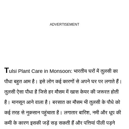
T
ulsi Plant Care
in
Monsoon
:
भारतीय घरों में तुलसी का
पौधा बहुत आम है। इसे लोग कई कारणों से अपने घर पर लगाते हैं।
तुलसी ऐसा पौधा है जिसे हर मौसम में खास केयर की जरूरत होती
है। मानसून आने वाला है। बरसात का मौसम भी तुलसी के पौधे को
कई तरह से नुकसान पहुंचाता है। लगातार बारिश, नमी और धूप की
कमी के कारण इसकी जड़ें सड़ सकती हैं और पत्तियां पीली पड़ने