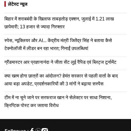
लेटेस्ट न्यूज
बिहार में शराबबंदी के खिलाफ ताबड़तोड़ एक्शन, जुलाई में 1.21 लाख
छापेमारी; 13 हजार से ज्यादा गिरफ्तार
स्पेस, न्यूक्लियर और AI... केंद्रीय मंत्री जितेंद्र सिंह ने बताया कैसे
टेक्नोलॉजी में लीडर बन रहा भारत; गिनाईं उपलब्धियां
ग्रैंडमास्टर आर प्रज्ञानानंदा ने जीता सेंट लुई रैपिड एवं ब्लिट्ज टूर्नामेंट
क्या खत्म होगा छात्रों का आंदोलन? हेमंत सरकार से पहली वार्ता के बाद
आया बड़ा अपडेट, प्रदर्शनकारियों की 3 मांगों ने बढ़ाया सस्पेंस
टीम में ना चुने जाने पर सरफराज खान ने सेलेक्टर पर साधा निशाना,
क्रिप्टिक पोस्ट कर जताया विरोध