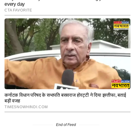
End of Feed