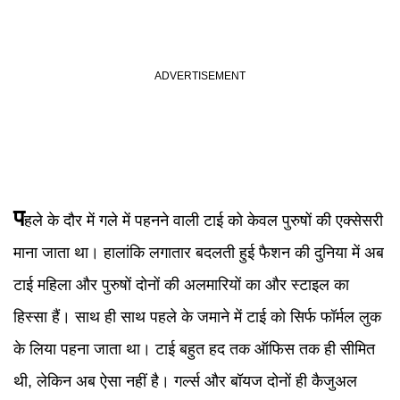
प
हले के दौर में गले में पहनने वाली टाई को केवल पुरुषों की एक्सेसरी
माना जाता था। हालांकि लगातार बदलती हुई फैशन की दुनिया में अब
टाई महिला और पुरुषों दोनों की अलमारियों का और स्टाइल का
हिस्सा हैं। साथ ही साथ पहले के जमाने में टाई को सिर्फ फॉर्मल लुक
के लिया पहना जाता था। टाई बहुत हद तक ऑफिस तक ही सीमित
थी, लेकिन अब ऐसा नहीं है। गर्ल्स और बॉयज दोनों ही कैजुअल