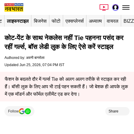
ंट
लाइफस्टाइल
बिजनेस
फोटो
एक्सप्लेनर्स
अध्यात्म
वायरल
BIZ
कोट-पेंट के साथ नेकलेस नहीं Tie पहनना पसंद कर
रहीं गर्ल्स, बॉस लेडी लुक के लिए ऐसे करें स्टाइल
Authored by
:
अवनी बागरोला
Updated Jun 25, 2026, 07:04 PM IST
फैशन के बदलते दौर में गर्ल्स Tie को अलग अलग तरीके से स्टाइल कर रही
हैं। बॉसी लुक के लिए आप भी टाई पहन सकती हैं। जो बेशक ही आपके लुक
में एक मॉडर्न और फॉर्मल एलीमेंट एड कर देगा।
Follow
Share