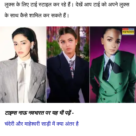
लुक्स के लिए टाई स्टाइल कर रहे हैं। देखें आप टाई को अपने लुक्स
के साथ कैसे शामिल कर सकते हैं।
टाइम्स नाऊ नवभारत पर यह भी पढ़ें -
चंदेरी और माहेश्वरी साड़ी में क्या अंतर है