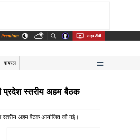
thi
Bengali
Telugu
Tamil
Kannada
Malayalam
लाइव टीवी
वायरल
 प्रदेश स्तरीय अहम बैठक
ेश स्तरीय अहम बैठक आयोजित की गई।