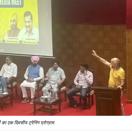
का एक दिवसीय ट्रेनिंग प्रोग्राम