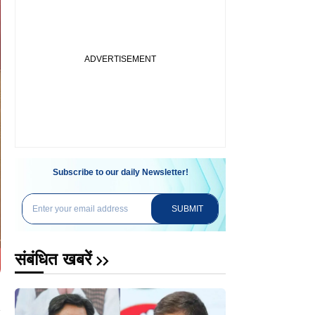
Subscribe to our daily Newsletter!
SUBMIT
संबंधित खबरें