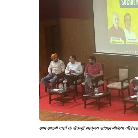
आम आदमी पार्टी के सैकड़ों सक्रिय सोशल मीडिया वॉरियर्स 