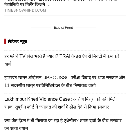
End of Feed
लेटेस्ट न्यूज
हर महीने TV बिल भरते हैं ज्यादा? TRAI के इस ऐप से मिनटों में कम करें
खर्च
झारखंड छात्र आंदोलन: JPSC-JSSC परीक्षा विवाद पर आज सरकार और
11 सदस्यीय छात्र प्रतिनिधिमंडल के बीच निर्णायक वार्ता
Lakhimpur Kheri Violence Case : आशीष मिश्रा को नही मिली
राहत, सुप्रीम कोर्ट ने जमानत की शर्तों में ढील देने से किया इनकार
क्या जेट ईंधन में भी मिलाया जा रहा है एथेनॉल? तमाम दावों के बीच सरकार
का आया बयान