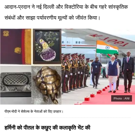
आदान-प्रदान ने नई दिल्ली और विक्टोरिया के बीच गहरे सांस्कृतिक
संबंधों और साझा पर्यावरणीय मूल्यों को जीवंत किया।
Photo :
ANI
पीएम मोदी ने सेशेल्स के नेताओं को दिए उपहार।
हर्मिनी को पीतल के कछुए की कलाकृति भेंट की