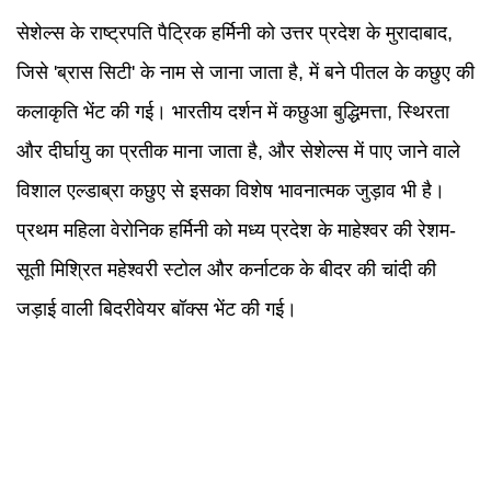
सेशेल्स के राष्ट्रपति पैट्रिक हर्मिनी को उत्तर प्रदेश के मुरादाबाद,
जिसे 'ब्रास सिटी' के नाम से जाना जाता है, में बने पीतल के कछुए की
कलाकृति भेंट की गई। भारतीय दर्शन में कछुआ बुद्धिमत्ता, स्थिरता
और दीर्घायु का प्रतीक माना जाता है, और सेशेल्स में पाए जाने वाले
विशाल एल्डाब्रा कछुए से इसका विशेष भावनात्मक जुड़ाव भी है।
प्रथम महिला वेरोनिक हर्मिनी को मध्य प्रदेश के माहेश्वर की रेशम-
सूती मिश्रित महेश्वरी स्टोल और कर्नाटक के बीदर की चांदी की
जड़ाई वाली बिदरीवेयर बॉक्स भेंट की गई।