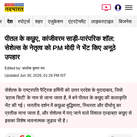
र
देश
स्पोर्ट्स
शहर
एजुकेशन
एंटरटेनमेंट
लाइफस्टाइल
बिजनेस
पीतल के कछुए, कांजीवरम साड़ी-पारंपरिक शॉल:
सेशेल्स के नेतृत्व को PM मोदी ने भेंट किए अनूठे
उपहार
Edited by
:
आलोक कुमार राव
Updated Jun 30, 2026, 01:26 PM IST
सेशेल्स के राष्ट्रपति पैट्रिक हर्मिनी को उत्तर प्रदेश के मुरादाबाद, जिसे
'ब्रास सिटी' के नाम से जाना जाता है, में बने पीतल के कछुए की कलाकृति
भेंट की गई। भारतीय दर्शन में कछुआ बुद्धिमत्ता, स्थिरता और दीर्घायु का
प्रतीक माना जाता है, और सेशेल्स में पाए जाने वाले विशाल एल्डाब्रा कछुए से
इसका विशेष भावनात्मक जुड़ाव भी है।