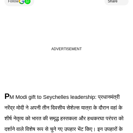
Follow
Share
P
M Modi
gift to
Seychelles
leadership:
प्रधानमंत्री
नरेंद्र मोदी ने अपनी तीन दिवसीय सेशेल्स यात्रा के दौरान वहां के
शीर्ष नेतृत्व को भारत की समृद्ध हस्तकला और हथकरघा परंपरा को
दर्शाने वाले विशेष रूप से चुने गए उपहार भेंट किए। इन उपहारों के