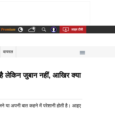
thi
Bengali
Telugu
Tamil
Kannada
Malayalam
लाइव टीवी
वायरल
 है लेकिन जुबान नहीं, आखिर क्या
ने या अपनी बात कहने में परेशानी होती है। आइए