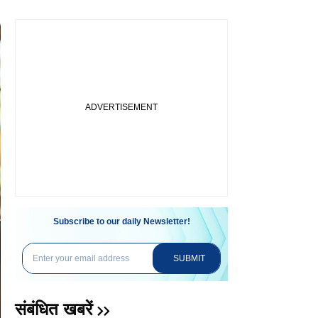
Subscribe to our daily Newsletter!
SUBMIT
संबंधित खबरें