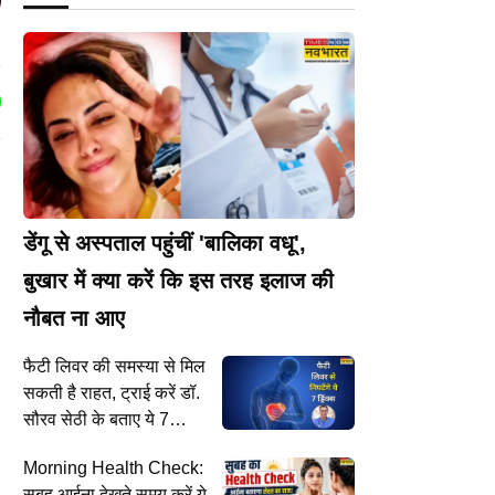
डेंगू से अस्पताल पहुंचीं 'बालिका वधू',
बुखार में क्या करें कि इस तरह इलाज की
नौबत ना आए
फैटी लिवर की समस्या से मिल
सकती है राहत, ट्राई करें डॉ.
सौरव सेठी के बताए ये 7
ड्रिंक्स
Morning Health Check:
सुबह आईना देखते समय करें ये