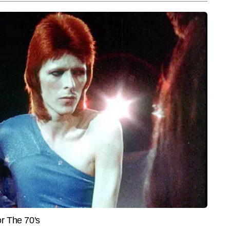
 और जनहित को ध्यान में रखते हुए लिखी गई जानकारीपूर्ण स्टोरीज हैं।
End of Article