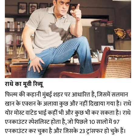
राधे का मूवी रिव्यू
फिल्म की कहानी मुंबई शहर पर आधारित है, जिसमें सलमान
खान के एक्शन के अलावा कुछ और नहीं दिखाया गया है। राधे
योर मोस्ट वांटेड भाई कहीं भी और कुछ भी कर सकता है। राधे
एनकाउंटर स्पेशलिस्ट होता है, जो पिछले 10 सालों में 97
एनकाउंटर कर चुका है और जिसके 23 ट्रांसफर हो चुके हैं।