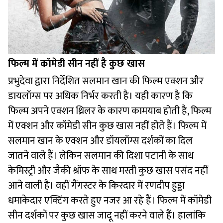
फिल्म में कॉमेडी सीन नहीं है कुछ खास
प्रभुदेवा द्वारा निर्देशित सलमान खान की फिल्म एक्शन और
डायलॉग्स पर अधिक निर्भर करती है। यही कारण है कि
फिल्म अपने एक्शन थ्रिलर के कारण कामयाब होती है, फिल्म
में एक्शन और कॉमेडी सीन कुछ खास नहीं होते हैं। फिल्म में
सलमान खान के एक्शन और डॉयलॉग्स दर्शकों का दिल
जातने वाले हैं। लेकिन सलमान की दिशा पटानी के साथ
केमिस्ट्री और जैकी श्रॉफ के साथ मस्ती कुछ खास पसंद नहीं
आने वाली है। वहीं गैंगस्टर के किरदार में रणदीप हुड्डा
धमाकेदार एक्टिंग करते हुए नजर आ रहे हैं। फिल्म में कॉमेडी
सीन दर्शकों पर कुछ खास जादू नहीं करने वाले हैं। हालांकि