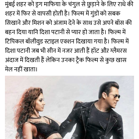
मुंबई शहर को ड्रग माफिया के चंगुल से छुड़ाने के लिए राधे की
शहर में फिर से वापसी होती है। फिल्म में गुंडों को सबक
सिखाने और मिशन को अंजाम देने के साथ उसे अपने बॉस की
बहन दिया यानि दिशा पटानी से प्यार हो जाता है। फिल्म में
टिपिकल बॉलीवुड स्टाइल एक्शन दिखाया गया है। फिल्म में
दिशा पटानी जब भी सीन में नजर आती हैं हॉट औऱ ग्लैमरस
अंदाज में दिखती हैं लेकिन उनका ट्रैक फिल्म से कुछ खास
मेल नहीं खाता।