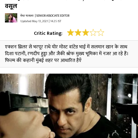
वसूल
मेधा चावला
| SENIOR ASSOCIATE EDITOR
Updated May 13, 2021 | 14:25 IST
Critic Rating:
एक्शन थ्रिलर से भरपूर राधे योर मोस्ट वांटेड भाई में सलमान खान के साथ
दिशा पटानी, रणदीप हुड्डा और जैकी श्रॉफ मुख्य भूमिका में नजर आ रहे हैं।
फिल्म की कहानी मुंबई शहर पर आधारित हैऍ