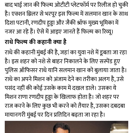
बाद भाई जान की फिल्म ओटीटी प्लेटफॉर्म पर रिलीज हो चुकी
है। एक्शन थ्रिलर से भरपूर इस फिल्म में सलमान खान के साथ
दिशा पटानी, रणदीप हुड्डा और जैकी श्रॉफ मुख्य भूमिका में
नजर आ रहे हैं। ऐसे में आइए जानते हैं फिल्म का रिव्यू।
राधे फ‍िल्‍म की कहानी क्‍या है
राधे की कहानी मुंबई की है, जहां का युवा नशे में डूबता जा रहा
है। इस शहर को नशे से बाहर निकालने के लिए सस्पेंड हुए
पुलिस ऑफिसर राधे यानि सलमान खान को बुलाया जाता है।
राधे का अपने मिशन को अंजाम देने का तरीका अलग है, उसे
पसंद नहीं की कोई उसके काम में दखल डाले। उसका ये
मिशन राणा रणदीप हुड्डा के खिलाफ होता है। जो शहर पर
राज करने के लिए कुछ भी करने को तैयार है, उसका दबदबा
मायानगरी मुंबई पर दिन प्रतिदिन बढ़ता जा रहा है।