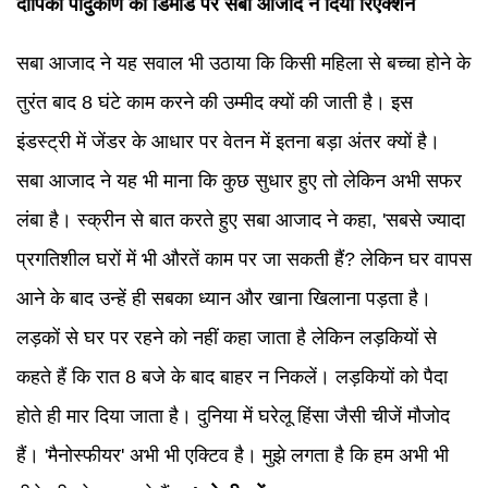
दीपिका पादुकोण की डिमांड पर सबा आजाद ने दिया रिएक्शन
सबा आजाद ने यह सवाल भी उठाया कि किसी महिला से बच्चा होने के
तुरंत बाद 8 घंटे काम करने की उम्मीद क्यों की जाती है। इस
इंडस्ट्री में जेंडर के आधार पर वेतन में इतना बड़ा अंतर क्यों है।
सबा आजाद ने यह भी माना कि कुछ सुधार हुए तो लेकिन अभी सफर
लंबा है। स्क्रीन से बात करते हुए सबा आजाद ने कहा, 'सबसे ज्यादा
प्रगतिशील घरों में भी औरतें काम पर जा सकती हैं? लेकिन घर वापस
आने के बाद उन्हें ही सबका ध्यान और खाना खिलाना पड़ता है।
लड़कों से घर पर रहने को नहीं कहा जाता है लेकिन लड़कियों से
कहते हैं कि रात 8 बजे के बाद बाहर न निकलें। लड़कियों को पैदा
होते ही मार दिया जाता है। दुनिया में घरेलू हिंसा जैसी चीजें मौजोद
हैं। 'मैनोस्फीयर' अभी भी एक्टिव है। मुझे लगता है कि हम अभी भी