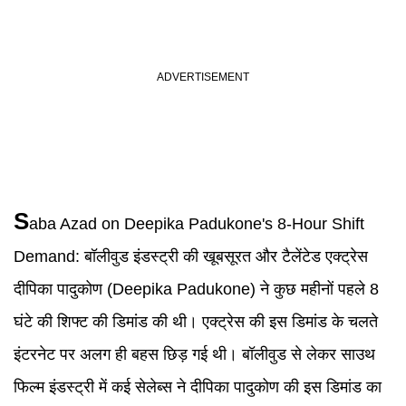
S
aba Azad
on
Deepika Padukone
's 8-Hour Shift
Demand:
बॉलीवुड इंडस्ट्री की खूबसूरत और टैलेंटेड एक्ट्रेस
दीपिका पादुकोण (Deepika Padukone) ने कुछ महीनों पहले 8
घंटे की शिफ्ट की डिमांड की थी। एक्ट्रेस की इस डिमांड के चलते
इंटरनेट पर अलग ही बहस छिड़ गई थी। बॉलीवुड से लेकर साउथ
फिल्म इंडस्ट्री में कई सेलेब्स ने दीपिका पादुकोण की इस डिमांड का