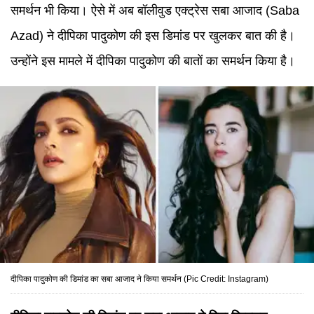
समर्थन भी किया। ऐसे में अब बॉलीवुड एक्ट्रेस सबा आजाद (Saba
Azad) ने दीपिका पादुकोण की इस डिमांड पर खुलकर बात की है।
उन्होंने इस मामले में दीपिका पादुकोण की बातों का समर्थन किया है।
दीपिका पादुकोण की डिमांड का सबा आजाद ने किया समर्थन (Pic Credit: Instagram)