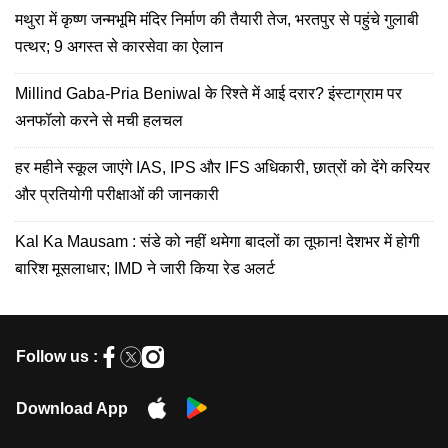
मथुरा में कृष्ण जन्मभूमि मंदिर निर्माण की तैयारी तेज, भरतपुर से पहुंचे गुलाबी
पत्थर; 9 अगस्त से कारसेवा का ऐलान
Millind Gaba-Pria Beniwal के रिश्ते में आई दरार? इंस्टाग्राम पर
अनफॉलो करने से मची हलचल
हर महीने स्कूल जाएंगे IAS, IPS और IFS अधिकारी, छात्रों को देंगे करियर
और प्रतियोगी परीक्षाओं की जानकारी
Kal Ka Mausam : संडे को नहीं थमेगा बादलों का तूफान! देशभर में होगी
बारिश मूसलाधार; IMD ने जारी किया रेड अलर्ट
Follow us :
Download App