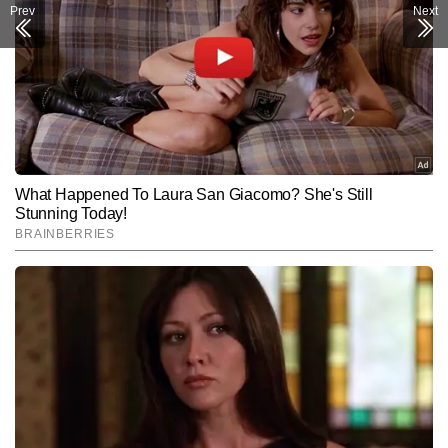
Prev
Next