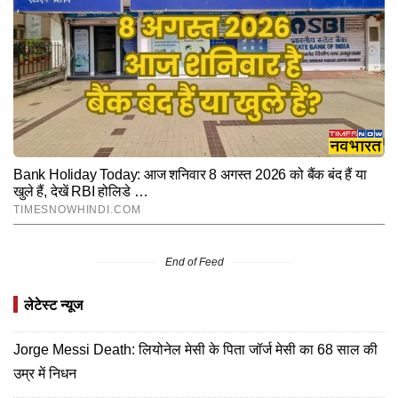
End of Feed
लेटेस्ट न्यूज
Jorge Messi Death: लियोनेल मेसी के पिता जॉर्ज मेसी का 68 साल की
उम्र में निधन