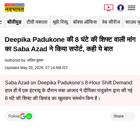
ंट
बॉलीवुड
टीवी मसाला
मूवी रिव्यू
बॉक्स ऑफिस
वेब सीरीज
साउथ म
Deepika Padukone की 8 घंटे की शिफ्ट वाली मांग
का Saba Azad ने किया सपोर्ट, कही ये बात
Authored by
:
ललित कुमार
Updated May 26, 2026, 07:14 AM IST
Saba Azad on Deepika Padukone's 8-Hour Shift Demand:
हाल ही में एक इंटरव्यू के दौरान सबा आजाद ने दीपिका पादुकोण द्वारा की गई
8 घंटे की शिफ्ट की डिमांड का खुलकर समर्थन किय है।
Follow
Share