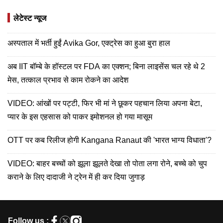
लेटेस्ट न्यूज
अस्पताल में भर्ती हुईं Avika Gor, एक्ट्रेस का हुआ बुरा हाल
अब IIT बॉम्बे के हॉस्टल पर FDA का एक्शन; बिना लाइसेंस चल रहे थे 2
मेस, तत्काल प्रभाव से काम रोकने का आदेश
VIDEO: आंखों पर पट्टी, फिर भी मां ने छूकर पहचान लिया अपना बेटा,
प्यार के इस एहसास को पाकर इमोशनल हो गया मासूम
OTT पर कब रिलीज होगी Kangana Ranaut की 'भारत भाग्य विधाता'?
VIDEO: बाहर बच्चों को झूला झूलते देखा तो पोता लगा रोने, बच्चे को चुप
कराने के लिए दादाजी ने ट्रेन में ही कर दिया जुगाड़
Follow us :