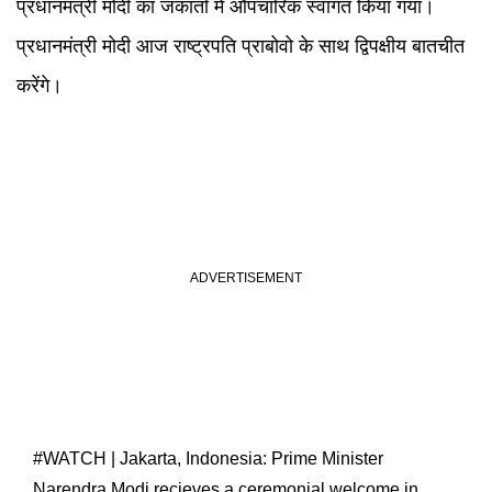
प्रधानमंत्री मोदी का जकार्ता में औपचारिक स्वागत किया गया।
प्रधानमंत्री मोदी आज राष्ट्रपति प्राबोवो के साथ द्विपक्षीय बातचीत
करेंगे।
#WATCH
| Jakarta, Indonesia: Prime Minister
Narendra Modi recieves a ceremonial welcome in