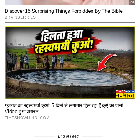
End of Feed