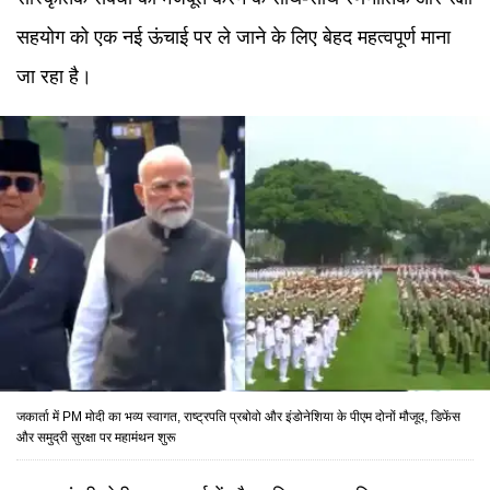
सहयोग को एक नई ऊंचाई पर ले जाने के लिए बेहद महत्वपूर्ण माना
जा रहा है।
जकार्ता में PM मोदी का भव्य स्वागत, राष्ट्रपति प्रबोवो और इंडोनेशिया के पीएम दोनों मौजूद, डिफेंस
और समुद्री सुरक्षा पर महामंथन शुरू