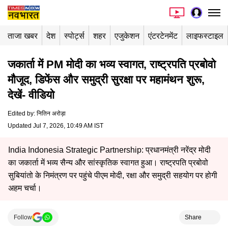
ताजा खबर
देश
स्पोर्ट्स
शहर
एजुकेशन
एंटरटेनमेंट
लाइफस्टाइल
जकार्ता में PM मोदी का भव्य स्वागत, राष्ट्रपति प्रबोवो
मौजूद, डिफेंस और समुद्री सुरक्षा पर महामंथन शुरू,
देखें- वीडियो
Edited by
:
नितिन अरोड़ा
Updated Jul 7, 2026, 10:49 AM IST
India Indonesia Strategic Partnership: प्रधानमंत्री नरेंद्र मोदी
का जकार्ता में भव्य सैन्य और सांस्कृतिक स्वागत हुआ। राष्ट्रपति प्रबोवो
सुबियांतो के निमंत्रण पर पहुंचे पीएम मोदी, रक्षा और समुद्री सहयोग पर होगी
अहम चर्चा।
Follow
Share