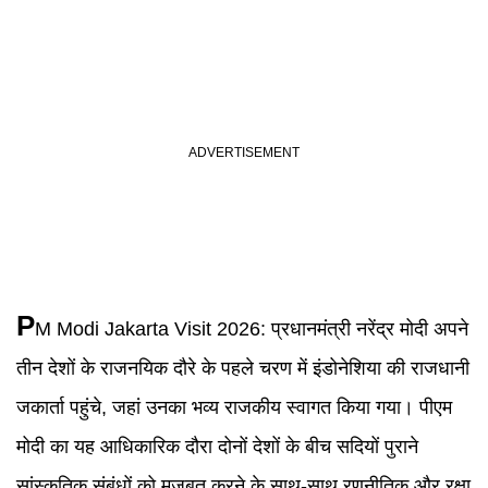
P
M Modi Jakarta Visit 2026
:
प्रधानमंत्री नरेंद्र मोदी अपने
तीन देशों के राजनयिक दौरे के पहले चरण में इंडोनेशिया की राजधानी
जकार्ता पहुंचे, जहां उनका भव्य राजकीय स्वागत किया गया। पीएम
मोदी का यह आधिकारिक दौरा दोनों देशों के बीच सदियों पुराने
सांस्कृतिक संबंधों को मजबूत करने के साथ-साथ रणनीतिक और रक्षा