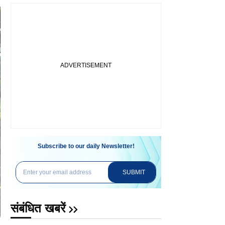
Subscribe to our daily Newsletter!
SUBMIT
संबंधित खबरें