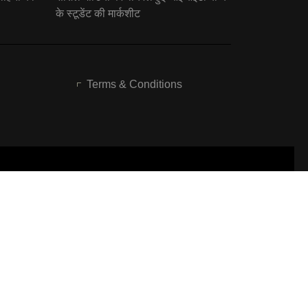
के स्टूडेंट की मार्कशीट
Terms & Conditions