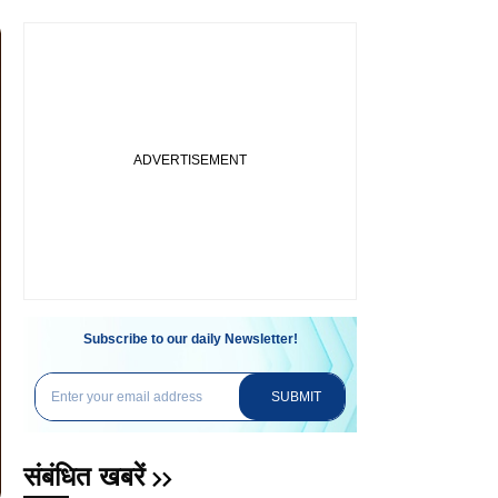
Subscribe to our daily Newsletter!
SUBMIT
संबंधित खबरें