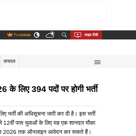
thi
Bengali
Telugu
Tamil
Kannada
Malayalam
लाइव टीवी
वायरल
 लिए 394 पदों पर होगी भर्ती
ए भर्ती की अधिसूचना जारी कर दी है। इस भर्ती
ले 12वीं पास युवाओं के लिए यह एक शानदार मौका
 9 जून 2026 तक ऑनलाइन आवेदन कर सकते हैं।