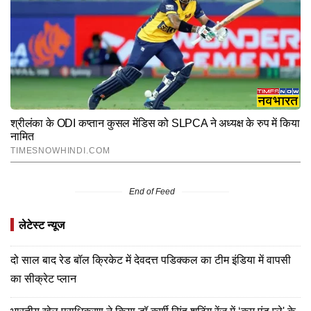
End of Feed
लेटेस्ट न्यूज
दो साल बाद रेड बॉल क्रिकेट में देवदत्त पडिक्कल का टीम इंडिया में वापसी
का सीक्रेट प्लान