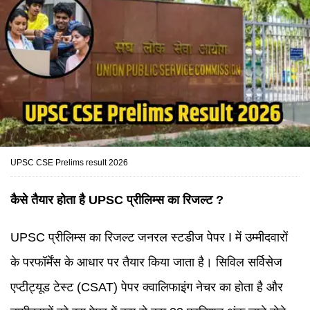
UPSC CSE Prelims result 2026
कैसे तैयार होता है UPSC प्रीलिम्स का रिजल्ट ?
UPSC प्रीलिम्स का रिजल्ट जनरल स्टडीज पेपर I में उम्मीदवारों
के परफॉर्मेंस के आधार पर तैयार किया जाता है। सिविल सर्विसेज
एप्टीट्यूड टेस्ट (CSAT) पेपर क्वालिफाइंग नेचर का होता है और