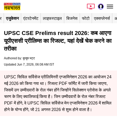
र
एजुकेशन
एंटरटेनमेंट
लाइफस्टाइल
बिजनेस
फोटो
एक्सप्लेनर्स
अ
UPSC CSE Prelims result 2026: कब आएगा
यूपीएससी प्रीलिम्स का रिजल्ट, यहां देखें चेक करने का
तरीका
Authored by
:
कुसुम भट्ट
Updated Jun 7, 2026, 06:08 AM IST
UPSC सिविल सर्विसेज प्रीलिमिनरी एग्जामिनेशन 2026 का आयोजन 24
मई 2026 को किया गया था। रिजल्ट PDF फॉर्मेट में जारी किया जाएगा,
जिसमें उन उम्मीदवारों के रोल नंबर होंगे जिन्होंने सिलेक्शन प्रोसेस के अगले
चरण के लिए क्वालिफाई किया है। जिन उम्मीदवारों के रोल नंबर रिजल्ट
PDF में होंगे, वे UPSC सिविल सर्विसेज मेन एग्जामिनेशन 2026 में शामिल
होने के योग्य होंगे, जो 21 अगस्त 2026 से शुरू होने वाला है।