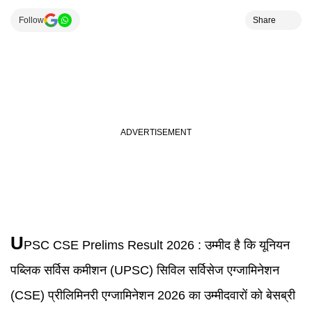
Follow
Share
U
PSC CSE Prelims Result
2026 :
उम्मीद है कि यूनियन
पब्लिक सर्विस कमीशन (UPSC) सिविल सर्विसेज एग्जामिनेशन
(CSE) प्रीलिमिनरी एग्जामिनेशन 2026 का उम्मीदवारों को बेसब्री