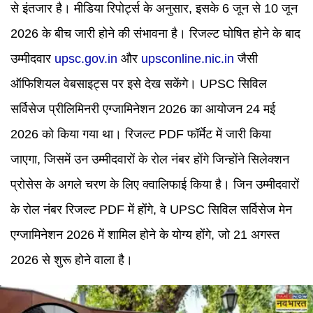
से इंतजार है। मीडिया रिपोर्ट्स के अनुसार, इसके 6 जून से 10 जून
2026 के बीच जारी होने की संभावना है। रिजल्ट घोषित होने के बाद
उम्मीदवार
upsc.gov.in
और
upsconline.nic.in
जैसी
ऑफिशियल वेबसाइट्स पर इसे देख सकेंगे। UPSC सिविल
सर्विसेज प्रीलिमिनरी एग्जामिनेशन 2026 का आयोजन 24 मई
2026 को किया गया था। रिजल्ट PDF फॉर्मेट में जारी किया
जाएगा, जिसमें उन उम्मीदवारों के रोल नंबर होंगे जिन्होंने सिलेक्शन
प्रोसेस के अगले चरण के लिए क्वालिफाई किया है। जिन उम्मीदवारों
के रोल नंबर रिजल्ट PDF में होंगे, वे UPSC सिविल सर्विसेज मेन
एग्जामिनेशन 2026 में शामिल होने के योग्य होंगे, जो 21 अगस्त
2026 से शुरू होने वाला है।