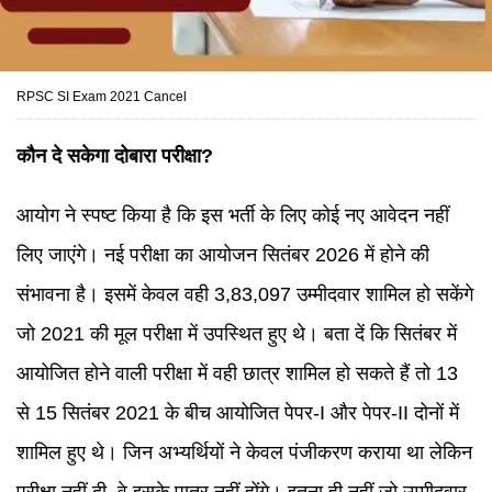
RPSC SI Exam 2021 Cancel
कौन दे सकेगा दोबारा परीक्षा?
आयोग ने स्पष्ट किया है कि इस भर्ती के लिए कोई नए आवेदन नहीं
लिए जाएंगे। नई परीक्षा का आयोजन सितंबर 2026 में होने की
संभावना है। इसमें केवल वही 3,83,097 उम्मीदवार शामिल हो सकेंगे
जो 2021 की मूल परीक्षा में उपस्थित हुए थे। बता दें कि सितंबर में
आयोजित होने वाली परीक्षा में वही छात्र शामिल हो सकते हैं तो 13
से 15 सितंबर 2021 के बीच आयोजित पेपर-I और पेपर-II दोनों में
शामिल हुए थे। जिन अभ्यर्थियों ने केवल पंजीकरण कराया था लेकिन