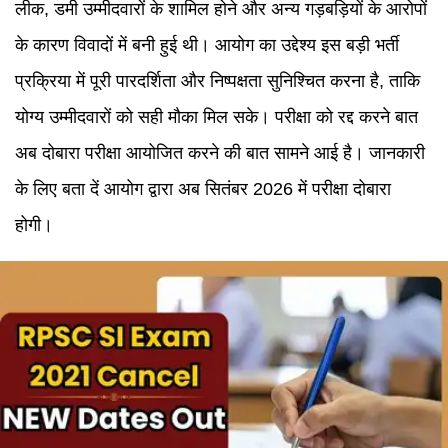
लीक, डमी उम्मीदवारों के शामिल होने और अन्य गड़बड़ियों के आरोपों
के कारण विवादों में बनी हुई थी। आयोग का उद्देश्य इस बड़ी भर्ती
प्रक्रिया में पूरी पारदर्शिता और निष्पक्षता सुनिश्चित करना है, ताकि
योग्य उम्मीदवारों को सही मौका मिल सके। परीक्षा को रद्द करने बात
अब दोबारा परीक्षा आयोजित करने की बात सामने आई है। जानकारी
के लिए बता दें आयोग द्वारा अब सितंबर 2026 में परीक्षा दोबारा
होगी।