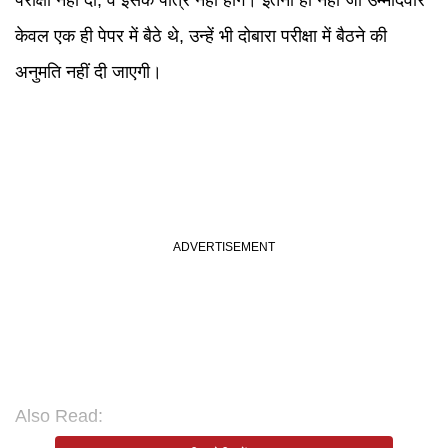
परीक्षा नहीं दी, वे इसके पात्र नहीं होंगे। इतना ही नहीं जो उम्मीदवार
केवल एक ही पेपर में बैठे थे, उन्हें भी दोबारा परीक्षा में बैठने की
अनुमति नहीं दी जाएगी।
Also Read: