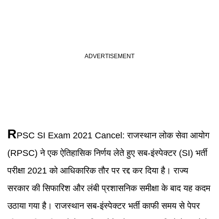
R
PSC SI Exam 2021 Cancel
:
राजस्थान लोक सेवा आयोग
(RPSC) ने एक ऐतिहासिक निर्णय लेते हुए सब-इंस्पेक्टर (SI) भर्ती
परीक्षा 2021 को आधिकारिक तौर पर रद्द कर दिया है। राज्य
सरकार की सिफारिश और लंबी प्रशासनिक समीक्षा के बाद यह कदम
उठाया गया है। राजस्थान सब-इंस्पेक्टर भर्ती काफी समय से पेपर