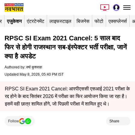
र
एजुकेशन
एंटरटेनमेंट
लाइफस्टाइल
बिजनेस
फोटो
एक्सप्लेनर्स
अ
RPSC SI Exam 2021 Cancel: 5 साल बाद
फिर से होगी राजस्थान सब-इंस्पेक्टर भर्ती परीक्षा, जानें
क्या है अपडेट
Authored by
:
वर्षा कुशवाहा
Updated May 8, 2026, 05:40 PM IST
RPSC SI Exam 2021 Cancel: आरपीएससी एसआई 2021 परीक्षा के
रद्द होने के बाद सितंबर 2026 में परीक्षा का फिर आयोजन किया जा रहा है।
इसमें वही छात्र शामिल होंगे, जो पिछली परीक्षा में शामिल हुए थे।
Follow
Share