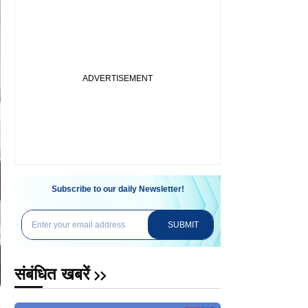
Subscribe to our daily Newsletter!
SUBMIT
संबंधित खबरें