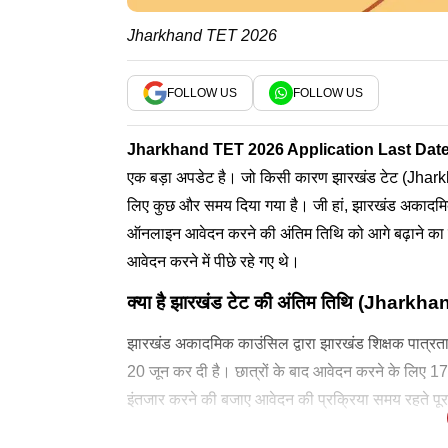
Jharkhand TET 2026
FOLLOW US
FOLLOW US
Jharkhand TET 2026 Application Last Dat
एक बड़ा अपडेट है। जो किसी कारण झारखंड टेट (Jharkha
लिए कुछ और समय दिया गया है। जी हां, झारखंड अकादमि
ऑनलाइन आवेदन करने की अंतिम तिथि को आगे बढ़ाने का फ
आवेदन करने में पीछे रहे गए थे।
क्या है झारखंड टेट की अंतिम तिथि (
Jharkhan
झारखंड अकादमिक काउंसिल द्वारा झारखंड शिक्षक पात्र
20 जून कर दी है। छात्रों के बाद आवेदन करने के लिए 
इंतजार करने की बजाए आवेदन की प्रक्रिया समय रहते पूर