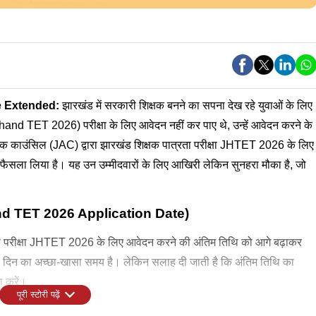
e Extended
:
झारखंड में सरकारी शिक्षक बनने का सपना देख रहे युवाओं के लिए
nd TET 2026) परीक्षा के लिए आवेदन नहीं कर पाए थे, उन्हें आवेदन करने के
क काउंसिल (JAC) द्वारा झारखंड शिक्षक पात्रता परीक्षा JHTET 2026 के लिए
ैसला लिया है। यह उन उम्मीदवारों के लिए आखिरी लेकिन सुनहरा मौका है, जो
d TET 2026 Application
Date)
ता परीक्षा JHTET 2026 के लिए आवेदन करने की अंतिम तिथि को आगे बढ़ाकर
17 दिन का अच्छा-खासा समय है। लेकिन सलाह दी जाती है कि अंतिम तिथि का
ा करें।
पूरी स्टोरी पढ़ें