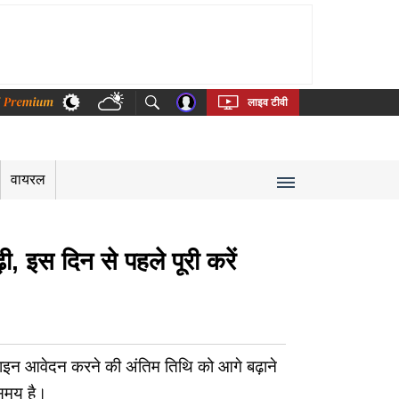
thi
Bengali
Telugu
Tamil
Kannada
Malayalam
लाइव टीवी
वायरल
इस दिन से पहले पूरी करें
इन आवेदन करने की अंतिम तिथि को आगे बढ़ाने
समय है।