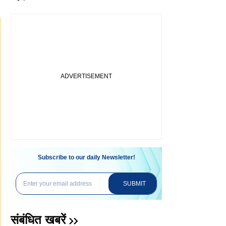
Subscribe to our daily Newsletter!
SUBMIT
संबंधित खबरें