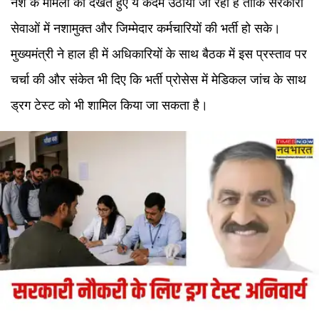
नशे के मामलों को देखते हुए ये कदम उठाया जा रहा है ताकि सरकारी
सेवाओं में नशामुक्त और जिम्मेदार कर्मचारियों की भर्ती हो सके।
मुख्यमंत्री ने हाल ही में अधिकारियों के साथ बैठक में इस प्रस्ताव पर
चर्चा की और संकेत भी दिए कि भर्ती प्रोसेस में मेडिकल जांच के साथ
ड्रग टेस्ट को भी शामिल किया जा सकता है।