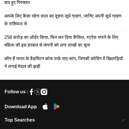
बाद हुए गिरफ्तार
आपके लिए कैसा रहेगा साल का दूसरा सूर्य ग्रहण, जानिए अपनी सूर्य ग्रहण
के राशिफल से
258 करोड़ का ऑर्डर किया, फिर कर दिया कैंसिल, स्ट्रेस भगाने के लिए
महिला की इस हरकत से कंपनी को लगा लाखों का चूना
कौन हैं भारत के बैडमिंटन कोच पार्क ताए-सांग, जिनकी कोचिंग में खिलाड़ियों
ने लगाई मेडल की झड़ी
Follow us :
Download App
Top Searches