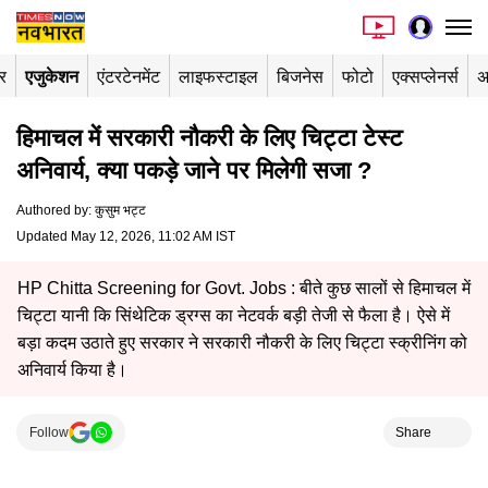
र
एजुकेशन
एंटरटेनमेंट
लाइफस्टाइल
बिजनेस
फोटो
एक्सप्लेनर्स
अ
हिमाचल में सरकारी नौकरी के लिए चिट्टा टेस्ट
अनिवार्य, क्या पकड़े जाने पर मिलेगी सजा ?
Authored by
:
कुसुम भट्ट
Updated May 12, 2026, 11:02 AM IST
HP Chitta Screening for Govt. Jobs : बीते कुछ सालों से हिमाचल में
चिट्टा यानी कि सिंथेटिक ड्रग्स का नेटवर्क बड़ी तेजी से फैला है। ऐसे में
बड़ा कदम उठाते हुए सरकार ने सरकारी नौकरी के लिए चिट्टा स्क्रीनिंग को
अनिवार्य किया है।
Follow
Share