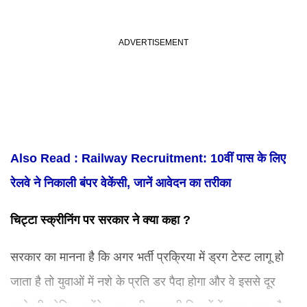
Also Read : Railway Recruitment: 10वीं पास के लिए
रेलवे ने निकाली बंपर वेकेंसी, जानें आवेदन का तरीका
चिट्टा स्क्रीनिंग पर सरकार ने क्या कहा ?
सरकार का मानना है कि अगर भर्ती प्रक्रिया में ड्रग टेस्ट लागू हो
जाता है तो युवाओं में नशे के प्रति डर पैदा होगा और वे इससे दूर
रहने की कोशिश करेंगे। साथ ही सरकारी विभागों में अनुशासन और