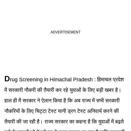
D
rug Screening in Himachal Pradesh :
हिमाचल प्रदेश
में सरकारी नौकरी की तैयारी कर रहे युवाओं के लिए बड़ी खबर है।
हाल ही में सरकार ने ऐलान किया है कि अब राज्य में सभी सरकारी
नौकरियों के लिए चिट्टा टेस्ट यानी ड्रग टेस्ट अनिवार्य करने की
तैयारी की जा रही है। राज्य सरकार का कहना है कि युवाओं में बढ़ते