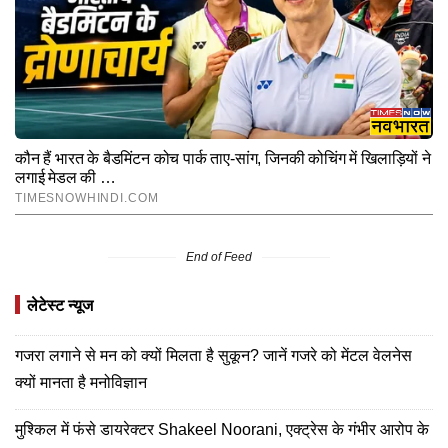
End of Feed
लेटेस्ट न्यूज
गजरा लगाने से मन को क्यों मिलता है सुकून? जानें गजरे को मेंटल वेलनेस
क्यों मानता है मनोविज्ञान
मुश्किल में फंसे डायरेक्टर Shakeel Noorani, एक्ट्रेस के गंभीर आरोप के