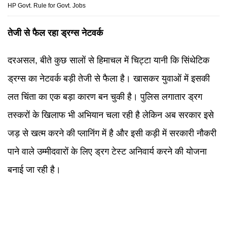
HP Govt. Rule for Govt. Jobs
तेजी से फैल रहा ड्रग्स नेटवर्क
दरअसल, बीते कुछ सालों से हिमाचल में चिट्टा यानी कि सिंथेटिक
ड्रग्स का नेटवर्क बड़ी तेजी से फैला है। खासकर युवाओं में इसकी
लत चिंता का एक बड़ा कारण बन चुकी है। पुलिस लगातार ड्रग
तस्करों के खिलाफ भी अभियान चला रही है लेकिन अब सरकार इसे
जड़ से खत्म करने की प्लानिंग में है और इसी कड़ी में सरकारी नौकरी
पाने वाले उम्मीदवारों के लिए ड्रग टेस्ट अनिवार्य करने की योजना
बनाई जा रही है।