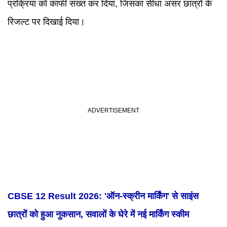
प्रक्रिया को काफी सख्त कर दिया, जिसका सीधा असर छात्रों के
रिजल्ट पर दिखाई दिया।
CBSE 12 Result 2026: 'ऑन-स्क्रीन मार्किंग' से साइंस
छात्रों को हुआ नुकसान, सवालों के घेरे में नई मार्किंग स्कीम