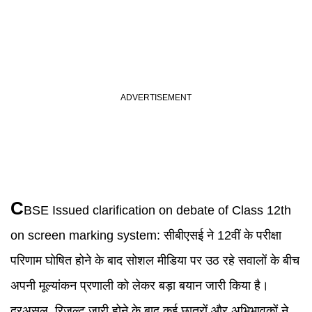
C
BSE
Issued clarification on debate of Class 12th
on screen marking system:
सीबीएसई ने 12वीं के परीक्षा
परिणाम घोषित होने के बाद सोशल मीडिया पर उठ रहे सवालों के बीच
अपनी मूल्यांकन प्रणाली को लेकर बड़ा बयान जारी किया है।
दरअसल, रिजल्ट जारी होने के बाद कई छात्रों और अभिभावकों ने