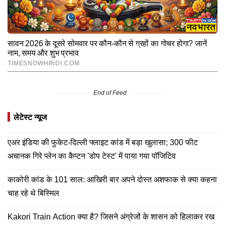
End of Feed
लेटेस्ट न्यूज
एअर इंडिया की फुकेट-दिल्ली फ्लाइट कांड में बड़ा खुलासा; 300 फीट
अचानक गिरे प्लेन का कैप्टन 'डोप टेस्ट' में पाया गया पॉजिटिव
काकोरी कांड के 101 साल: आखिरी बार अपने दोस्त अशफाक से क्या कहना
चाह रहे थे बिस्मिल
Kakori Train Action क्या है? जिसने अंग्रेजों के शासन को हिलाकर रख