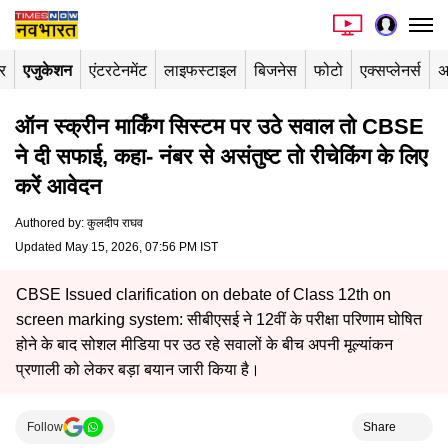
र
एजुकेशन
एंटरटेनमेंट
लाइफस्टाइल
बिजनेस
फोटो
एक्सप्लेनर्स
अ
ऑन स्क्रीन मार्किंग सिस्टम पर उठे सवाल तो CBSE
ने दी सफाई, कहा- नंबर से असंतुष्ट तो रीचेकिंग के लिए
करें आवेदन
Authored by
:
कुलदीप राघव
Updated May 15, 2026, 07:56 PM IST
CBSE Issued clarification on debate of Class 12th on
screen marking system: सीबीएसई ने 12वीं के परीक्षा परिणाम घोषित
होने के बाद सोशल मीडिया पर उठ रहे सवालों के बीच अपनी मूल्यांकन
प्रणाली को लेकर बड़ा बयान जारी किया है।
Follow
Share