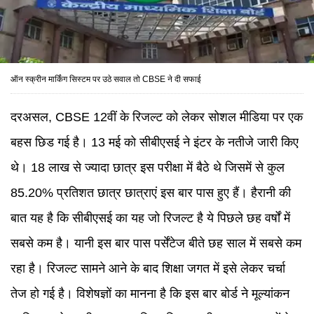
ऑन स्क्रीन मार्किंग सिस्टम पर उठे सवाल तो CBSE ने दी सफाई
दरअसल, CBSE 12वीं के रिजल्ट को लेकर सोशल मीडिया पर एक
बहस छिड गई है। 13 मई को सीबीएसई ने इंटर के नतीजे जारी किए
थे। 18 लाख से ज्यादा छात्र इस परीक्षा में बैठे थे जिसमें से कुल
85.20% प्रतिशत छात्र छात्राएं इस बार पास हुए हैं। हैरानी की
बात यह है कि सीबीएसई का यह जो रिजल्ट है ये पिछले छह वर्षों में
सबसे कम है। यानी इस बार पास पर्सेंटेज बीते छह साल में सबसे कम
रहा है। रिजल्ट सामने आने के बाद शिक्षा जगत में इसे लेकर चर्चा
तेज हो गई है। विशेषज्ञों का मानना है कि इस बार बोर्ड ने मूल्यांकन