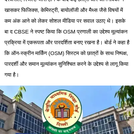
खासकर फिजिक्स, केमिस्ट्री, बायोलॉजी और मैथ्स जैसे विषयों में
कम अंक आने को लेकर सोशल मीडिया पर सवाल उठाए थे। इसके
बा द CBSE ने स्पष्ट किया कि OSM प्रणाली का उद्देश्य मूल्यांकन
प्रक्रिया में एकरूपता और पारदर्शिता बनाए रखना है। बोर्ड ने कहा है
कि ऑन-स्क्रीन मार्किंग (OSM) सिस्टम को छात्रों के साथ निष्पक्ष,
पारदर्शी और समान मूल्यांकन सुनिश्चित करने के उद्देश्य से लागू किया
गया है।