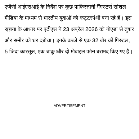
एजेंसी आईएसआई के निर्देश पर कुछ पाकिस्तानी गैंगस्टर्स सोशल
मीडिया के माध्यम से भारतीय युवाओं को कट्टरपंथी बना रहे हैं। इस
सूचना के आधार पर एटीएस ने 23 अप्रैल 2026 को नोएडा से तुषार
और समीर को धर दबोचा। इनके कब्जे से एक 32 बोर की पिस्टल,
5 जिंदा कारतूस, एक चाकू और दो मोबाइल फोन बरामद किए गए हैं।