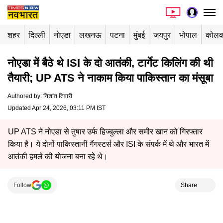
शहर
दिल्ली
नोएडा
लखनऊ
पटना
मुंबई
जयपुर
भोपाल
कोलक
नोएडा में बैठे थे ISI के दो आतंकी, टार्गेट किलिंग की थी
तैयारी; UP ATS ने नाकाम किया पाकिस्तान का मंसूबा
Authored by
:
निशांत तिवारी
Updated Apr 24, 2026, 03:11 PM IST
UP ATS ने नोएडा से तुषार उर्फ हिज्बुल्ला और समीर खान को गिरफ्तार
किया है। ये दोनों पाकिस्तानी गैंगस्टर्स और ISI के संपर्क में थे और भारत में
आतंकी हमले की योजना बना रहे थे।
Follow
Share