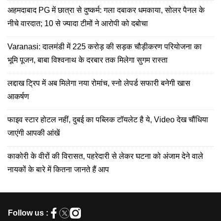
अहमदाबाद PG में छात्रा से दुष्कर्म: गला दबाकर धमकाया, सोलर पैनल के
नीचे वारदात; 10 से ज्यादा टीमों ने आरोपी को दबोचा
Varanasi: दालमंडी में 225 करोड़ की सड़क चौड़ीकरण परियोजना का
भूमि पूजन, बाबा विश्वनाथ के दरबार तक मिलेगा सुगम रास्ता
लद्दाख ट्रिप में अब मिलेगा नया रोमांच, स्नो लेपर्ड सफारी बनेगी खास
आकर्षण
फाइव स्टार होटल नहीं, दुबई का पब्लिक टॉयलेट है ये, Video देख चौंधिया
जाएंगी आपकी आंखें
काकोरी के वीरों की विरासत, पहरेदारी से लेकर घटना को अंजाम देने वाले
नायकों के बारे में कितना जानते हैं आप
Follow us :