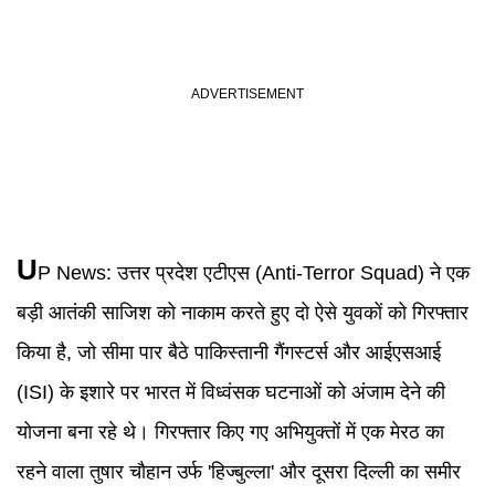
U
P News
:
उत्तर प्रदेश एटीएस (Anti-Terror Squad) ने एक
बड़ी आतंकी साजिश को नाकाम करते हुए दो ऐसे युवकों को गिरफ्तार
किया है, जो सीमा पार बैठे पाकिस्तानी गैंगस्टर्स और आईएसआई
(ISI) के इशारे पर भारत में विध्वंसक घटनाओं को अंजाम देने की
योजना बना रहे थे। गिरफ्तार किए गए अभियुक्तों में एक मेरठ का
रहने वाला तुषार चौहान उर्फ 'हिज्बुल्ला' और दूसरा दिल्ली का समीर