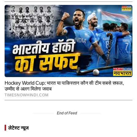
End of Feed
लेटेस्ट न्यूज