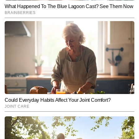
SUBMIT