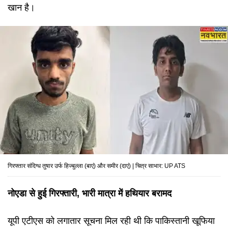
खान है।
गिरफ्तार संदिग्ध तुषार उर्फ हिज्बुल्ला (बाएं) और समीर (दाएं) | चित्र साभार: UP ATS
नोएडा से हुई गिरफ्तारी, भारी मात्रा में हथियार बरामद
यूपी एटीएस को लगातार सूचना मिल रही थी कि पाकिस्तानी खूफिया