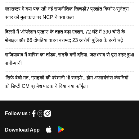
महाराष्ट्र में क्या पक रही नई राजनीतिक खिचड़ी? प्रशांत किशोर-सुनेत्रा
पवार की मुलाकात पर NCP ने क्या कहा
दिल्ली में 'ऑपरेशन प्रहार' के तहत बड़ा एक्शन, 72 घंटे में 390 चोरी के
मोबाइल और 66 दोपहिया वाहन बरामद; 23 आरोपी पुलिस के हत्थे चढ़े
गाजियाबाद में बारिश का तांडव, सड़कें बनीं दरिया; जलभराव से पूरा शहर हुआ
पानी-पानी
'सिर्फ बेचो मत, ग्राहकों की परेशानी भी समझो'...होम अप्लायंसेस कंपनियों
को डिप्टी CM ब्रजेश पाठक ने दिया नया फॉर्मूला
Follow us :
Download App