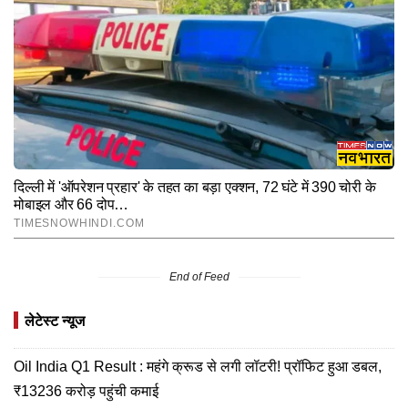
End of Feed
लेटेस्ट न्यूज
Oil India Q1 Result : महंगे क्रूड से लगी लॉटरी! प्रॉफिट हुआ डबल,
₹13236 करोड़ पहुंची कमाई