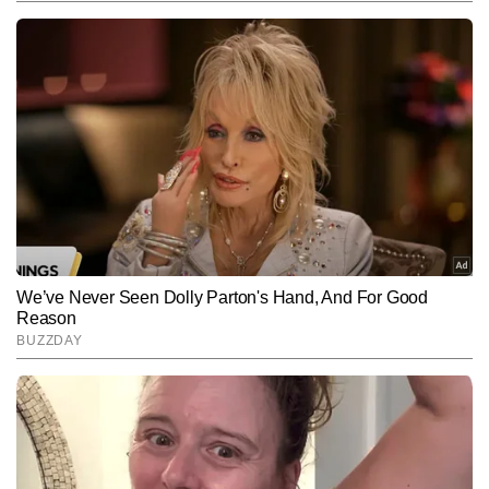
उन्हें ENBA अवॉर्ड मिल चुका है.
Follow Us:
Subscribe to our daily Newsletter!
SUBMIT