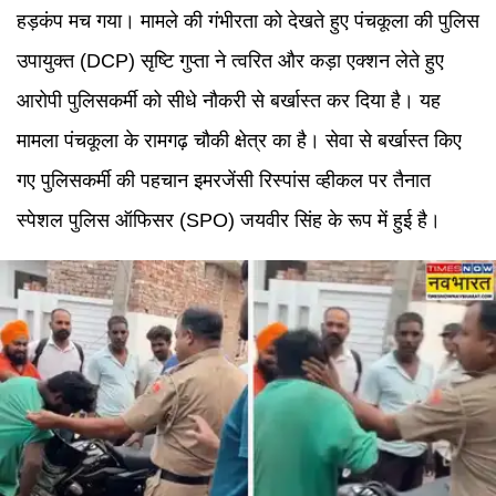
हड़कंप मच गया। मामले की गंभीरता को देखते हुए पंचकूला की पुलिस
उपायुक्त (DCP) सृष्टि गुप्ता ने त्वरित और कड़ा एक्शन लेते हुए
आरोपी पुलिसकर्मी को सीधे नौकरी से बर्खास्त कर दिया है। यह
मामला पंचकूला के रामगढ़ चौकी क्षेत्र का है। सेवा से बर्खास्त किए
गए पुलिसकर्मी की पहचान इमरजेंसी रिस्पांस व्हीकल पर तैनात
स्पेशल पुलिस ऑफिसर (SPO) जयवीर सिंह के रूप में हुई है।