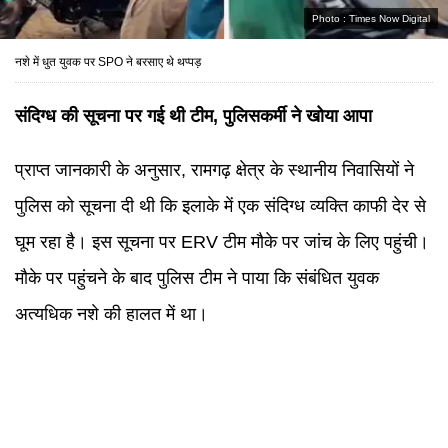
Photo :
Times Now Digital
नशे में धुत युवक पर SPO ने बरसाए थे थप्पड़
संदिग्ध की सूचना पर गई थी टीम, पुलिसकर्मी ने खोया आपा
प्राप्त जानकारी के अनुसार, रामगढ़ क्षेत्र के स्थानीय निवासियों ने
पुलिस को सूचना दी थी कि इलाके में एक संदिग्ध व्यक्ति काफी देर से
घूम रहा है। इस सूचना पर ERV टीम मौके पर जांच के लिए पहुंची।
मौके पर पहुंचने के बाद पुलिस टीम ने पाया कि संबंधित युवक
अत्यधिक नशे की हालत में था।