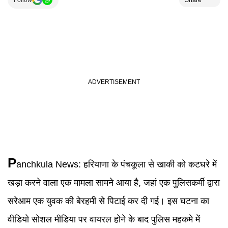
Follow
Share
P
anchkula News
:
हरियाणा के पंचकूला से खाकी को कटघरे में
खड़ा करने वाला एक मामला सामने आया है, जहां एक पुलिसकर्मी द्वारा
सरेआम एक युवक की बेरहमी से पिटाई कर दी गई। इस घटना का
वीडियो सोशल मीडिया पर वायरल होने के बाद पुलिस महकमे में