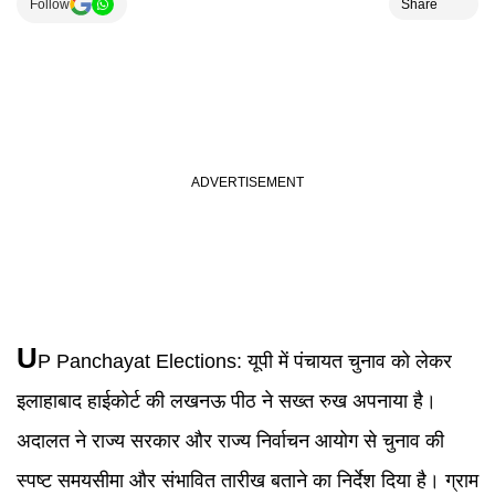
Follow
Share
U
P Panchayat Elections
:
यूपी में पंचायत चुनाव को लेकर
इलाहाबाद हाईकोर्ट की लखनऊ पीठ ने सख्त रुख अपनाया है।
अदालत ने राज्य सरकार और राज्य निर्वाचन आयोग से चुनाव की
स्पष्ट समयसीमा और संभावित तारीख बताने का निर्देश दिया है। ग्राम