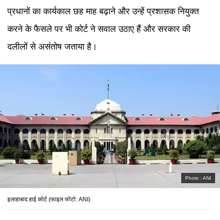
प्रधानों का कार्यकाल छह माह बढ़ाने और उन्हें प्रशासक नियुक्त
करने के फैसले पर भी कोर्ट ने सवाल उठाए हैं और सरकार की
दलीलों से असंतोष जताया है।
Photo :
ANI
इलाहाबाद हाई कोर्ट (फाइल फोटो: ANI)