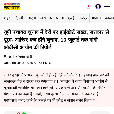
शहर
दिल्ली
नोएडा
लखनऊ
पटना
मुंबई
जयपुर
भोपाल
कोलक
यूपी पंचायत चुनाव में देरी पर हाईकोर्ट सख्त, सरकार से
पूछा- आखिर कब होंगे चुनाव, 10 जुलाई तक मांगी
ओबीसी आयोग की रिपोर्ट
Edited by
:
निलेश द्विवेदी
Updated Jun 3, 2026, 07:58 PM IST
उत्तर प्रदेश में पंचायत चुनावों में हो रही देरी को लेकर इलाहाबाद हाईकोर्ट की
लखनऊ पीठ ने सख्त रुख अपनाया है। अदालत ने राज्य निर्वाचन आयोग से
चुनाव की संभावित तारीख बताने और सरकार से ओबीसी आयोग की रिपोर्ट
पेश करने को कहा है। वहीं, ग्राम प्रधानों का कार्यकाल बढ़ाकर उन्हें
प्रशासक बनाए जाने के फैसले पर भी कोर्ट ने जवाब तलब किया है।