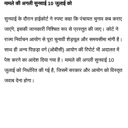
मामले की अगली सुनवाई 10 जुलाई को
सुनवाई के दौरान हाईकोर्ट ने स्पष्ट कहा कि पंचायत चुनाव कब कराए
जाएंगे, इसकी जानकारी निश्चित रूप से प्रस्तुत की जाए। कोर्ट ने
राज्य निर्वाचन आयोग से पूरा चुनावी शेड्यूल और समयसीमा मांगी है।
साथ ही अन्य पिछड़ा वर्ग (ओबीसी) आयोग की रिपोर्ट भी अदालत में
पेश करने का आदेश दिया गया है। मामले की अगली सुनवाई 10
जुलाई को निर्धारित की गई है, जिसमें सरकार और आयोग को विस्तृत
जवाब देना होगा।