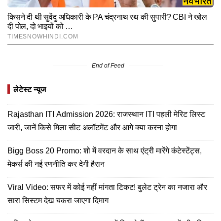
End of Feed
लेटेस्ट न्यूज
Rajasthan ITI Admission 2026: राजस्थान ITI पहली मेरिट लिस्ट
जारी, जानें किसे मिला सीट अलॉटमेंट और आगे क्या करना होगा
Bigg Boss 20 Promo: शो में वरदान के साथ एंट्री मारेंगे कंटेस्टेंट्स,
मेकर्स की नई रणनीति कर देगी हैरान
Viral Video: सफर में कोई नहीं मांगता टिकट! बुलेट ट्रेन का नजारा और
सारा सिस्टम देख चकरा जाएगा दिमाग