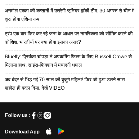
अनमोल एक्का की कप्तानी में उतरेगी जूनियर हॉकी टीम, 30 अगस्त से चीन में
शुरू होगा एशिया कप
ट्रंप एक बार फिर कर रहे जन्म के आधार पर नागरिकता को सीमित करने की
कोशिश, भारतीयों पर क्या होगा इसका असर?
Bluefly: प्रियंका चोपड़ा ने अपकमिंग फिल्म के लिए Russell Crowe से
मिलाया हाथ, साइंस-फिक्शन में मचाएंगी धमाल
जब बंदर से भिड़ गईं 70 साल की बुजुर्ग महिला! फिर जो हुआ उसने सारा
माहौल ही बदल दिया, देखें VIDEO
Follow us :
Download App