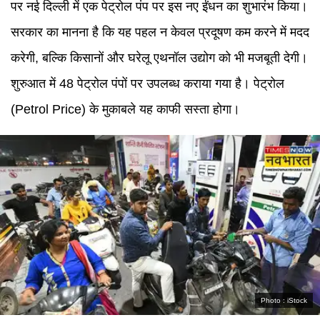
पर नई दिल्ली में एक पेट्रोल पंप पर इस नए ईंधन का शुभारंभ किया।
सरकार का मानना है कि यह पहल न केवल प्रदूषण कम करने में मदद
करेगी, बल्कि किसानों और घरेलू एथनॉल उद्योग को भी मजबूती देगी।
शुरुआत में 48 पेट्रोल पंपों पर उपलब्ध कराया गया है। पेट्रोल
(Petrol Price) के मुकाबले यह काफी सस्ता होगा।
Photo :
iStock