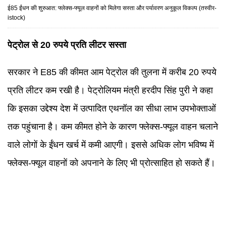
ई85 ईंधन की शुरुआत: फ्लेक्स-फ्यूल वाहनों को मिलेगा सस्ता और पर्यावरण अनुकूल विकल्प (तस्वीर-
istock)
पेट्रोल से 20 रुपये प्रति लीटर सस्ता
सरकार ने E85 की कीमत आम पेट्रोल की तुलना में करीब 20 रुपये
प्रति लीटर कम रखी है। पेट्रोलियम मंत्री हरदीप सिंह पुरी ने कहा
कि इसका उद्देश्य देश में उत्पादित एथनॉल का सीधा लाभ उपभोक्ताओं
तक पहुंचाना है। कम कीमत होने के कारण फ्लेक्स-फ्यूल वाहन चलाने
वाले लोगों के ईंधन खर्च में कमी आएगी। इससे अधिक लोग भविष्य में
फ्लेक्स-फ्यूल वाहनों को अपनाने के लिए भी प्रोत्साहित हो सकते हैं।