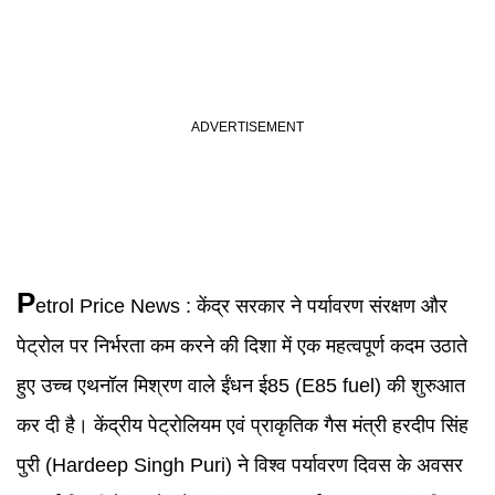
P
etrol Price
News :
केंद्र सरकार ने पर्यावरण संरक्षण और
पेट्रोल पर निर्भरता कम करने की दिशा में एक महत्वपूर्ण कदम उठाते
हुए उच्च एथनॉल मिश्रण वाले ईंधन ई85 (E85 fuel) की शुरुआत
कर दी है। केंद्रीय पेट्रोलियम एवं प्राकृतिक गैस मंत्री हरदीप सिंह
पुरी (Hardeep Singh Puri) ने विश्व पर्यावरण दिवस के अवसर