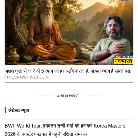
End of Feed
लेटेस्ट न्यूज
BWF World Tour: हमवतन तन्वी शर्मा को हराकर Korea Masters
2026 के क्वार्टर फाइनल में पहुंचीं रक्षिता रामराज