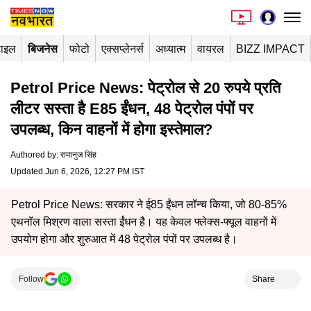
टाइल
बिजनेस
फोटो
एक्सप्लेनर्स
अध्यात्म
वायरल
BIZZ IMPACT
Petrol Price News: पेट्रोल से 20 रुपये प्रति
लीटर सस्ता है E85 ईंधन, 48 पेट्रोल पंपों पर
उपलब्ध, किन वाहनों में होगा इस्तेमाल?
Authored by
:
रामानुज सिंह
Updated Jun 6, 2026, 12:27 PM IST
Petrol Price News: सरकार ने ई85 ईंधन लॉन्च किया, जो 80-85%
एथनॉल मिश्रण वाला सस्ता ईंधन है। यह केवल फ्लेक्स-फ्यूल वाहनों में
उपयोग होगा और शुरुआत में 48 पेट्रोल पंपों पर उपलब्ध है।
Follow
Share